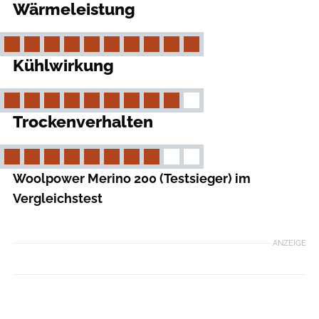
Wärmeleistung
Kühlwirkung
Trockenverhalten
Woolpower Merino 200 (Testsieger) im
Vergleichstest
ANZEIGE