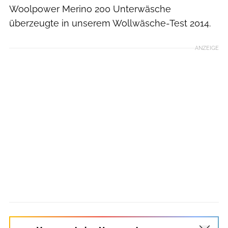
Woolpower Merino 200 Unterwäsche
überzeugte in unserem Wollwäsche-Test 2014.
ANZEIGE