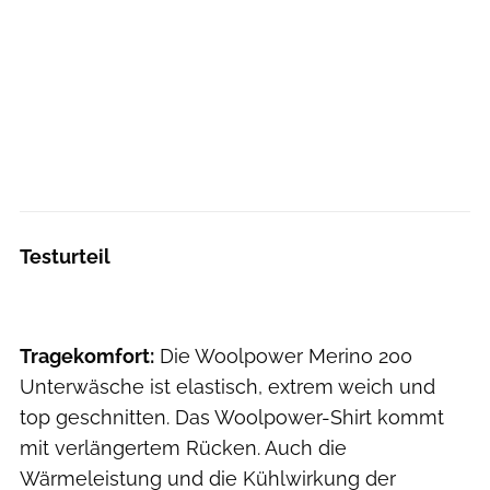
Testurteil
Tragekomfort:
Die Woolpower Merino 200
Unterwäsche ist elastisch, extrem weich und
top geschnitten. Das Woolpower-Shirt kommt
mit verlängertem Rücken. Auch die
Wärmeleistung und die Kühlwirkung der