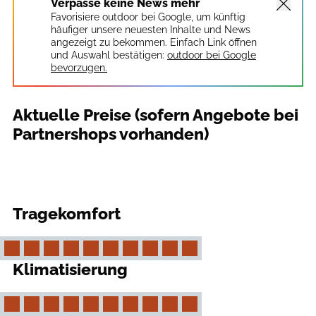
Verpasse keine News mehr
Favorisiere outdoor bei Google, um künftig
häufiger unsere neuesten Inhalte und News
angezeigt zu bekommen. Einfach Link öffnen
und Auswahl bestätigen:
outdoor bei Google
bevorzugen.
Aktuelle Preise (sofern Angebote bei
Partnershops vorhanden)
Tragekomfort
Klimatisierung