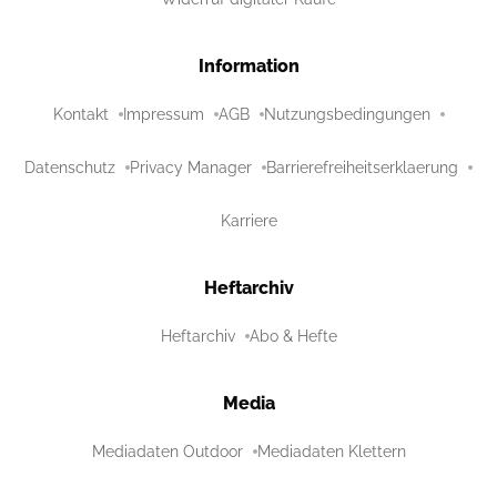
Information
Kontakt
Impressum
AGB
Nutzungsbedingungen
Datenschutz
Privacy Manager
Barrierefreiheitserklaerung
Karriere
Heftarchiv
Heftarchiv
Abo & Hefte
Media
Mediadaten Outdoor
Mediadaten Klettern