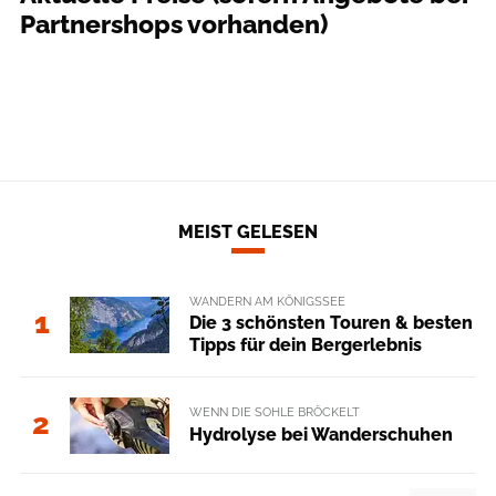
Partnershops vorhanden)
MEIST GELESEN
WANDERN AM KÖNIGSSEE
1
Die 3 schönsten Touren & besten
Tipps für dein Bergerlebnis
WENN DIE SOHLE BRÖCKELT
2
Hydrolyse bei Wanderschuhen