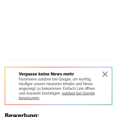
Verpasse keine News mehr
Favorisiere outdoor bei Google, um künftig
häufiger unsere neuesten Inhalte und News
angezeigt zu bekommen. Einfach Link öffnen
und Auswahl bestätigen:
outdoor bei Google
bevorzugen.
Bewertung: