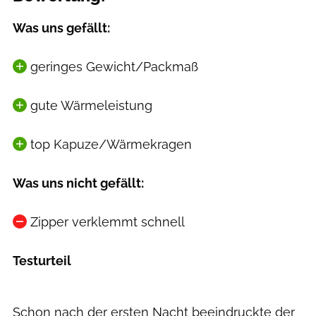
Was uns gefällt:
geringes Gewicht/Packmaß
gute Wärmeleistung
top Kapuze/Wärmekragen
Was uns nicht gefällt:
Zipper verklemmt schnell
Testurteil
Schon nach der ersten Nacht beeindruckte der