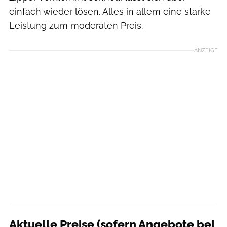
einfach wieder lösen. Alles in allem eine starke
Leistung zum moderaten Preis.
ANZEIGE
Aktuelle Preise (sofern Angebote bei