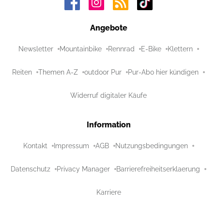
Angebote
Newsletter
Mountainbike
Rennrad
E-Bike
Klettern
Reiten
Themen A-Z
outdoor Pur
Pur-Abo hier kündigen
Widerruf digitaler Käufe
Information
Kontakt
Impressum
AGB
Nutzungsbedingungen
Datenschutz
Privacy Manager
Barrierefreiheitserklaerung
Karriere