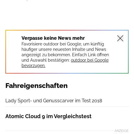
Verpasse keine News mehr
Favorisiere outdoor bei Google, um künftig
häufiger unsere neuesten Inhalte und News
angezeigt zu bekommen. Einfach Link öffnen
und Auswahl bestätigen:
outdoor bei Google
bevorzugen.
Fahreigenschaften
outdoor
Lady Sport- und Genusscarver im Test 2018
Atomic Cloud 9 im Vergleichstest
ANZEIGE