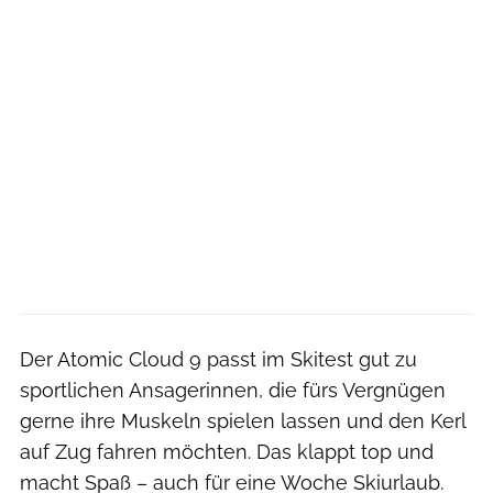
Der Atomic Cloud 9 passt im Skitest gut zu
sportlichen Ansagerinnen, die fürs Vergnügen
gerne ihre Muskeln spielen lassen und den Kerl
auf Zug fahren möchten. Das klappt top und
macht Spaß – auch für eine Woche Skiurlaub.