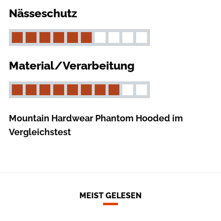
Nässeschutz
Material/Verarbeitung
Mountain Hardwear Phantom Hooded im
Vergleichstest
MEIST GELESEN