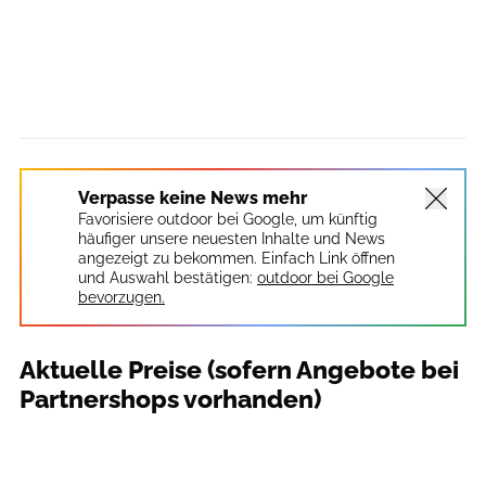
Verpasse keine News mehr
Favorisiere outdoor bei Google, um künftig
häufiger unsere neuesten Inhalte und News
angezeigt zu bekommen. Einfach Link öffnen
und Auswahl bestätigen:
outdoor bei Google
bevorzugen.
Aktuelle Preise (sofern Angebote bei
Partnershops vorhanden)