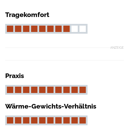
Redaktion
Tragekomfort
ANZEIGE
Praxis
Wärme-Gewichts-Verhältnis