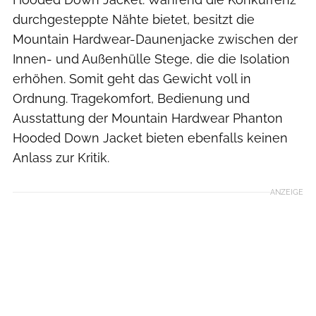
durchgesteppte Nähte bietet, besitzt die
Mountain Hardwear-Daunenjacke zwischen der
Innen- und Außenhülle Stege, die die Isolation
erhöhen. Somit geht das Gewicht voll in
Ordnung. Tragekomfort, Bedienung und
Ausstattung der Mountain Hardwear Phanton
Hooded Down Jacket bieten ebenfalls keinen
Anlass zur Kritik.
ANZEIGE