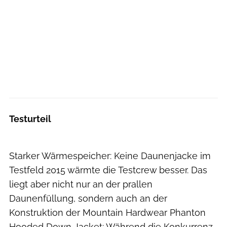
Testurteil
Starker Wärmespeicher: Keine Daunenjacke im
Testfeld 2015 wärmte die Testcrew besser. Das
liegt aber nicht nur an der prallen
Daunenfüllung, sondern auch an der
Konstruktion der Mountain Hardwear Phanton
Hooded Down Jacket: Während die Konkurrenz