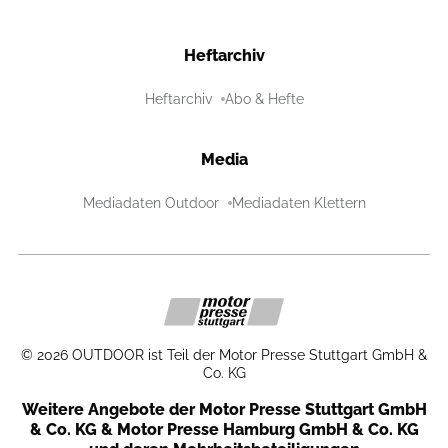
Heftarchiv
Heftarchiv
Abo & Hefte
Media
Mediadaten Outdoor
Mediadaten Klettern
©
2026
OUTDOOR ist Teil der Motor Presse Stuttgart GmbH &
Co. KG
Weitere Angebote der Motor Presse Stuttgart GmbH
& Co. KG & Motor Presse Hamburg GmbH & Co. KG