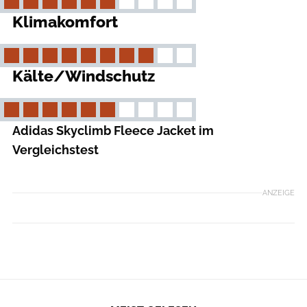
Klimakomfort
Kälte/Windschutz
Adidas Skyclimb Fleece Jacket im
Vergleichstest
ANZEIGE