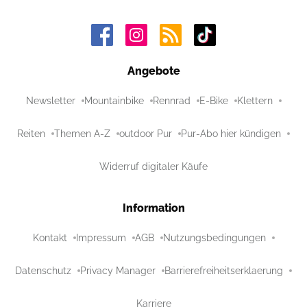
Angebote
Newsletter
Mountainbike
Rennrad
E-Bike
Klettern
Reiten
Themen A-Z
outdoor Pur
Pur-Abo hier kündigen
Widerruf digitaler Käufe
Information
Kontakt
Impressum
AGB
Nutzungsbedingungen
Datenschutz
Privacy Manager
Barrierefreiheitserklaerung
Karriere