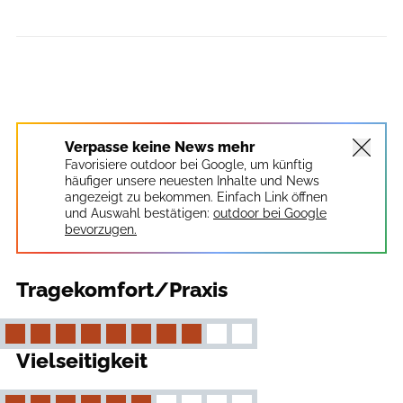
Verpasse keine News mehr
Favorisiere outdoor bei Google, um künftig
häufiger unsere neuesten Inhalte und News
angezeigt zu bekommen. Einfach Link öffnen
und Auswahl bestätigen:
outdoor bei Google
bevorzugen.
Tragekomfort/Praxis
Vielseitigkeit