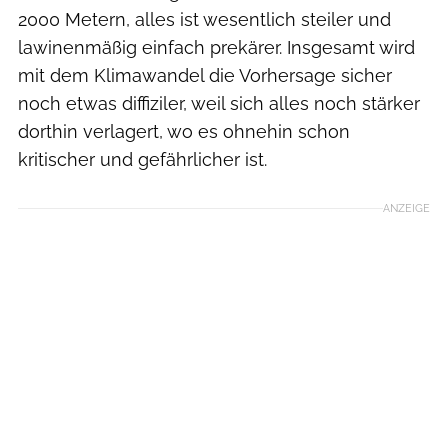
2000 Metern, alles ist wesentlich steiler und
lawinenmäßig einfach prekärer. Insgesamt wird
mit dem Klimawandel die Vorhersage sicher
noch etwas diffiziler, weil sich alles noch stärker
dorthin verlagert, wo es ohnehin schon
kritischer und gefährlicher ist.
ANZEIGE