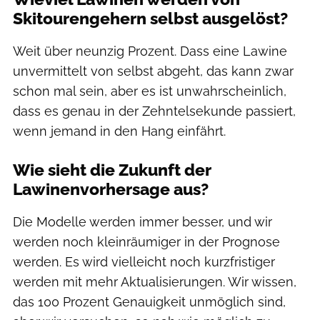
Skitourengehern selbst ausgelöst?
Weit über neunzig Prozent. Dass eine Lawine
unvermittelt von selbst abgeht, das kann zwar
schon mal sein, aber es ist unwahrscheinlich,
dass es genau in der Zehntelsekunde passiert,
wenn jemand in den Hang einfährt.
Wie sieht die Zukunft der
Lawinenvorhersage aus?
Die Modelle werden immer besser, und wir
werden noch kleinräumiger in der Prognose
werden. Es wird vielleicht noch kurzfristiger
werden mit mehr Aktualisierungen. Wir wissen,
das 100 Prozent Genauigkeit unmöglich sind,