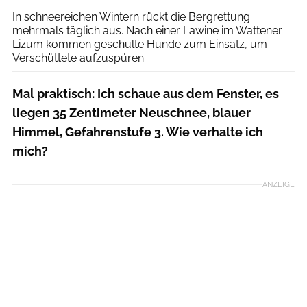
In schneereichen Wintern rückt die Bergrettung
mehrmals täglich aus. Nach einer Lawine im Wattener
Lizum kommen geschulte Hunde zum Einsatz, um
Verschüttete aufzuspüren.
Mal praktisch: Ich schaue aus dem Fenster, es
liegen 35 Zentimeter Neuschnee, blauer
Himmel, Gefahrenstufe 3. Wie verhalte ich
mich?
ANZEIGE