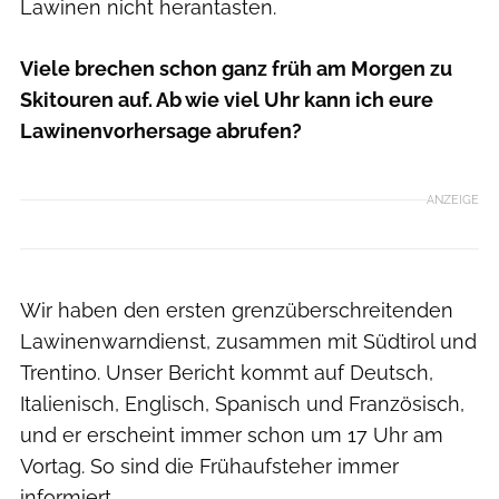
Lawinen nicht herantasten.
Viele brechen schon ganz früh am Morgen zu
Skitouren auf. Ab wie viel Uhr kann ich eure
Lawinenvorhersage abrufen?
ANZEIGE
Wir haben den ersten grenzüberschreitenden
Lawinenwarndienst, zusammen mit Südtirol und
Trentino. Unser Bericht kommt auf Deutsch,
Italienisch, Englisch, Spanisch und Französisch,
und er erscheint immer schon um 17 Uhr am
Vortag. So sind die Frühaufsteher immer
informiert.