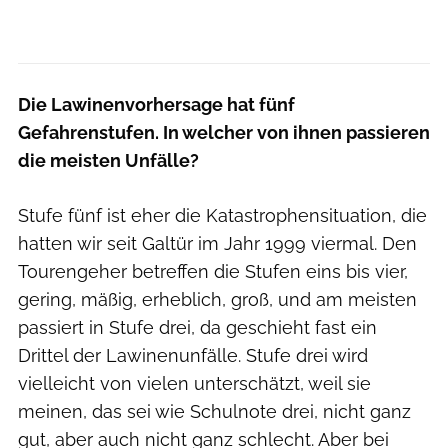
Die Lawinenvorhersage hat fünf
Gefahrenstufen. In welcher von ihnen passieren
die meisten Unfälle?
Stufe fünf ist eher die Katastrophensituation, die
hatten wir seit Galtür im Jahr 1999 viermal. Den
Tourengeher betreffen die Stufen eins bis vier,
gering, mäßig, erheblich, groß, und am meisten
passiert in Stufe drei, da geschieht fast ein
Drittel der Lawinenunfälle. Stufe drei wird
vielleicht von vielen unterschätzt, weil sie
meinen, das sei wie Schulnote drei, nicht ganz
gut, aber auch nicht ganz schlecht. Aber bei