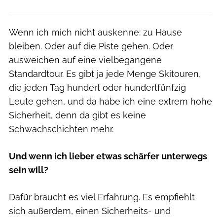
Wenn ich mich nicht auskenne: zu Hause
bleiben. Oder auf die Piste gehen. Oder
ausweichen auf eine vielbegangene
Standardtour. Es gibt ja jede Menge Skitouren,
die jeden Tag hundert oder hundertfünfzig
Leute gehen, und da habe ich eine extrem hohe
Sicherheit, denn da gibt es keine
Schwachschichten mehr.
Und wenn ich lieber etwas schärfer unterwegs
sein will?
Dafür braucht es viel Erfahrung. Es empfiehlt
sich außerdem, einen Sicherheits- und