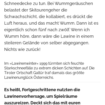
Schneedecke zu tun. Bei Wummgeräuschen
belastet der Skitourengeher die
Schwachschicht, die kollabiert, es drückt die
Luft heraus, und das macht Wumm. Dann ist es
eigentlich schon fünf nach zwölf. Wenn ich
Wumm höre, dann wäre die Lawine in einem
steileren Gelände von selber abgegangen.
Nichts wie zurück!
Lawinenwarndienst Tirol
Im »Lawinenwinter« 1999 türmten sich feuchte
Starkschneefälle zu extrem dicken Schichten auf. Die
Tiroler Ortschaft Galtür traf damals das größte
Lawinenunglück Österreichs.
Es heißt, Fortgeschrittene nutzten die
Lawinenvorhersage, um Spielräume
auszureizen. Deckt sich das mit euren