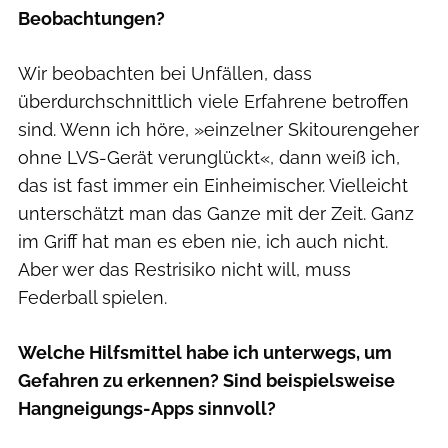
Beobachtungen?
Wir beobachten bei Unfällen, dass
überdurchschnittlich viele Erfahrene betroffen
sind. Wenn ich höre, »einzelner Skitourengeher
ohne LVS-Gerät verunglückt«, dann weiß ich,
das ist fast immer ein Einheimischer. Vielleicht
unterschätzt man das Ganze mit der Zeit. Ganz
im Griff hat man es eben nie, ich auch nicht.
Aber wer das Restrisiko nicht will, muss
Federball spielen.
Welche Hilfsmittel habe ich unterwegs, um
Gefahren zu erkennen? Sind beispielsweise
Hangneigungs-Apps sinnvoll?