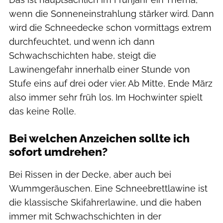
wenn die Sonneneinstrahlung stärker wird. Dann
wird die Schneedecke schon vormittags extrem
durchfeuchtet, und wenn ich dann
Schwachschichten habe, steigt die
Lawinengefahr innerhalb einer Stunde von
Stufe eins auf drei oder vier. Ab Mitte, Ende März
also immer sehr früh los. Im Hochwinter spielt
das keine Rolle.
Bei welchen Anzeichen sollte ich
sofort umdrehen?
Bei Rissen in der Decke, aber auch bei
Wummgeräuschen. Eine Schneebrettlawine ist
die klassische Skifahrerlawine, und die haben
immer mit Schwachschichten in der