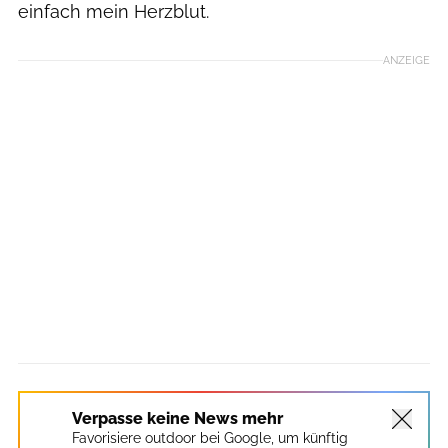
einfach mein Herzblut.
ANZEIGE
Verpasse keine News mehr
Favorisiere outdoor bei Google, um künftig