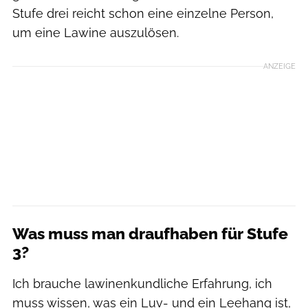
Stufe drei reicht schon eine einzelne Person,
um eine Lawine auszulösen.
ANZEIGE
Was muss man draufhaben für Stufe
3?
Ich brauche lawinenkundliche Erfahrung, ich
muss wissen, was ein Luv- und ein Leehang ist,