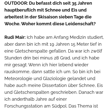
OUTDOOR: Du befasst dich seit 35 Jahren
hauptberuflich mit Schnee und Eis und
arbeitest in der Skisaison sieben Tage die
Woche. Woher kommt diese Leidenschaft?
Rudi Mair:
Ich habe am Anfang Medizin studiert,
aber dann bin ich mit 19 Jahren 15 Meter tief in
eine Gletscherspalte gefallen. Da war ich zwölf
Stunden drin bei minus 28 Grad, und ich habe
mir gesagt: Wenn ich hier lebend wieder
rauskomme, dann sattle ich um. So bin ich bei
Meteorologie und Glaziologie gelandet und
habe auch meine Dissertation über Schnee, Eis
und Gletscherspalten geschrieben. Danach war
ich anderthalb Jahre auf einer
Forschungsstation am Südpol. Das Thema ist