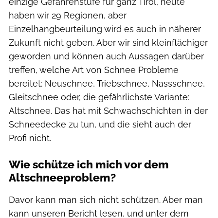
einzige Gefahrenstufe für ganz Tirol, heute
haben wir 29 Regionen, aber
Einzelhangbeurteilung wird es auch in näherer
Zukunft nicht geben. Aber wir sind kleinflächiger
geworden und können auch Aussagen darüber
treffen, welche Art von Schnee Probleme
bereitet: Neuschnee, Triebschnee, Nassschnee,
Gleitschnee oder, die gefährlichste Variante:
Altschnee. Das hat mit Schwachschichten in der
Schneedecke zu tun, und die sieht auch der
Profi nicht.
Wie schütze ich mich vor dem
Altschneeproblem?
Davor kann man sich nicht schützen. Aber man
kann unseren Bericht lesen, und unter dem