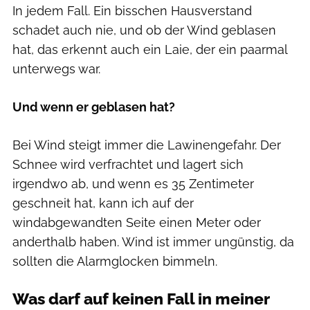
In jedem Fall. Ein bisschen Hausverstand
schadet auch nie, und ob der Wind geblasen
hat, das erkennt auch ein Laie, der ein paarmal
unterwegs war.
Und wenn er geblasen hat?
Bei Wind steigt immer die Lawinengefahr. Der
Schnee wird verfrachtet und lagert sich
irgendwo ab, und wenn es 35 Zentimeter
geschneit hat, kann ich auf der
windabgewandten Seite einen Meter oder
anderthalb haben. Wind ist immer ungünstig, da
sollten die Alarmglocken bimmeln.
Was darf auf keinen Fall in meiner