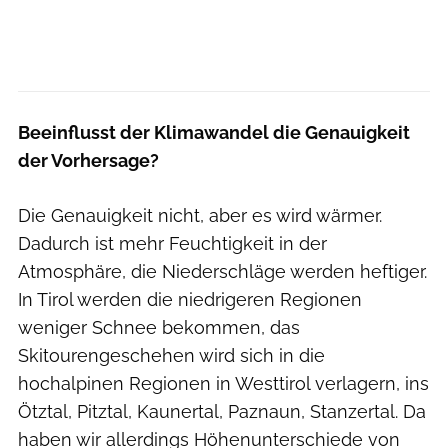
Beeinflusst der Klimawandel die Genauigkeit
der Vorhersage?
Die Genauigkeit nicht, aber es wird wärmer.
Dadurch ist mehr Feuchtigkeit in der
Atmosphäre, die Niederschläge werden heftiger.
In Tirol werden die niedrigeren Regionen
weniger Schnee bekommen, das
Skitourengeschehen wird sich in die
hochalpinen Regionen in Westtirol verlagern, ins
Ötztal, Pitztal, Kaunertal, Paznaun, Stanzertal. Da
haben wir allerdings Höhenunterschiede von