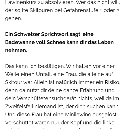
Lawinenkurs zu absolvieren. Wer das nicht will,
der sollte Skitouren bei Gefahrenstufe 1 oder 2
gehen.
Ein Schweizer Sprichwort sagt, eine
Badewanne voll Schnee kann dir das Leben
nehmen.
Das kann ich bestätigen. Wir hatten vor einer
Weile einen Unfall, eine Frau, die alleine auf
Skitour war. Allein ist natürlich immer ein Risiko,
denn da nutzt dir deine ganze Erfahrung und
dein Verschüttetensuchgerät nichts, weil da im
Zweifelsfall niemand ist, der dich suchen kann.
Und diese Frau hat eine Minilawine ausgelöst.
Verschüttet waren nur der Kopf und die linke