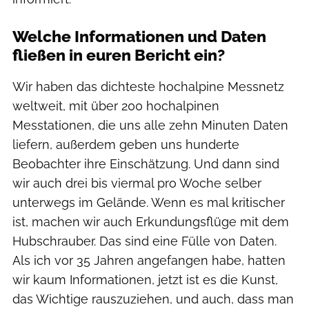
Welche Informationen und Daten
fließen in euren Bericht ein?
Wir haben das dichteste hochalpine Messnetz
weltweit, mit über 200 hochalpinen
Messtationen, die uns alle zehn Minuten Daten
liefern, außerdem geben uns hunderte
Beobachter ihre Einschätzung. Und dann sind
wir auch drei bis viermal pro Woche selber
unterwegs im Gelände. Wenn es mal kritischer
ist, machen wir auch Erkundungsflüge mit dem
Hubschrauber. Das sind eine Fülle von Daten.
Als ich vor 35 Jahren angefangen habe, hatten
wir kaum Informationen, jetzt ist es die Kunst,
das Wichtige rauszuziehen, und auch, dass man