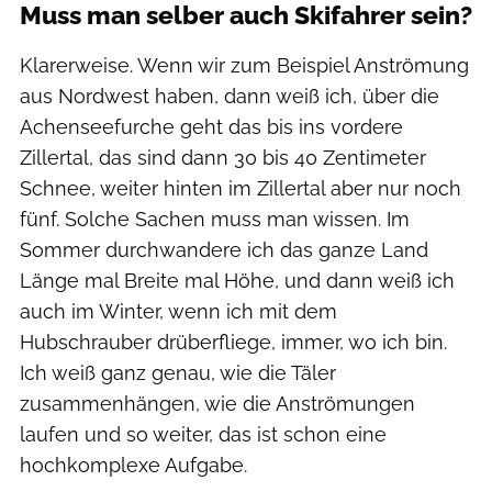
Muss man selber auch Skifahrer sein?
Klarerweise. Wenn wir zum Beispiel Anströmung
aus Nordwest haben, dann weiß ich, über die
Achenseefurche geht das bis ins vordere
Zillertal, das sind dann 30 bis 40 Zentimeter
Schnee, weiter hinten im Zillertal aber nur noch
fünf. Solche Sachen muss man wissen. Im
Sommer durchwandere ich das ganze Land
Länge mal Breite mal Höhe, und dann weiß ich
auch im Winter, wenn ich mit dem
Hubschrauber drüberfliege, immer, wo ich bin.
Ich weiß ganz genau, wie die Täler
zusammenhängen, wie die Anströmungen
laufen und so weiter, das ist schon eine
hochkomplexe Aufgabe.