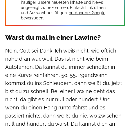
häufiger unsere neuesten Inhalte und News
angezeigt zu bekommen. Einfach Link öffnen
und Auswahl bestätigen:
outdoor bei Google
bevorzugen.
Warst du mal in einer Lawine?
Nein, Gott sei Dank. Ich weiß nicht, wie oft ich
nahe dran war, weil: Das ist nicht wie beim
Autofahren. Da kannst du immer schneller in
eine Kurve reinfahren, 50, 55, irgendwann
kommst du ins Schleudern, dann weißt du, jetzt
bist du zu schnell. Bei einer Lawine geht das
nicht, da gibt es nur null oder hundert. Und
wenn du einen Hang runterfährst und es
passiert nichts, dann weißt du nie, wo zwischen
null und hundert du warst. Du kannst dich an