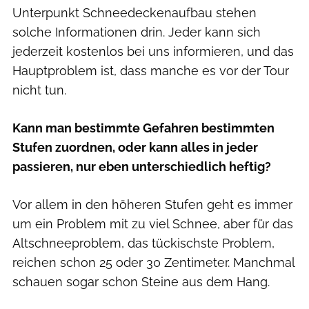
Unterpunkt Schneedeckenaufbau stehen
solche Informationen drin. Jeder kann sich
jederzeit kostenlos bei uns informieren, und das
Hauptproblem ist, dass manche es vor der Tour
nicht tun.
Kann man bestimmte Gefahren bestimmten
Stufen zuordnen, oder kann alles in jeder
passieren, nur eben unterschiedlich heftig?
Vor allem in den höheren Stufen geht es immer
um ein Problem mit zu viel Schnee, aber für das
Altschneeproblem, das tückischste Problem,
reichen schon 25 oder 30 Zentimeter. Manchmal
schauen sogar schon Steine aus dem Hang.
Lawinenwarndienst Tirol