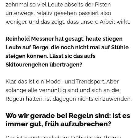
zehnmal so viel Leute abseits der Pisten
unterwegs, relativ gesehen passiert also
weniger, und das zeigt, dass unsere Arbeit wirkt.
Reinhold Messner hat gesagt, heute stiegen
Leute auf Berge, die noch nicht mal auf Stühle
steigen können. Lässt sic das aufs
Skitourengehen übertragen?
Klar, das ist ein Mode- und Trendsport. Aber
solange alle vernünftig sind und sich an die
Regeln halten, ist dagegen nichts einzuwenden.
Wo wir gerade bei Regeln sind: Ist es
immer gut, früh aufzubrechen?
Das ist hauptsächlich im Frühjahr ein Thema,