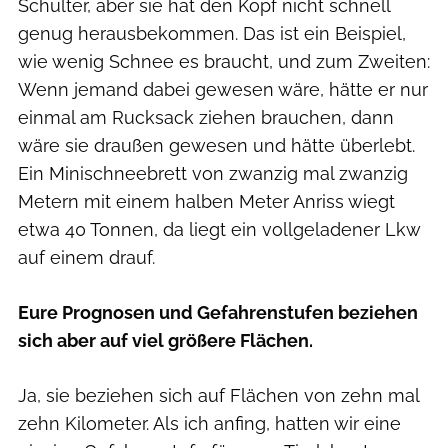
Schulter, aber sie hat den Kopf nicht schnell
genug herausbekommen. Das ist ein Beispiel,
wie wenig Schnee es braucht, und zum Zweiten:
Wenn jemand dabei gewesen wäre, hätte er nur
einmal am Rucksack ziehen brauchen, dann
wäre sie draußen gewesen und hätte überlebt.
Ein Minischneebrett von zwanzig mal zwanzig
Metern mit einem halben Meter Anriss wiegt
etwa 40 Tonnen, da liegt ein vollgeladener Lkw
auf einem drauf.
Eure Prognosen und Gefahrenstufen beziehen
sich aber auf viel größere Flächen.
Ja, sie beziehen sich auf Flächen von zehn mal
zehn Kilometer. Als ich anfing, hatten wir eine