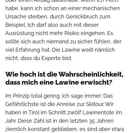
habe, kann ich schon an einer mechanischen
Ursache sterben, durch Genickbruch zum
Beispiel. Ich darf also auch mit dieser
Ausrüstung nicht mehr Risiko eingehen. Es
sollte sich auch niemand zu sicher fühlen, der
viel Erfahrung hat. Die Lawine weiß nämlich
nicht, dass du Experte bist.
Wie hoch ist die Wahrscheinlichkeit,
dass mich eine Lawine erwischt?
Im Prinzip total gering. Ich sage immer: Das
Gefährlichste ist die Anreise zur Skitour. Wir
haben in Tirol im Schnitt zwölf Lawinentote im
Jahr. Diese Zahl ist in den letzten 35 Jahren
ziemlich konstant geblieben, es sind aber etwa