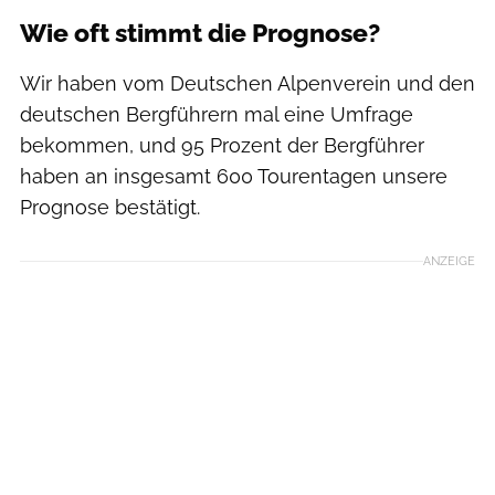
Wie oft stimmt die Prognose?
Wir haben vom Deutschen Alpenverein und den
deutschen Bergführern mal eine Umfrage
bekommen, und 95 Prozent der Bergführer
haben an insgesamt 600 Tourentagen unsere
Prognose bestätigt.
ANZEIGE