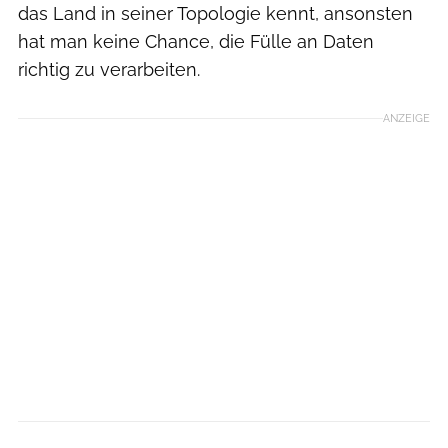
das Land in seiner Topologie kennt, ansonsten
hat man keine Chance, die Fülle an Daten
richtig zu verarbeiten.
ANZEIGE