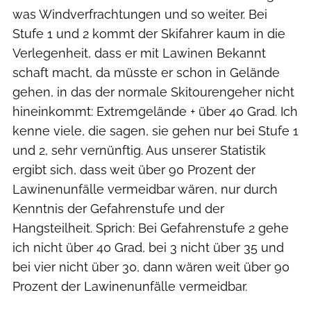
was Windverfrachtungen und so weiter. Bei
Stufe 1 und 2 kommt der Skifahrer kaum in die
Verlegenheit, dass er mit Lawinen Bekannt
schaft macht, da müsste er schon in Gelände
gehen, in das der normale Skitourengeher nicht
hineinkommt: Extremgelände + über 40 Grad. Ich
kenne viele, die sagen, sie gehen nur bei Stufe 1
und 2, sehr vernünftig. Aus unserer Statistik
ergibt sich, dass weit über 90 Prozent der
Lawinenunfälle vermeidbar wären, nur durch
Kenntnis der Gefahrenstufe und der
Hangsteilheit. Sprich: Bei Gefahrenstufe 2 gehe
ich nicht über 40 Grad, bei 3 nicht über 35 und
bei vier nicht über 30, dann wären weit über 90
Prozent der Lawinenunfälle vermeidbar.
Lawinenwarndienst Tirol