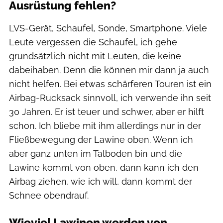
Ausrüstung fehlen?
LVS-Gerät, Schaufel, Sonde, Smartphone. Viele
Leute vergessen die Schaufel, ich gehe
grundsätzlich nicht mit Leuten, die keine
dabeihaben. Denn die können mir dann ja auch
nicht helfen. Bei etwas schärferen Touren ist ein
Airbag-Rucksack sinnvoll, ich verwende ihn seit
30 Jahren. Er ist teuer und schwer, aber er hilft
schon. Ich bliebe mit ihm allerdings nur in der
Fließbewegung der Lawine oben. Wenn ich
aber ganz unten im Talboden bin und die
Lawine kommt von oben, dann kann ich den
Airbag ziehen, wie ich will, dann kommt der
Schnee obendrauf.
Wieviel Lawinen werden von