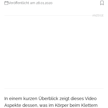
Veröffentlicht am 28.01.2020
Foto: Red Bull
ANZEIGE
In einem kurzen Überblick zeigt dieses Video
Aspekte dessen, was im Körper beim Klettern