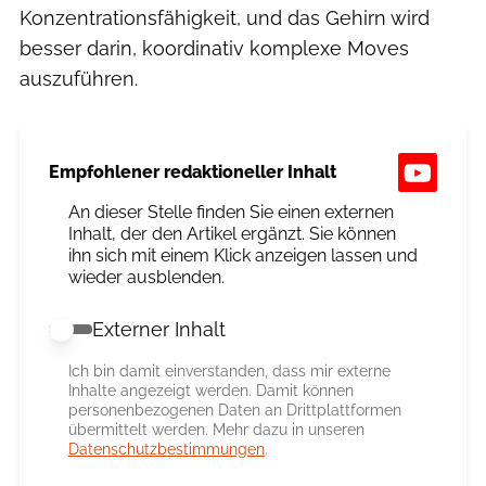
Konzentrationsfähigkeit, und das Gehirn wird
besser darin, koordinativ komplexe Moves
auszuführen.
Empfohlener redaktioneller Inhalt
An dieser Stelle finden Sie einen externen
Inhalt, der den Artikel ergänzt. Sie können
ihn sich mit einem Klick anzeigen lassen und
wieder ausblenden.
Externer Inhalt
Externer Inhalt erlauben
Ich bin damit einverstanden, dass mir externe
Inhalte angezeigt werden. Damit können
personenbezogenen Daten an Drittplattformen
übermittelt werden. Mehr dazu in unseren
Datenschutzbestimmungen
.