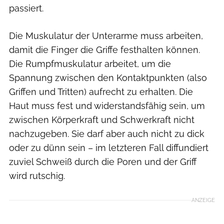
passiert.
Die Muskulatur der Unterarme muss arbeiten,
damit die Finger die Griffe festhalten können.
Die Rumpfmuskulatur arbeitet, um die
Spannung zwischen den Kontaktpunkten (also
Griffen und Tritten) aufrecht zu erhalten. Die
Haut muss fest und widerstandsfähig sein, um
zwischen Körperkraft und Schwerkraft nicht
nachzugeben. Sie darf aber auch nicht zu dick
oder zu dünn sein – im letzteren Fall diffundiert
zuviel Schweiß durch die Poren und der Griff
wird rutschig.
ANZEIGE