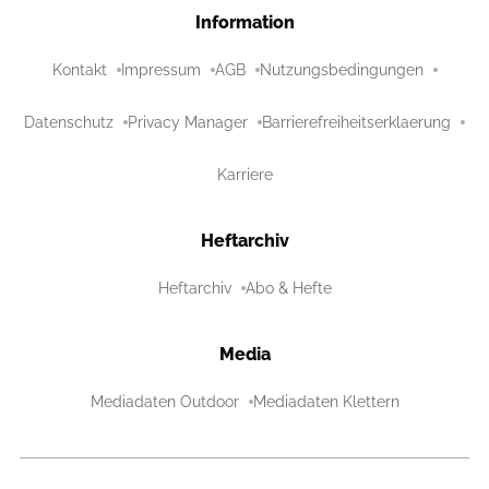
Information
Kontakt
Impressum
AGB
Nutzungsbedingungen
Datenschutz
Privacy Manager
Barrierefreiheitserklaerung
Karriere
Heftarchiv
Heftarchiv
Abo & Hefte
Media
Mediadaten Outdoor
Mediadaten Klettern