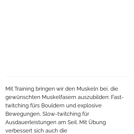
Mit Training bringen wir den Muskeln bei, die
gewünschten Muskelfasern auszubilden: Fast-
twitching fürs Bouldern und explosive
Bewegungen, Slow-twitching für
Ausdauerleistungen am Seil. Mit Übung
verbessert sich auch die