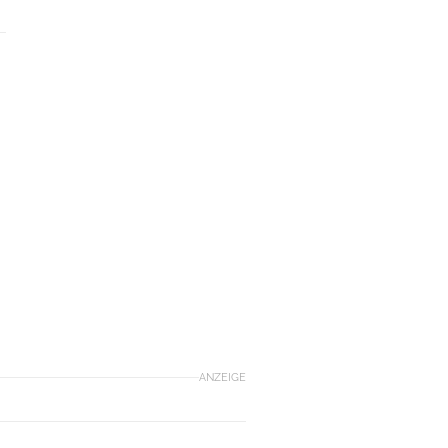
ANZEIGE