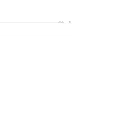
ANZEIGE