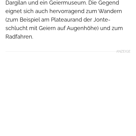
Dargilan und ein Geiermuseum. Die Gegend
eignet sich auch hervorragend zum Wandern
(zum Beispiel am Plateaurand der Jonte-
schlucht mit Geiern auf Augenhöhe) und zum
Radfahren.
ANZEIGE