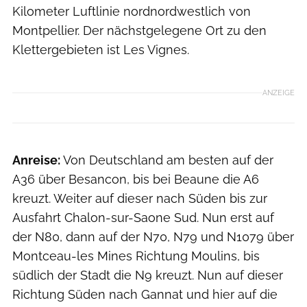
Kilometer Luftlinie nordnordwestlich von
Montpellier. Der nächstgelegene Ort zu den
Klettergebieten ist Les Vignes.
ANZEIGE
Anreise:
Von Deutschland am besten auf der
A36 über Besancon, bis bei Beaune die A6
kreuzt. Weiter auf dieser nach Süden bis zur
Ausfahrt Chalon-sur-Saone Sud. Nun erst auf
der N80, dann auf der N70, N79 und N1079 über
Montceau-les Mines Richtung Moulins, bis
südlich der Stadt die N9 kreuzt. Nun auf dieser
Richtung Süden nach Gannat und hier auf die