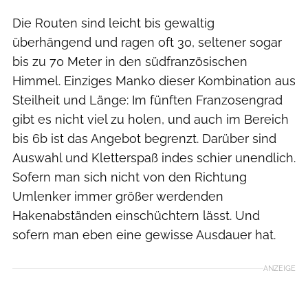
Die Routen sind leicht bis gewaltig
überhängend und ragen oft 30, seltener sogar
bis zu 70 Meter in den südfranzösischen
Himmel. Einziges Manko dieser Kombination aus
Steilheit und Länge: Im fünften Franzosengrad
gibt es nicht viel zu holen, und auch im Bereich
bis 6b ist das Angebot begrenzt. Darüber sind
Auswahl und Kletterspaß indes schier unendlich.
Sofern man sich nicht von den Richtung
Umlenker immer größer werdenden
Hakenabständen einschüchtern lässt. Und
sofern man eben eine gewisse Ausdauer hat.
ANZEIGE