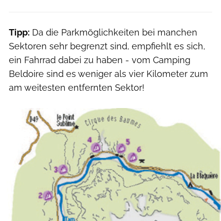
Tipp:
Da die Parkmöglichkeiten bei manchen
Sektoren sehr begrenzt sind, empfiehlt es sich,
ein Fahrrad dabei zu haben - vom Camping
Beldoire sind es weniger als vier Kilometer zum
am weitesten entfernten Sektor!