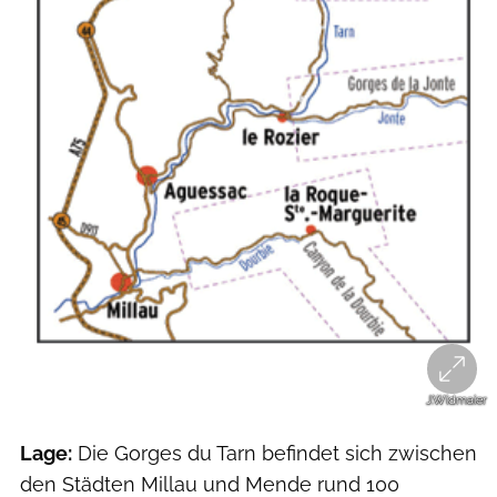
J.Widmaier
Lage:
Die Gorges du Tarn befindet sich zwischen
den Städten Millau und Mende rund 100