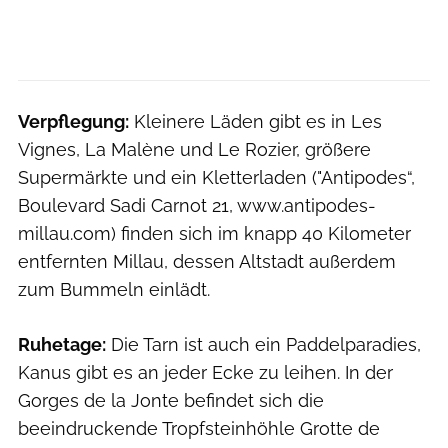
Verpflegung:
Kleinere Läden gibt es in Les
Vignes, La Malène und Le Rozier, größere
Supermärkte und ein Kletterladen ("Antipodes“,
Boulevard Sadi Carnot 21, www.antipodes-
millau.com) finden sich im knapp 40 Kilometer
entfernten Millau, dessen Altstadt außerdem
zum Bummeln einlädt.
Ruhetage:
Die Tarn ist auch ein Paddelparadies,
Kanus gibt es an jeder Ecke zu leihen. In der
Gorges de la Jonte befindet sich die
beeindruckende Tropfsteinhöhle Grotte de