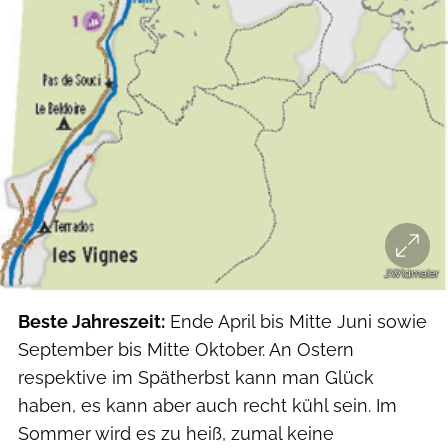
J.Widmaier
Beste Jahreszeit:
Ende April bis Mitte Juni sowie
September bis Mitte Oktober. An Ostern
respektive im Spätherbst kann man Glück
haben, es kann aber auch recht kühl sein. Im
Sommer wird es zu heiß, zumal keine