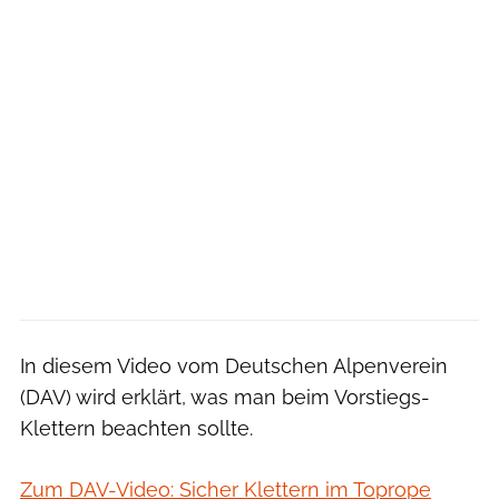
In diesem Video vom Deutschen Alpenverein
(DAV) wird erklärt, was man beim Vorstiegs-
Klettern beachten sollte.
Zum DAV-Video: Sicher Klettern im Toprope