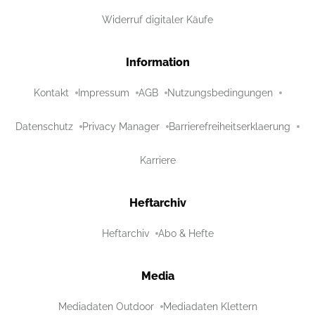
Widerruf digitaler Käufe
Information
Kontakt
Impressum
AGB
Nutzungsbedingungen
Datenschutz
Privacy Manager
Barrierefreiheitserklaerung
Karriere
Heftarchiv
Heftarchiv
Abo & Hefte
Media
Mediadaten Outdoor
Mediadaten Klettern