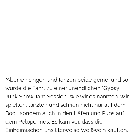
Jan Novak
"Aber wir singen und tanzen beide gerne, und so
wurde die Fahrt zu einer unendlichen "Gypsy
Junk Show Jam Session", wie wir es nannten. Wir
spielten, tanzten und schrien nicht nur auf dem
Boot, sondern auch in den Häfen und Pubs auf
dem Peloponnes. Es kam vor, dass die
Einheimischen uns literweise Weißwein kauften,