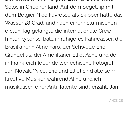
Solos in Griechenland. Auf dem Segeltrip mit
dem Belgier Nico Favresse als Skipper hatte das
Wasser 28 Grad, und nach einem stürmischen
ersten Tag gelangte die internationale Crew
hinter Kyparissi bald in ruhigeres Fahrwasser: die
Brasilianerin Aline Faro, der Schwede Eric
Grandelius, der Amerikaner Elliot Ashe und der
in Frankreich lebende tschechische Fotograf
Jan Novak. "Nico, Eric und Elliot sind alle sehr
kreative Musiker, während Aline und ich
musikalisch eher Anti-Talente sind", erzählt Jan.
ANZEIGE