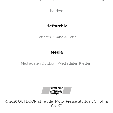
Karriere
Heftarchiv
Heftarchiv
Abo & Hefte
Media
Mediadaten Outdoor
Mediadaten Klettern
©
2026
OUTDOOR ist Teil der Motor Presse Stuttgart GmbH &
Co. KG