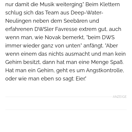
nur damit die Musik weiterging." Beim Klettern
schlug sich das Team aus Deep-Water-
Neulingen neben dem Seebären und
erfahrenen DWSler Favresse extrem gut, auch
wenn man, wie Novak bemerkt, "beim DWS
immer wieder ganz von unten" anfängt. "Aber
wenn einem das nichts ausmacht und man kein
Gehirn besitzt, dann hat man eine Menge Spaß.
Hat man ein Gehirn, geht es um Angstkontrolle,
oder wie man eben so sagt: Eier."
ANZEIGE