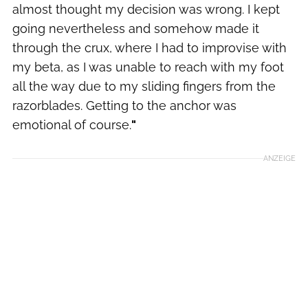
almost thought my decision was wrong. I kept
going nevertheless and somehow made it
through the crux, where I had to improvise with
my beta, as I was unable to reach with my foot
all the way due to my sliding fingers from the
razorblades. Getting to the anchor was
emotional of course.
"
ANZEIGE