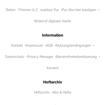
Reiten
Themen A-Z
outdoor Pur
Pur-Abo hier kündigen
Widerruf digitaler Käufe
Information
Kontakt
Impressum
AGB
Nutzungsbedingungen
Datenschutz
Privacy Manager
Barrierefreiheitserklaerung
Karriere
Heftarchiv
Heftarchiv
Abo & Hefte