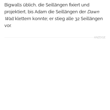
Bigwalls üblich, die Seillängen fixiert und
projektiert, bis Adam die Seillängen der
Dawn
Wall
klettern konnte; er stieg alle 32 Seillängen
vor.
ANZEIGE