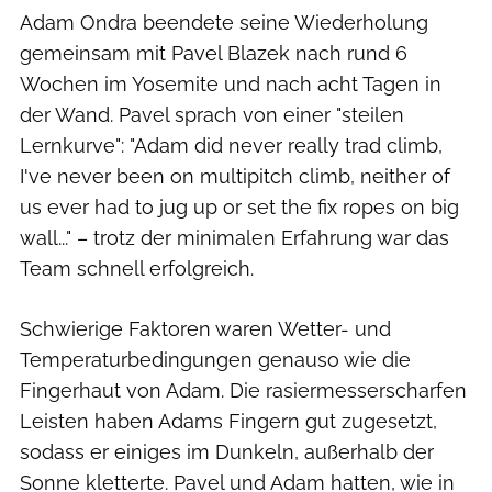
Adam Ondra beendete seine Wiederholung
gemeinsam mit Pavel Blazek nach rund 6
Wochen im Yosemite und nach acht Tagen in
der Wand. Pavel sprach von einer "steilen
Lernkurve": "Adam did never really trad climb,
I've never been on multipitch climb, neither of
us ever had to jug up or set the fix ropes on big
wall..." – trotz der minimalen Erfahrung war das
Team schnell erfolgreich.
Schwierige Faktoren waren Wetter- und
Temperaturbedingungen genauso wie die
Fingerhaut von Adam. Die rasiermesserscharfen
Leisten haben Adams Fingern gut zugesetzt,
sodass er einiges im Dunkeln, außerhalb der
Sonne kletterte. Pavel und Adam hatten, wie in