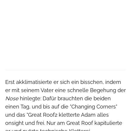
Erst akklimatisierte er sich ein bisschen, indem
er mit seinem Vater eine schnelle Begehung der
Nose
hinlegte: Dafür brauchten die beiden
einen Tag, und bis auf die "Changing Corners"
und das "Great Roof2 kletterte Adam alles
onsight und frei. Nur am Great Roof kapitulierte