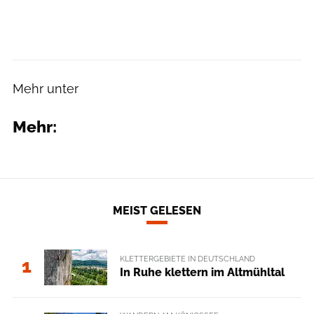
Mehr unter
Mehr:
MEIST GELESEN
KLETTERGEBIETE IN DEUTSCHLAND
1
In Ruhe klettern im Altmühltal