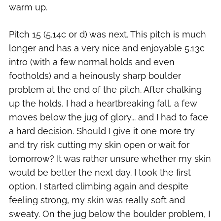
warm up.
Pitch 15 (5.14c or d) was next. This pitch is much
longer and has a very nice and enjoyable 5.13c
intro (with a few normal holds and even
footholds) and a heinously sharp boulder
problem at the end of the pitch. After chalking
up the holds, I had a heartbreaking fall, a few
moves below the jug of glory... and I had to face
a hard decision. Should I give it one more try
and try risk cutting my skin open or wait for
tomorrow? It was rather unsure whether my skin
would be better the next day. I took the first
option. I started climbing again and despite
feeling strong, my skin was really soft and
sweaty. On the jug below the boulder problem, I