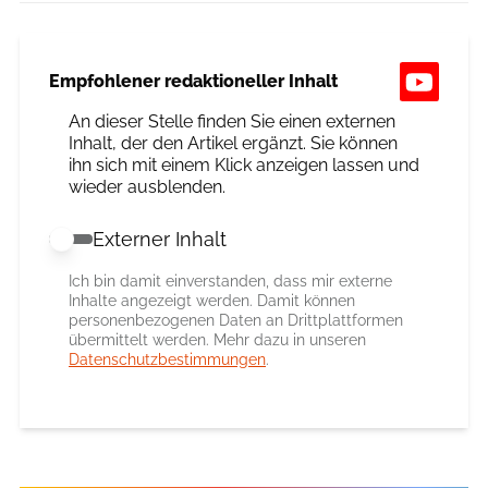
Empfohlener redaktioneller Inhalt
An dieser Stelle finden Sie einen externen
Inhalt, der den Artikel ergänzt. Sie können
ihn sich mit einem Klick anzeigen lassen und
wieder ausblenden.
Externer Inhalt
Externer Inhalt erlauben
Ich bin damit einverstanden, dass mir externe
Inhalte angezeigt werden. Damit können
personenbezogenen Daten an Drittplattformen
übermittelt werden. Mehr dazu in unseren
Datenschutzbestimmungen
.