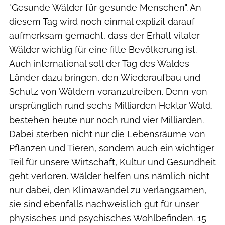
"Gesunde Wälder für gesunde Menschen". An
diesem Tag wird noch einmal explizit darauf
aufmerksam gemacht, dass der Erhalt vitaler
Wälder wichtig für eine fitte Bevölkerung ist.
Auch international soll der Tag des Waldes
Länder dazu bringen, den Wiederaufbau und
Schutz von Wäldern voranzutreiben. Denn von
ursprünglich rund sechs Milliarden Hektar Wald,
bestehen heute nur noch rund vier Milliarden.
Dabei sterben nicht nur die Lebensräume von
Pflanzen und Tieren, sondern auch ein wichtiger
Teil für unsere Wirtschaft, Kultur und Gesundheit
geht verloren. Wälder helfen uns nämlich nicht
nur dabei, den Klimawandel zu verlangsamen,
sie sind ebenfalls nachweislich gut für unser
physisches und psychisches Wohlbefinden. 15