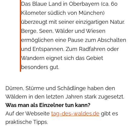
Das Blaue Land in Oberbayern (ca. 60
Kilometer südlich von München)
überzeugt mit seiner einzigartigen Natur.
Berge, Seen, Wälder und Wiesen
ermöglichen eine Pause zum Abschalten
und Entspannen. Zum Radfahren oder
Wandern eignet sich das Gebiet
besonders gut.
Dürren, Stürme und Schädlinge haben den
Wäldern in den letzten Jahren stark zugesetzt.
Was man als Einzelner tun kann?
Auf der Webseite
tag-des-waldes.de
gibt es
praktische Tipps.