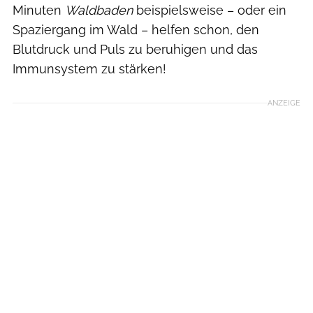
Minuten
Waldbaden
beispielsweise – oder ein
Spaziergang im Wald – helfen schon, den
Blutdruck und Puls zu beruhigen und das
Immunsystem zu stärken!
ANZEIGE