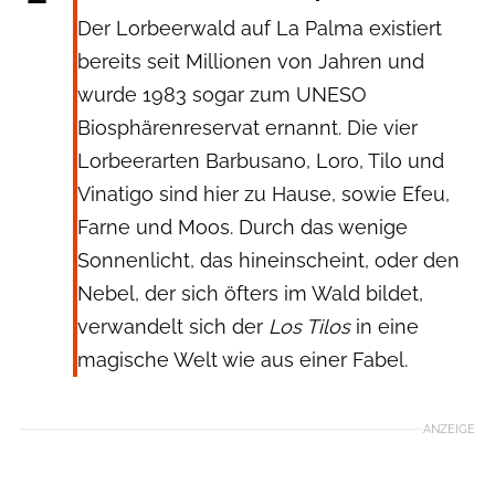
Der Lorbeerwald auf La Palma existiert
bereits seit Millionen von Jahren und
wurde 1983 sogar zum UNESO
Biosphärenreservat ernannt. Die vier
Lorbeerarten Barbusano, Loro, Tilo und
Vinatigo sind hier zu Hause, sowie Efeu,
Farne und Moos. Durch das wenige
Sonnenlicht, das hineinscheint, oder den
Nebel, der sich öfters im Wald bildet,
verwandelt sich der
Los Tilos
in eine
magische Welt wie aus einer Fabel.
ANZEIGE