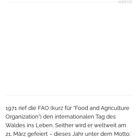
ANZEIGE
1971 rief die FAO (kurz für "Food and Agriculture
Organization") den internationalen Tag des
Waldes ins Leben. Seither wird er weltweit am
21. März gefeiert – dieses Jahr unter dem Motto: