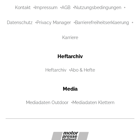
Kontakt
Impressum
AGB
Nutzungsbedingungen
Datenschutz
Privacy Manager
Barrierefreiheitserklaerung
Karriere
Heftarchiv
Heftarchiv
Abo & Hefte
Media
Mediadaten Outdoor
Mediadaten Klettern