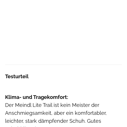
Testurteil
Klima- und Tragekomfort:
Der Meindl Lite Trail ist kein Meister der
Anschmiegsamkeit, aber ein komfortabler,
leichter, stark dämpfender Schuh. Gutes