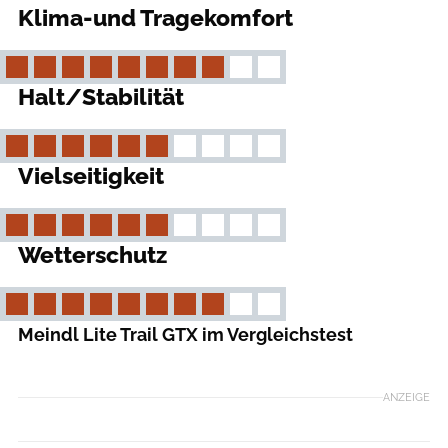
Klima-und Tragekomfort
Halt/Stabilität
Vielseitigkeit
Wetterschutz
Meindl Lite Trail GTX im Vergleichstest
ANZEIGE