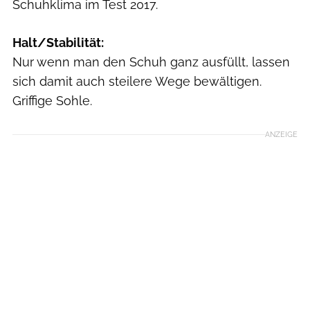
Schuhklima im Test 2017.
Halt/Stabilität:
Nur wenn man den Schuh ganz ausfüllt, lassen
sich damit auch steilere Wege bewältigen.
Griffige Sohle.
ANZEIGE