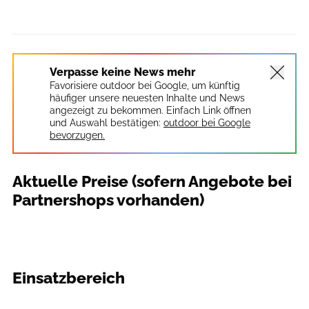
Verpasse keine News mehr
Favorisiere outdoor bei Google, um künftig
häufiger unsere neuesten Inhalte und News
angezeigt zu bekommen. Einfach Link öffnen
und Auswahl bestätigen:
outdoor bei Google
bevorzugen.
Aktuelle Preise (sofern Angebote bei
Partnershops vorhanden)
Einsatzbereich
outdoor