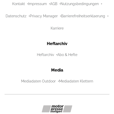
Kontakt
Impressum
AGB
Nutzungsbedingungen
Datenschutz
Privacy Manager
Barrierefreiheitserklaerung
Karriere
Heftarchiv
Heftarchiv
Abo & Hefte
Media
Mediadaten Outdoor
Mediadaten Klettern