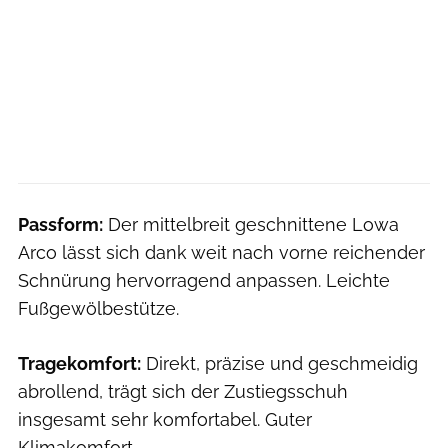
Passform:
Der mittelbreit geschnittene Lowa
Arco lässt sich dank weit nach vorne reichender
Schnürung hervorragend anpassen. Leichte
Fußgewölbestütze.
Tragekomfort:
Direkt, präzise und geschmeidig
abrollend, trägt sich der Zustiegsschuh
insgesamt sehr komfortabel. Guter
Klimakomfort.