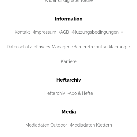
Widerruf digitaler Käufe
Information
Kontakt
Impressum
AGB
Nutzungsbedingungen
Datenschutz
Privacy Manager
Barrierefreiheitserklaerung
Karriere
Heftarchiv
Heftarchiv
Abo & Hefte
Media
Mediadaten Outdoor
Mediadaten Klettern