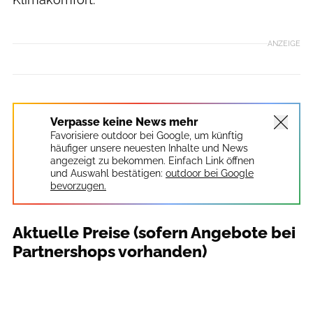
ANZEIGE
Verpasse keine News mehr
Favorisiere outdoor bei Google, um künftig
häufiger unsere neuesten Inhalte und News
angezeigt zu bekommen. Einfach Link öffnen
und Auswahl bestätigen:
outdoor bei Google
bevorzugen.
Aktuelle Preise (sofern Angebote bei
Partnershops vorhanden)
outdoor