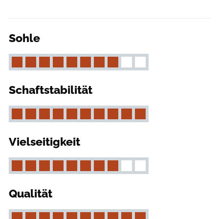
Sohle
Schaftstabilität
Vielseitigkeit
Qualität