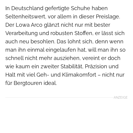
In Deutschland gefertigte Schuhe haben
Seltenheitswert, vor allem in dieser Preislage.
Der Lowa Arco glänzt nicht nur mit bester
Verarbeitung und robusten Stoffen, er lässt sich
auch neu besohlen. Das lohnt sich, denn wenn
man ihn einmal eingelaufen hat, will man ihn so
schnell nicht mehr ausziehen, vereint er doch
wie kaum ein zweiter Stabilität, Präzision und
Halt mit viel Geh- und Klimakomfort – nicht nur
für Bergtouren ideal.
ANZEIGE