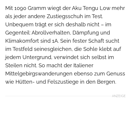
Mit 1090 Gramm wiegt der Aku Tengu Low mehr
als jeder andere Zustiegsschuh im Test.
Unbequem trägt er sich deshalb nicht – im
Gegenteil: Abrollverhalten, Dämpfung und
Klimakomfort sind 1A. Sein fester Schaft sucht
im Testfeld seinesgleichen, die Sohle klebt auf
jedem Untergrund, verwindet sich selbst im
Steilen nicht. So macht der Italiener
Mittelgebirgswanderungen ebenso zum Genuss
wie Hütten- und Felszustiege in den Bergen.
ANZEIGE