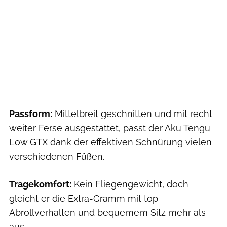
Passform:
Mittelbreit geschnitten und mit recht
weiter Ferse ausgestattet, passt der Aku Tengu
Low GTX dank der effektiven Schnürung vielen
verschiedenen Füßen.
Tragekomfort:
Kein Fliegengewicht, doch
gleicht er die Extra-Gramm mit top
Abrollverhalten und bequemem Sitz mehr als
aus.