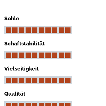
Sohle
Schaftstabilität
Vielseitigkeit
Qualität