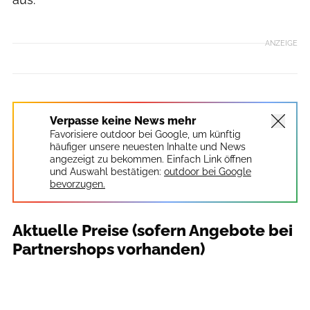
ANZEIGE
Verpasse keine News mehr
Favorisiere outdoor bei Google, um künftig
häufiger unsere neuesten Inhalte und News
angezeigt zu bekommen. Einfach Link öffnen
und Auswahl bestätigen:
outdoor bei Google
bevorzugen.
Aktuelle Preise (sofern Angebote bei
Partnershops vorhanden)
outdoor