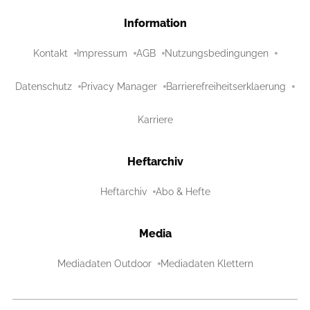
Information
Kontakt
Impressum
AGB
Nutzungsbedingungen
Datenschutz
Privacy Manager
Barrierefreiheitserklaerung
Karriere
Heftarchiv
Heftarchiv
Abo & Hefte
Media
Mediadaten Outdoor
Mediadaten Klettern