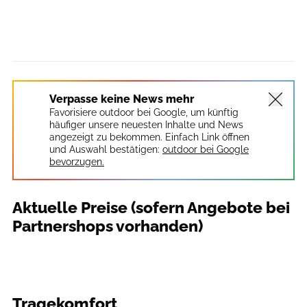
Verpasse keine News mehr
Favorisiere outdoor bei Google, um künftig
häufiger unsere neuesten Inhalte und News
angezeigt zu bekommen. Einfach Link öffnen
und Auswahl bestätigen:
outdoor bei Google
bevorzugen.
Aktuelle Preise (sofern Angebote bei
Partnershops vorhanden)
Tragekomfort