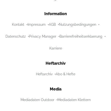
Information
Kontakt
Impressum
AGB
Nutzungsbedingungen
Datenschutz
Privacy Manager
Barrierefreiheitserklaerung
Karriere
Heftarchiv
Heftarchiv
Abo & Hefte
Media
Mediadaten Outdoor
Mediadaten Klettern