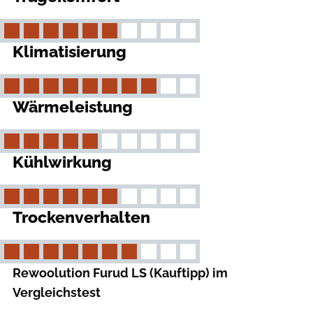
Klimatisierung
Wärmeleistung
Kühlwirkung
Trockenverhalten
Rewoolution Furud LS (Kauftipp) im
Vergleichstest