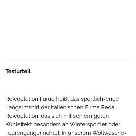
Testurteil
Rewoolution Furud heißt das sportlich-enge
Langarmshirt der italienischen Firma Reda
Rewoolution, das sich mit seinem guten
Kühleffekt besonders an Wintersportler oder
Tourengänger richtet. In unserem Wollwäsche-