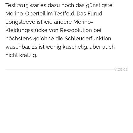
Test 2015 war es dazu noch das günstigste
Merino-Oberteil im Testfeld. Das Furud
Longsleeve ist wie andere Merino-
Kleidungsstücke von Rewoolution bei
höchstens 40°ohne die Schleuderfunktion
waschbar. Es ist wenig kuschelig, aber auch
nicht kratzig.
ANZEIGE