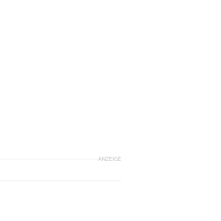
ANZEIGE