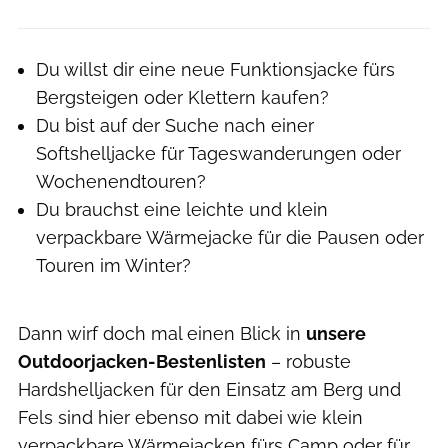
Du willst dir eine neue Funktionsjacke fürs
Bergsteigen oder Klettern kaufen?
Du bist auf der Suche nach einer
Softshelljacke für Tageswanderungen oder
Wochenendtouren?
Du brauchst eine leichte und klein
verpackbare Wärmejacke für die Pausen oder
Touren im Winter?
Dann wirf doch mal einen Blick in
unsere
Outdoorjacken-Bestenlisten
– robuste
Hardshelljacken für den Einsatz am Berg und
Fels sind hier ebenso mit dabei wie klein
verpackbare Wärmejacken fürs Camp oder für