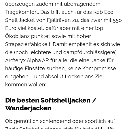
überzeugen zudem mit überragendem
Tragekomfort. Das trifft auch für das Keb Eco
Shell Jacket von Fjällräven zu, das zwar mit 550
Euro viel kostet, dafür aber mit einer top
Ökobilanz punktet sowie mit hoher
Strapazierfähigkeit. Damit empfiehlt es sich wie
die (noch leichtere und dampfdurchlässigere)
Arc’teryx Alpha AR für alle, die eine Jacke für
häufige Einsätze suchen, keine Kompromisse
eingehen – und absolut trocken ans Ziel
kommen wollen:
Die besten Softshelljacken /
Wanderjacken
Ob gemütlich schlendernd oder sportlich auf