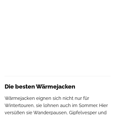
Die besten Wärmejacken
Wärmejacken eignen sich nicht nur für
Wintertouren, sie lohnen auch im Sommer. Hier
versüßen sie Wanderpausen, Gipfelvesper und