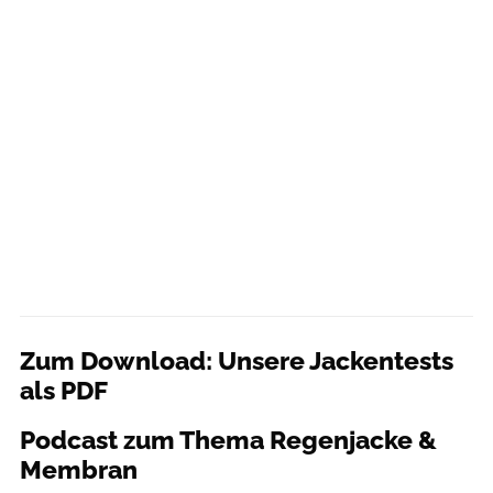
Zum Download: Unsere Jackentests
als PDF
Podcast zum Thema Regenjacke &
Membran