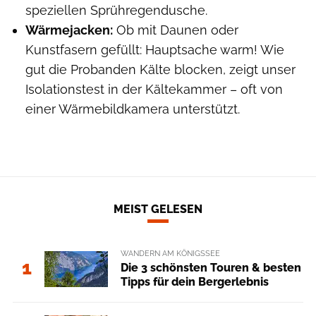
speziellen Sprühregendusche.
Wärmejacken:
Ob mit Daunen oder
Kunstfasern gefüllt: Hauptsache warm! Wie
gut die Probanden Kälte blocken, zeigt unser
Isolationstest in der Kältekammer – oft von
einer Wärmebildkamera unterstützt.
MEIST GELESEN
WANDERN AM KÖNIGSSEE
1
Die 3 schönsten Touren & besten
Tipps für dein Bergerlebnis