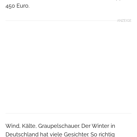
450 Euro.
ANZEIGE
Wind, Kälte, Graupelschauer. Der Winter in
Deutschland hat viele Gesichter. So richtig