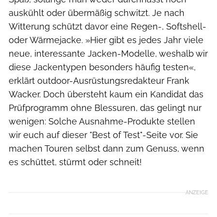
auskühlt oder übermäßig schwitzt. Je nach
Witterung schützt davor eine Regen-, Softshell-
oder Wärmejacke. »Hier gibt es jedes Jahr viele
neue, interessante Jacken-Modelle, weshalb wir
diese Jackentypen besonders häufig testen«,
erklärt outdoor-Ausrüstungsredakteur Frank
Wacker. Doch übersteht kaum ein Kandidat das
Prüfprogramm ohne Blessuren, das gelingt nur
wenigen: Solche Ausnahme-Produkte stellen
wir euch auf dieser "Best of Test"-Seite vor. Sie
machen Touren selbst dann zum Genuss, wenn
es schüttet, stürmt oder schneit!
ANZEIGE