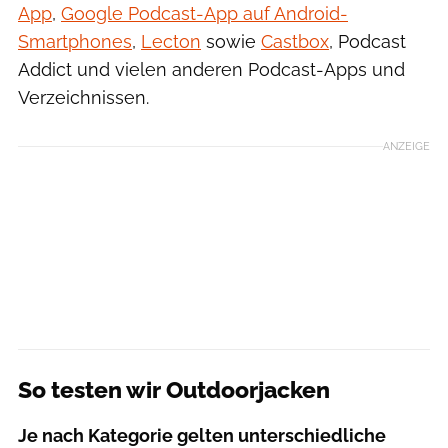
App
,
Google Podcast-App auf Android-
Smartphones
,
Lecton
sowie
Castbox
, Podcast
Addict und vielen anderen Podcast-Apps und
Verzeichnissen.
ANZEIGE
So testen wir Outdoorjacken
Je nach Kategorie gelten unterschiedliche