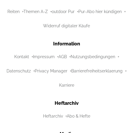
Reiten
Themen A-Z
outdoor Pur
Pur-Abo hier kündigen
Widerruf digitaler Käufe
Information
Kontakt
Impressum
AGB
Nutzungsbedingungen
Datenschutz
Privacy Manager
Barrierefreiheitserklaerung
Karriere
Heftarchiv
Heftarchiv
Abo & Hefte