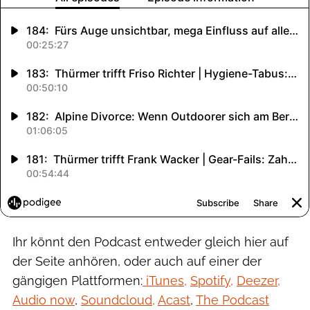
Ihr könnt den Podcast entweder gleich hier auf
der Seite anhören, oder auch auf einer der
gängigen Plattformen:
iTunes,
Spotify,
Deezer,
Audio now
,
Soundcloud,
Acast
,
The Podcast