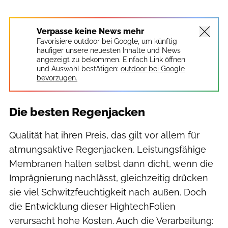
Verpasse keine News mehr
Favorisiere outdoor bei Google, um künftig
häufiger unsere neuesten Inhalte und News
angezeigt zu bekommen. Einfach Link öffnen
und Auswahl bestätigen:
outdoor bei Google
bevorzugen.
Die besten Regenjacken
Qualität hat ihren Preis, das gilt vor allem für
atmungsaktive Regenjacken. Leistungsfähige
Membranen halten selbst dann dicht, wenn die
Imprägnierung nachlässt, gleichzeitig drücken
sie viel Schwitzfeuchtigkeit nach außen. Doch
die Entwicklung dieser HightechFolien
verursacht hohe Kosten. Auch die Verarbeitung: