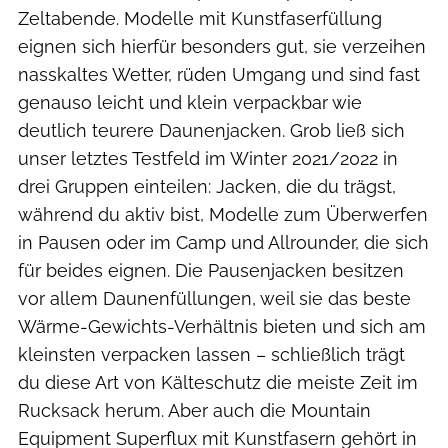
Zeltabende. Modelle mit Kunstfaserfüllung
eignen sich hierfür besonders gut, sie verzeihen
nasskaltes Wetter, rüden Umgang und sind fast
genauso leicht und klein verpackbar wie
deutlich teurere Daunenjacken. Grob ließ sich
unser letztes Testfeld im Winter 2021/2022 in
drei Gruppen einteilen: Jacken, die du trägst,
während du aktiv bist, Modelle zum Überwerfen
in Pausen oder im Camp und Allrounder, die sich
für beides eignen. Die Pausenjacken besitzen
vor allem Daunenfüllungen, weil sie das beste
Wärme-Gewichts-Verhältnis bieten und sich am
kleinsten verpacken lassen – schließlich trägt
du diese Art von Kälteschutz die meiste Zeit im
Rucksack herum. Aber auch die Mountain
Equipment Superflux mit Kunstfasern gehört in