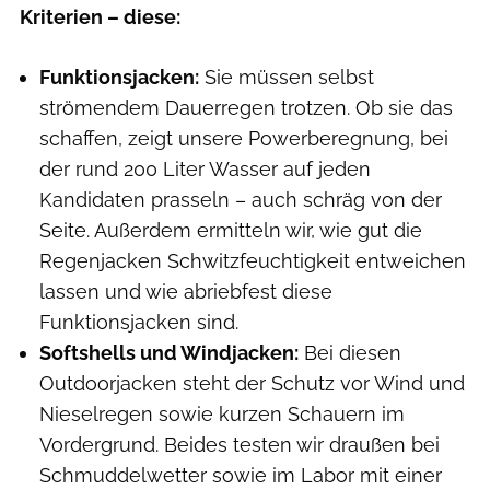
Kriterien – diese:
Funktionsjacken:
Sie müssen selbst
strömendem Dauerregen trotzen. Ob sie das
schaffen, zeigt unsere Powerberegnung, bei
der rund 200 Liter Wasser auf jeden
Kandidaten prasseln – auch schräg von der
Seite. Außerdem ermitteln wir, wie gut die
Regenjacken Schwitzfeuchtigkeit entweichen
lassen und wie abriebfest diese
Funktionsjacken sind.
Softshells und Windjacken:
Bei diesen
Outdoorjacken steht der Schutz vor Wind und
Nieselregen sowie kurzen Schauern im
Vordergrund. Beides testen wir draußen bei
Schmuddelwetter sowie im Labor mit einer