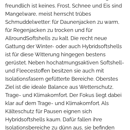
freundlich ist keines. Frost, Schnee und Eis sind
Mangelware, meist herrscht trübes
Schmuddelwetter: für Daunenjacken zu warm,
für Regenjacken zu trocken und für
AllroundSoftshells zu kalt. Die recht neue
Gattung der Winter- oder auch Hybridsoftshells
ist für diese Witterung hingegen bestens
gerüstet. Neben hochatmungsaktiven Softshell-
und Fleecestoffen besitzen sie auch mit
Isolationsfasern gefütterte Bereiche. Oberstes
Ziel ist die ideale Balance aus Wetterschutz,
Trage- und Klimakomfort. Der Fokus liegt dabei
klar auf dem Trage- und Klimakomfort. Als
Kälteschutz für Pausen eignen sich
Hybridsoftshells kaum. Dafür fallen ihre
Isolationsbereiche zu dünn aus, sie befinden