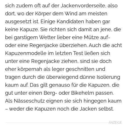
sich zudem oft auf der Jackenvorderseite, also
dort, wo der Körper dem Wind am meisten
ausgesetzt ist. Einige Kandidaten haben gar
keine Kapuze. Sie richten sich damit an jene, die
bei garstigem Wetter lieber eine Mütze auf-
oder eine Regenjacke überziehen. Auch die acht
Kapuzenmodelle im letzten Test ließen sich
unter eine Regenjacke ziehen, sind sie doch
eher körpernah als leger geschnitten und
tragen durch die überwiegend dünne Isolierung
kaum auf. Das gilt genauso für die Kapuzen, die
gut unter einen Berg- oder Bikehelm passen.
Als Nässeschutz eignen sie sich hingegen kaum
– weder die Kapuzen noch die Jacken selbst.
ANZEIGE