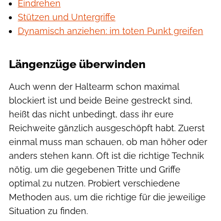
Eindrehen
Stützen und Untergriffe
Dynamisch anziehen: im toten Punkt greifen
Längenzüge überwinden
Auch wenn der Halte­arm schon maximal
blockiert ist und beide Beine gestreckt sind,
heißt das nicht unbedingt, dass ihr eure
Reichweite gänzlich ausgeschöpft habt. Zuerst
einmal muss man schauen, ob man höher oder
anders stehen kann. Oft ist die richtige Technik
nötig, um die gegebenen Tritte und Griffe
optimal zu nutzen. Probiert verschiedene
Methoden aus, um die richtige für die jeweilige
Situation zu finden.