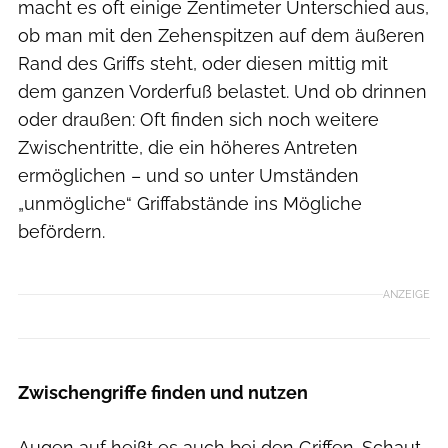
macht es oft einige Zentimeter Unterschied aus,
ob man mit den Zehenspitzen auf dem äußeren
Rand des Griffs steht, oder diesen mittig mit
dem ganzen Vorderfuß belastet. Und ob drinnen
oder draußen: Oft finden sich noch weitere
Zwischentritte, die ein höheres Antreten
ermöglichen – und so unter Umständen
„unmögliche“ Griffabstände ins Mögliche
befördern.
ANZEIGE
Zwischengriffe finden und nutzen
Augen auf heißt es auch bei den Griffen. Schaut