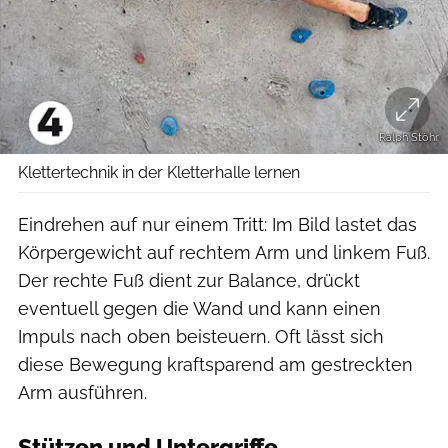
Ralph Stöhr
Klettertechnik in der Kletterhalle lernen
Eindrehen auf nur einem Tritt: Im Bild lastet das
Körpergewicht auf rechtem Arm und linkem Fuß.
Der rechte Fuß dient zur Balance, drückt
eventuell gegen die Wand und kann einen
Impuls nach oben beisteuern. Oft lässt sich
diese Bewegung kraftsparend am gestreckten
Arm ausführen.
Stützen und Untergriffe