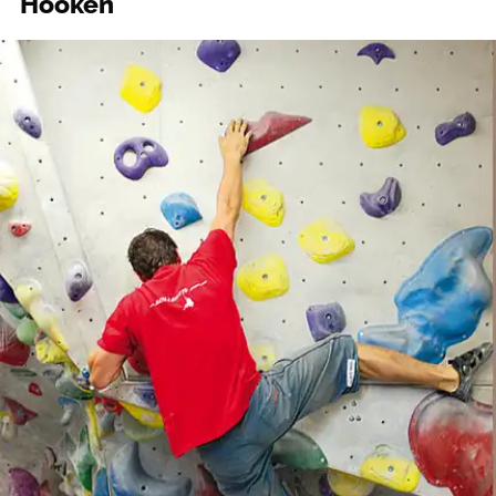
Hooken