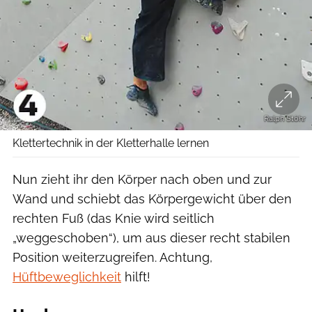
Ralph Stöhr
Klettertechnik in der Kletterhalle lernen
Nun zieht ihr den Körper nach oben und zur
Wand und schiebt das Körpergewicht über den
rechten Fuß (das Knie wird seitlich
„weggeschoben“), um aus dieser recht stabilen
Position weiterzugreifen. Achtung,
Hüftbeweglichkeit
hilft!