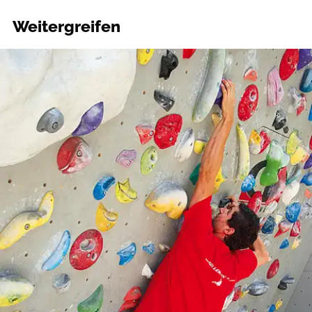
Weitergreifen