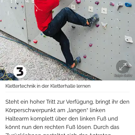
Ralph Stöhr
Klettertechnik in der Kletterhalle lernen
Steht ein hoher Tritt zur Verfügung, bringt ihr den
Körperschwerpunkt am „langen“ linken
Haltearm komplett über den linken Fuß und
könnt nun den rechten Fuß lösen. Durch das