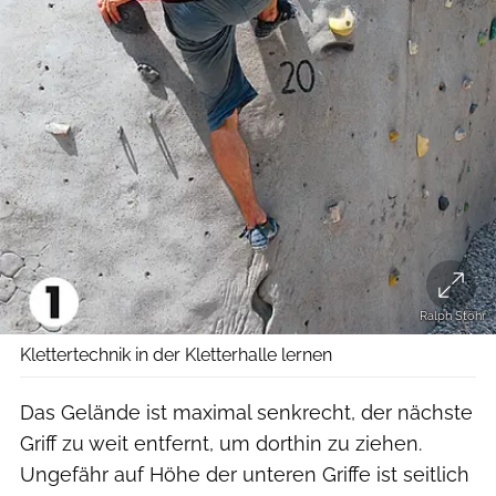
Ralph Stöhr
Klettertechnik in der Kletterhalle lernen
Das Gelände ist maximal senkrecht, der nächste
Griff zu weit entfernt, um dorthin zu ziehen.
Ungefähr auf Höhe der unteren Griffe ist seitlich