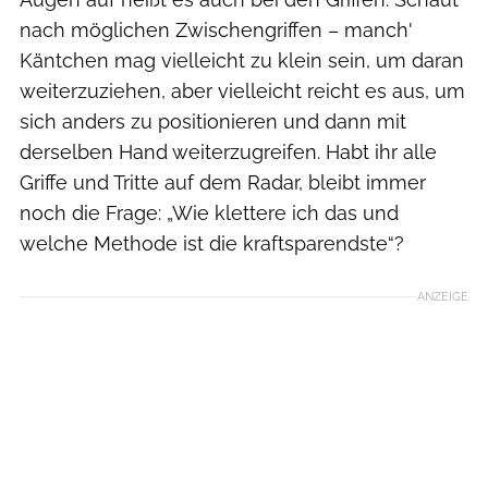
nach möglichen Zwischengriffen – manch'
Käntchen mag vielleicht zu klein sein, um daran
weiterzuziehen, aber vielleicht reicht es aus, um
sich anders zu positionieren und dann mit
derselben Hand weiterzugreifen. Habt ihr alle
Griffe und Tritte auf dem Radar, bleibt immer
noch die Frage: „Wie klettere ich das und
welche Methode ist die kraftsparendste“?
ANZEIGE