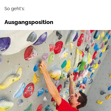
So geht's:
Ausgangsposition