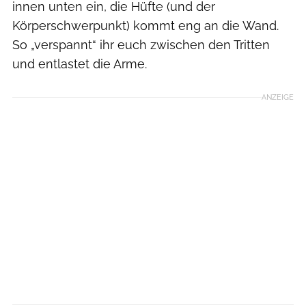
innen unten ein, die Hüfte (und der
Körperschwerpunkt) kommt eng an die Wand.
So „verspannt“ ihr euch zwischen den Tritten
und entlastet die Arme.
ANZEIGE