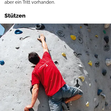
aber ein Tritt vorhanden.
Stützen