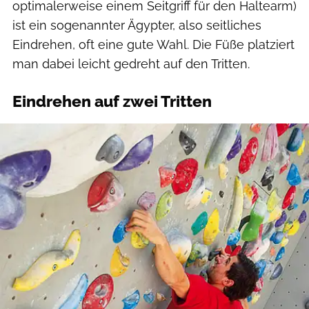
optimalerweise einem Seitgriff für den Haltearm)
ist ein sogenannter Ägypter, also seitliches
Eindrehen, oft eine gute Wahl. Die Füße platziert
man dabei leicht gedreht auf den Tritten.
Eindrehen auf zwei Tritten