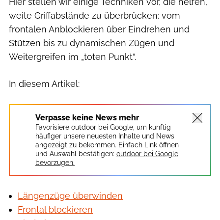
Hier stellen wir einige Techniken vor, die helfen,
weite Griffabstände zu überbrücken: vom
frontalen Anblockieren über Eindrehen und
Stützen bis zu dynamischen Zügen und
Weitergreifen im „toten Punkt“.
In diesem Artikel:
Verpasse keine News mehr
Favorisiere outdoor bei Google, um künftig
häufiger unsere neuesten Inhalte und News
angezeigt zu bekommen. Einfach Link öffnen
und Auswahl bestätigen:
outdoor bei Google
bevorzugen.
Längenzüge überwinden
Frontal blockieren