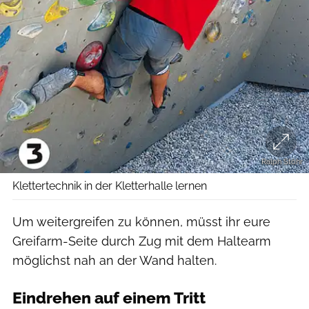
Ralph Stöhr
Klettertechnik in der Kletterhalle lernen
Um weitergreifen zu können, müsst ihr eure
Greifarm-Seite durch Zug mit dem Haltearm
möglichst nah an der Wand halten.
Eindrehen auf einem Tritt