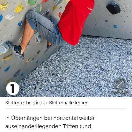
Ralph Stöhr
Klettertechnik in der Kletterhalle lernen
In Überhängen bei horizontal weiter
auseinanderliegenden Tritten (und