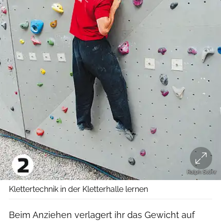
Ralph Stöhr
Klettertechnik in der Kletterhalle lernen
Beim Anziehen verlagert ihr das Gewicht auf