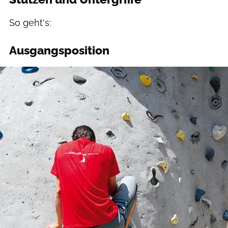
So geht's:
Ausgangsposition