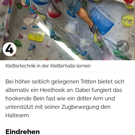
Ralph Stöhr
Klettertechnik in der Kletterhalle lernen
Bei höher seitlich gelegenen Tritten bietet sich
alternativ ein Heelhook an. Dabei fungiert das
hookende Bein fast wie ein dritter Arm und
unterstützt mit seiner Zugbewegung den
Haltearm.
Eindrehen