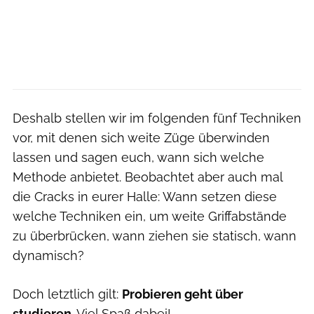
Deshalb stellen wir im folgenden fünf Techniken
vor, mit denen sich weite Züge überwinden
lassen und sagen euch, wann sich welche
Methode anbietet. Beobachtet aber auch mal
die Cracks in eurer Halle: Wann setzen diese
welche Techniken ein, um weite Griffabstände
zu überbrücken, wann ziehen sie statisch, wann
dynamisch?
Doch letztlich gilt:
Probieren geht über
studieren
. Viel Spaß dabei!