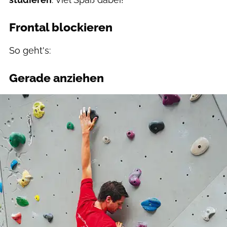
Frontal blockieren
So geht's:
Gerade anziehen