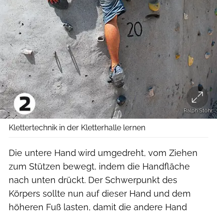
Ralph Stöhr
Klettertechnik in der Kletterhalle lernen
Die untere Hand wird umgedreht, vom Ziehen
zum Stützen bewegt, indem die Handfläche
nach unten drückt. Der Schwerpunkt des
Körpers sollte nun auf dieser Hand und dem
höheren Fuß lasten, damit die andere Hand