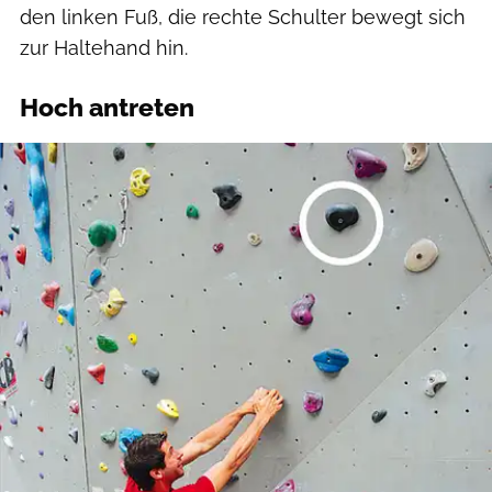
den linken Fuß, die rechte Schulter bewegt sich
zur Haltehand hin.
Hoch antreten