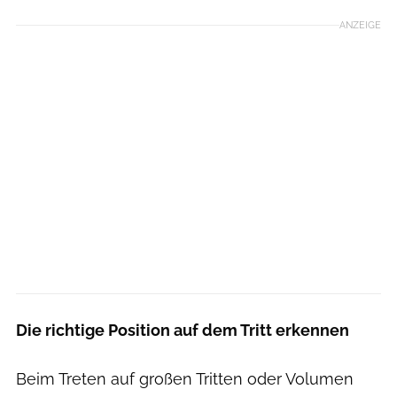
ANZEIGE
Die richtige Position auf dem Tritt erkennen
Beim Treten auf großen Tritten oder Volumen