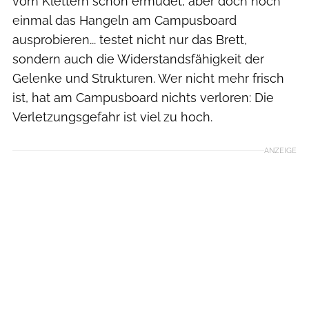
vom Klettern schon ermüdet, aber doch noch
einmal das Hangeln am Campusboard
ausprobieren... testet nicht nur das Brett,
sondern auch die Widerstandsfähigkeit der
Gelenke und Strukturen. Wer nicht mehr frisch
ist, hat am Campusboard nichts verloren: Die
Verletzungsgefahr ist viel zu hoch.
ANZEIGE