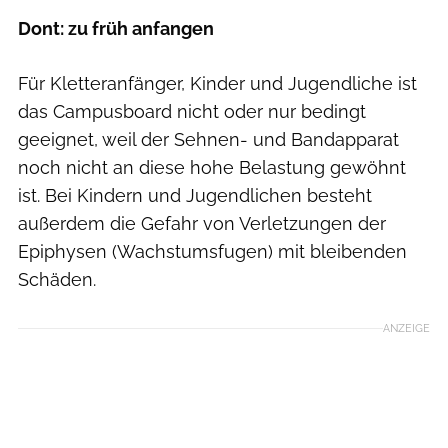
Dont: zu früh anfangen
Für Kletteranfänger, Kinder und Jugendliche ist
das Campusboard nicht oder nur bedingt
geeignet, weil der Sehnen- und Bandapparat
noch nicht an diese hohe Belastung gewöhnt
ist. Bei Kindern und Jugendlichen besteht
außerdem die Gefahr von Verletzungen der
Epiphysen (Wachstumsfugen) mit bleibenden
Schäden.
ANZEIGE