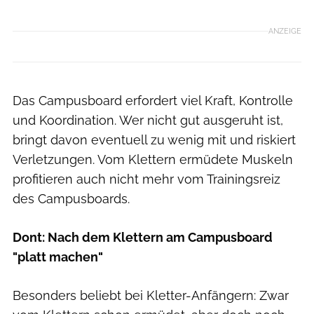
ANZEIGE
Das Campusboard erfordert viel Kraft, Kontrolle
und Koordination. Wer nicht gut ausgeruht ist,
bringt davon eventuell zu wenig mit und riskiert
Verletzungen. Vom Klettern ermüdete Muskeln
profitieren auch nicht mehr vom Trainingsreiz
des Campusboards.
Dont: Nach dem Klettern am Campusboard
"platt machen"
Besonders beliebt bei Kletter-Anfängern: Zwar