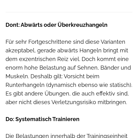
Dont: Abwärts oder Überkreuzhangeln
Für sehr Fortgeschrittene sind diese Varianten
akzeptabel, gerade abwärts Hangeln bringt mit
dem exzentrischen Reiz viel. Doch kommt eine
enorm hohe Belastung auf Sehnen, Bänder und
Muskeln. Deshalb gilt: Vorsicht beim
Runterhangeln (dynamisch ebenso wie statisch).
Es gibt andere Übungen, die auch effektiv sind,
aber nicht dieses Verletzungsrisiko mitbringen.
Do: Systematisch Trainieren
Die Belastungen innerhalb der Trainingseinheit