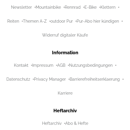
Newsletter
Mountainbike
Rennrad
E-Bike
Klettern
Reiten
Themen A-Z
outdoor Pur
Pur-Abo hier kündigen
Widerruf digitaler Käufe
Information
Kontakt
Impressum
AGB
Nutzungsbedingungen
Datenschutz
Privacy Manager
Barrierefreiheitserklaerung
Karriere
Heftarchiv
Heftarchiv
Abo & Hefte