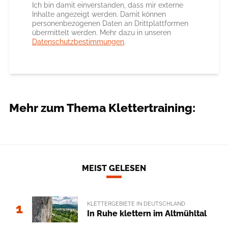
Ich bin damit einverstanden, dass mir externe
Inhalte angezeigt werden. Damit können
personenbezogenen Daten an Drittplattformen
übermittelt werden. Mehr dazu in unseren
Datenschutzbestimmungen
.
Mehr zum Thema Klettertraining:
MEIST GELESEN
KLETTERGEBIETE IN DEUTSCHLAND
1
In Ruhe klettern im Altmühltal