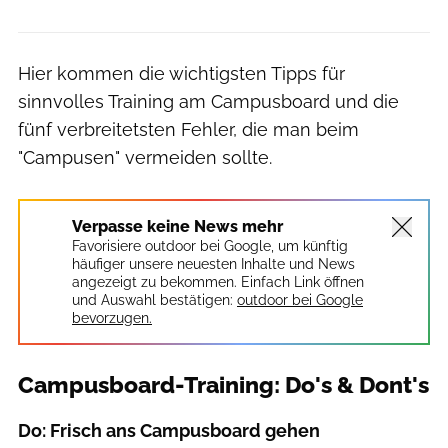
Hier kommen die wichtigsten Tipps für
sinnvolles Training am Campusboard und die
fünf verbreitetsten Fehler, die man beim
"Campusen" vermeiden sollte.
Verpasse keine News mehr
Favorisiere outdoor bei Google, um künftig
häufiger unsere neuesten Inhalte und News
angezeigt zu bekommen. Einfach Link öffnen
und Auswahl bestätigen:
outdoor bei Google
bevorzugen.
Campusboard-Training: Do's & Dont's
Do: Frisch ans Campusboard gehen