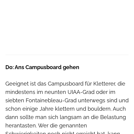
Do: Ans Campusboard gehen
Geeignet ist das Campusboard für Kletterer, die
mindestens im neunten UIAA-Grad oder im
siebten Fontainebleau-Grad unterwegs sind und
schon einige Jahre klettern und bouldern. Auch
dann sollte man sich langsam an die Belastung
herantasten. Wer die genannten
Schwierigkeiten noch nicht erreicht hat, kann