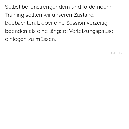
Selbst bei anstrengendem und forderndem
Training sollten wir unseren Zustand
beobachten. Lieber eine Session vorzeitig
beenden als eine längere Verletzungspause
einlegen zu müssen.
ANZEIGE