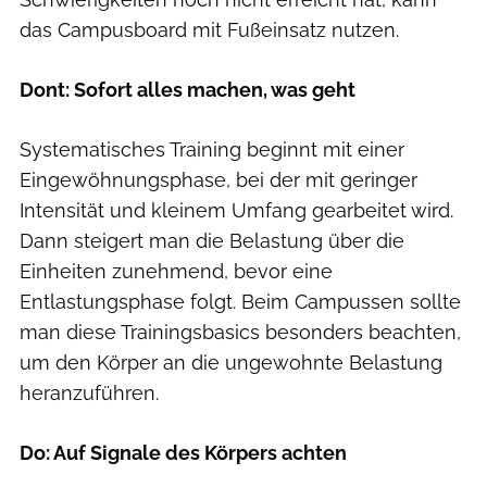
das Campusboard mit Fußeinsatz nutzen.
Dont: Sofort alles machen, was geht
Systematisches Training beginnt mit einer
Eingewöhnungsphase, bei der mit geringer
Intensität und kleinem Umfang gearbeitet wird.
Dann steigert man die Belastung über die
Einheiten zunehmend, bevor eine
Entlastungsphase folgt. Beim Campussen sollte
man diese Trainingsbasics besonders beachten,
um den Körper an die ungewohnte Belastung
heranzuführen.
Do: Auf Signale des Körpers achten