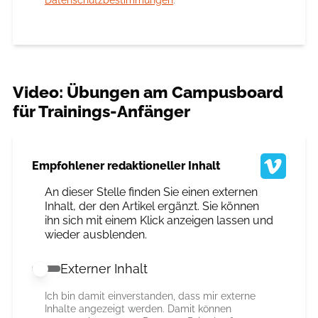
Video: Übungen am Campusboard
für Trainings-Anfänger
Empfohlener redaktioneller Inhalt
An dieser Stelle finden Sie einen externen
Inhalt, der den Artikel ergänzt. Sie können
ihn sich mit einem Klick anzeigen lassen und
wieder ausblenden.
Externer Inhalt
Externer Inhalt erlauben
Ich bin damit einverstanden, dass mir externe
Inhalte angezeigt werden. Damit können