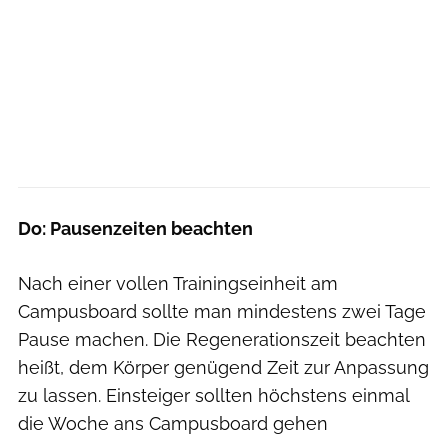
Do: Pausenzeiten beachten
Nach einer vollen Trainingseinheit am
Campusboard sollte man mindestens zwei Tage
Pause machen. Die Regenerationszeit beachten
heißt, dem Körper genügend Zeit zur Anpassung
zu lassen. Einsteiger sollten höchstens einmal
die Woche ans Campusboard gehen