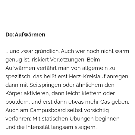
Do: Aufwärmen
... und zwar gründlich. Auch wer noch nicht warm
genug ist, riskiert Verletzungen. Beim
Aufwärmen verfährt man von allgemein zu
spezifisch, das heißt erst Herz-Kreislauf anregen,
dann mit Seilspringen oder ähnlichem den
Körper aktivieren, dann leicht klettern oder
bouldern, und erst dann etwas mehr Gas geben.
Auch am Campusboard selbst vorsichtig
verfahren: Mit statischen Übungen beginnen
und die Intensität langsam steigern.