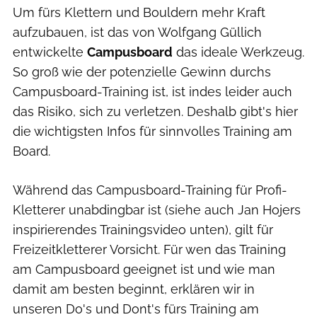
Um fürs Klettern und Bouldern mehr Kraft
aufzubauen, ist das von Wolfgang Güllich
entwickelte
Campusboard
das ideale Werkzeug.
So groß wie der potenzielle Gewinn durchs
Campusboard-Training ist, ist indes leider auch
das Risiko, sich zu verletzen. Deshalb gibt's hier
die wichtigsten Infos für sinnvolles Training am
Board.
Während das Campusboard-Training für Profi-
Kletterer unabdingbar ist (siehe auch Jan Hojers
inspirierendes Trainingsvideo unten), gilt für
Freizeitkletterer Vorsicht. Für wen das Training
am Campusboard geeignet ist und wie man
damit am besten beginnt, erklären wir in
unseren Do's und Dont's fürs Training am