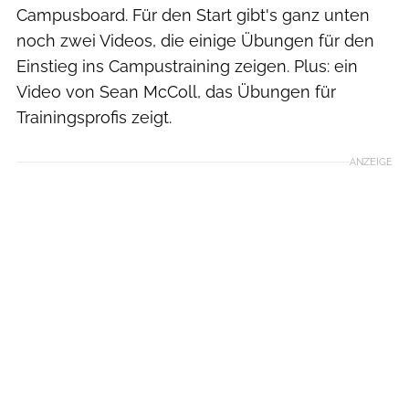
Campusboard. Für den Start gibt's ganz unten
noch zwei Videos, die einige Übungen für den
Einstieg ins Campustraining zeigen. Plus: ein
Video von Sean McColl, das Übungen für
Trainingsprofis zeigt.
ANZEIGE