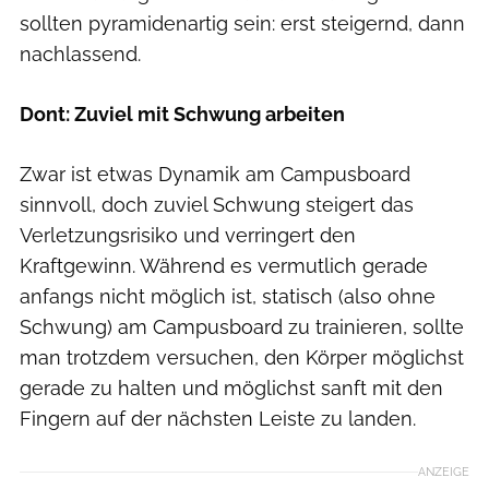
sollten pyramidenartig sein: erst steigernd, dann
nachlassend.
Dont: Zuviel mit Schwung arbeiten
Zwar ist etwas Dynamik am Campusboard
sinnvoll, doch zuviel Schwung steigert das
Verletzungsrisiko und verringert den
Kraftgewinn. Während es vermutlich gerade
anfangs nicht möglich ist, statisch (also ohne
Schwung) am Campusboard zu trainieren, sollte
man trotzdem versuchen, den Körper möglichst
gerade zu halten und möglichst sanft mit den
Fingern auf der nächsten Leiste zu landen.
ANZEIGE