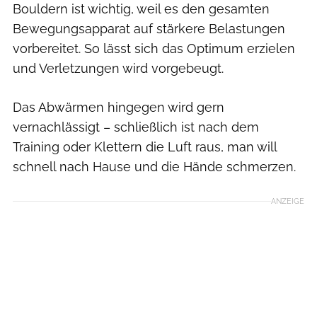
Bouldern ist wichtig, weil es den gesamten
Bewegungsapparat auf stärkere Belastungen
vorbereitet. So lässt sich das Optimum erzielen
und Verletzungen wird vorgebeugt.
Das Abwärmen hingegen wird gern
vernachlässigt – schließlich ist nach dem
Training oder Klettern die Luft raus, man will
schnell nach Hause und die Hände schmerzen.
ANZEIGE