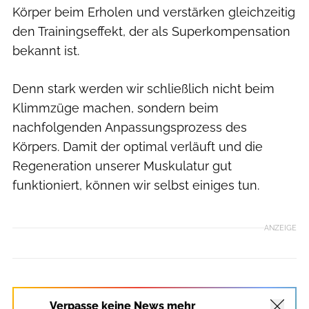
Körper beim Erholen und verstärken gleichzeitig
den Trainingseffekt, der als Superkompensation
bekannt ist.
Denn stark werden wir schließlich nicht beim
Klimmzüge machen, sondern beim
nachfolgenden Anpassungsprozess des
Körpers. Damit der optimal verläuft und die
Regeneration unserer Muskulatur gut
funktioniert, können wir selbst einiges tun.
ANZEIGE
Verpasse keine News mehr