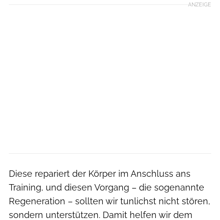
ANZEIGE
Diese repariert der Körper im Anschluss ans
Training, und diesen Vorgang – die sogenannte
Regeneration – sollten wir tunlichst nicht stören,
sondern unterstützen. Damit helfen wir dem