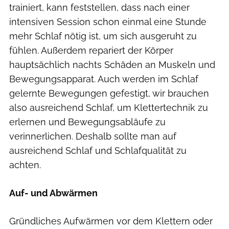
trainiert, kann feststellen, dass nach einer
intensiven Session schon einmal eine Stunde
mehr Schlaf nötig ist, um sich ausgeruht zu
fühlen. Außerdem repariert der Körper
hauptsächlich nachts Schäden an Muskeln und
Bewegungsapparat. Auch werden im Schlaf
gelernte Bewegungen gefestigt, wir brauchen
also ausreichend Schlaf, um Klettertechnik zu
erlernen und Bewegungsabläufe zu
verinnerlichen. Deshalb sollte man auf
ausreichend Schlaf und Schlafqualität zu
achten.
Auf- und Abwärmen
Gründliches Aufwärmen vor dem Klettern oder