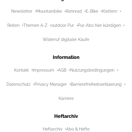
Newsletter
Mountainbike
Rennrad
E-Bike
Klettern
Reiten
Themen A-Z
outdoor Pur
Pur-Abo hier kündigen
Widerruf digitaler Käufe
Information
Kontakt
Impressum
AGB
Nutzungsbedingungen
Datenschutz
Privacy Manager
Barrierefreiheitserklaerung
Karriere
Heftarchiv
Heftarchiv
Abo & Hefte