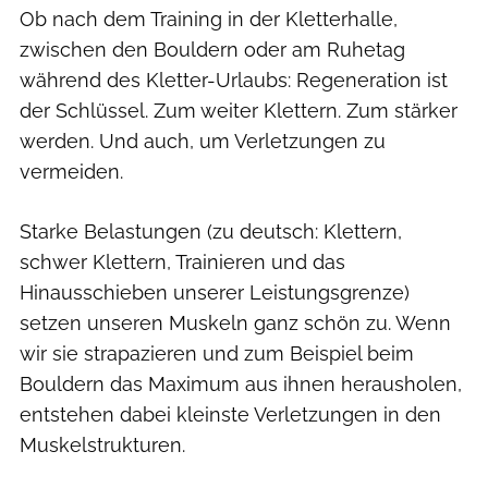
Ob nach dem Training in der Kletterhalle,
zwischen den Bouldern oder am Ruhetag
während des Kletter-Urlaubs: Regeneration ist
der Schlüssel. Zum weiter Klettern. Zum stärker
werden. Und auch, um Verletzungen zu
vermeiden.
Starke Belastungen (zu deutsch: Klettern,
schwer Klettern, Trainieren und das
Hinausschieben unserer Leistungsgrenze)
setzen unseren Muskeln ganz schön zu. Wenn
wir sie strapazieren und zum Beispiel beim
Bouldern das Maximum aus ihnen herausholen,
entstehen dabei kleinste Verletzungen in den
Muskelstrukturen.