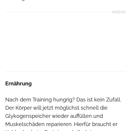
ANZEIGE
Ernährung
Nach dem Training hungrig? Das ist kein Zufall.
Der Körper will jetzt möglichst schnell die
Glykogenspeicher wieder auffüllen und
Muskelschäden reparieren. Hierfür braucht er