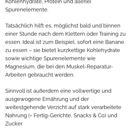
Kohlenhydrate, Protein und allerlei
Spurenelemente.
Tatsächlich hilft es, möglichst bald und binnen
einer Stunde nach dem Klettern oder Training zu
essen. Ideal ist zum Beispiel, sofort eine Banane
zu essen – sie bietet kurzkettige Kohlehydrate
sowie wichtige Spurenelemente wie
Magnesium, die bei den Muskel-Reparatur-
Arbeiten gebraucht werden.
Sinnvoll ist außerdem eine vollwertige und
ausgewogene Ernährung und der
weitestgehende Verzicht auf stark verarbeitete
Nahrung (= Fertig-Gerichte, Snacks & Co) und
Zucker.