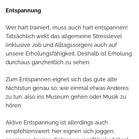
Entspannung
Wer hart trainiert, muss auch hart entspannen!
Tatsächlich wirkt das allgemeine Stresslevel
(inklusive Job und Alltagssorgen) auch auf
unsere Erholungsfähigkeit. Deshalb ist Erholung
durchaus ganzheitlich zu sehen.
Zum Entspannen eignet sich das gute alte
Nichtstun genau so, wie einmal etwas Anderes
zu tun: also ins Museum gehen oder Musik zu
hören.
Aktive Entspannung ist allerdings auch
empfehlenswert: hier eignen sich joggen,