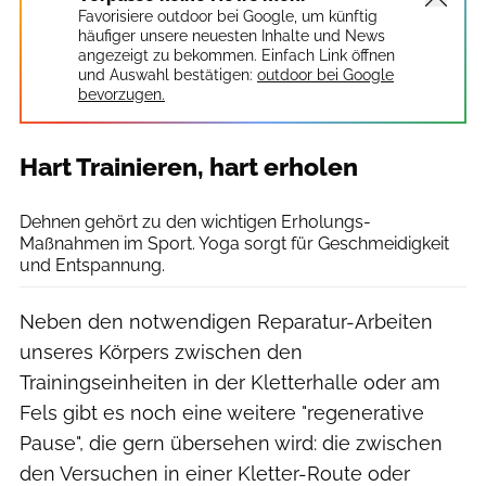
Favorisiere outdoor bei Google, um künftig
häufiger unsere neuesten Inhalte und News
angezeigt zu bekommen. Einfach Link öffnen
und Auswahl bestätigen:
outdoor bei Google
bevorzugen.
Hart Trainieren, hart erholen
Reebok
Dehnen gehört zu den wichtigen Erholungs-
Maßnahmen im Sport. Yoga sorgt für Geschmeidigkeit
und Entspannung.
Neben den notwendigen Reparatur-Arbeiten
unseres Körpers zwischen den
Trainingseinheiten in der Kletterhalle oder am
Fels gibt es noch eine weitere "regenerative
Pause", die gern übersehen wird: die zwischen
den Versuchen in einer Kletter-Route oder