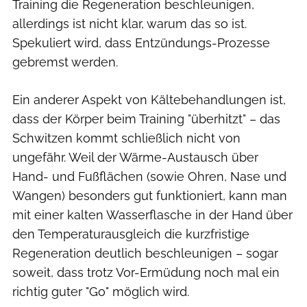
Training die Regeneration beschleunigen,
allerdings ist nicht klar, warum das so ist.
Spekuliert wird, dass Entzündungs-Prozesse
gebremst werden.
Ein anderer Aspekt von Kältebehandlungen ist,
dass der Körper beim Training "überhitzt" – das
Schwitzen kommt schließlich nicht von
ungefähr. Weil der Wärme-Austausch über
Hand- und Fußflächen (sowie Ohren, Nase und
Wangen) besonders gut funktioniert, kann man
mit einer kalten Wasserflasche in der Hand über
den Temperaturausgleich die kurzfristige
Regeneration deutlich beschleunigen – sogar
soweit, dass trotz Vor-Ermüdung noch mal ein
richtig guter "Go" möglich wird.