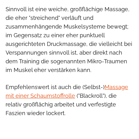
Sinnvoll ist eine weiche, großflächige Massage,
die eher "streichend" verläuft und
zusammenhängende Muskelsysteme bewegt;
im Gegensatz zu einer eher punktuell
ausgerichteten Druckmassage, die vielleicht bei
Verspannungen sinnvoll ist, aber direkt nach
dem Training die sogenannten Mikro-Traumen
im Muskel eher verstärken kann.
Empfehlenswert ist auch die (Selbst-)
Massage
mit einer Schaumstoffrolle
("Blackroll"), die
relativ großflächig arbeitet und verfestigte
Faszien wieder lockert.