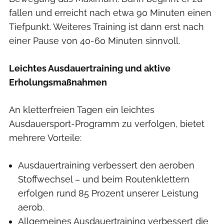
fallen und erreicht nach etwa 90 Minuten einen
Tiefpunkt. Weiteres Training ist dann erst nach
einer Pause von 40-60 Minuten sinnvoll.
Leichtes Ausdauertraining und aktive
Erholungsmaßnahmen
An kletterfreien Tagen ein leichtes
Ausdauersport-Programm zu verfolgen, bietet
mehrere Vorteile:
Ausdauertraining verbessert den aeroben
Stoffwechsel – und beim Routenklettern
erfolgen rund 85 Prozent unserer Leistung
aerob.
Allgemeines Ausdauertraining verbessert die