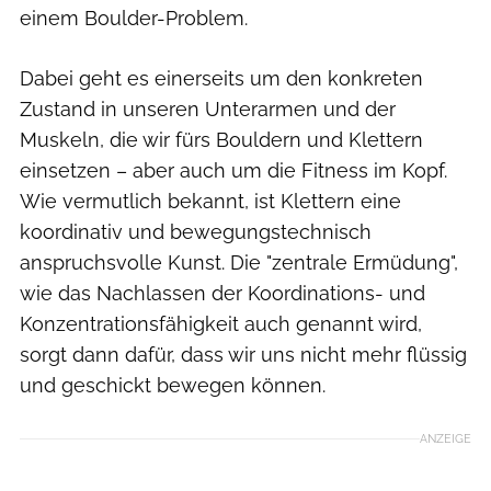
einem Boulder-Problem.
Dabei geht es einerseits um den konkreten
Zustand in unseren Unterarmen und der
Muskeln, die wir fürs Bouldern und Klettern
einsetzen – aber auch um die Fitness im Kopf.
Wie vermutlich bekannt, ist Klettern eine
koordinativ und bewegungstechnisch
anspruchsvolle Kunst. Die "zentrale Ermüdung",
wie das Nachlassen der Koordinations- und
Konzentrationsfähigkeit auch genannt wird,
sorgt dann dafür, dass wir uns nicht mehr flüssig
und geschickt bewegen können.
ANZEIGE