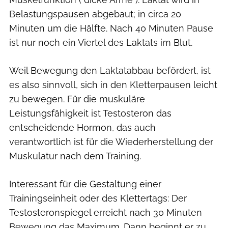
Belastungspausen abgebaut; in circa 20
Minuten um die Hälfte. Nach 40 Minuten Pause
ist nur noch ein Viertel des Laktats im Blut.
Weil Bewegung den Laktatabbau befördert, ist
es also sinnvoll, sich in den Kletterpausen leicht
zu bewegen. Für die muskuläre
Leistungsfähigkeit ist Testosteron das
entscheidende Hormon, das auch
verantwortlich ist für die Wiederherstellung der
Muskulatur nach dem Training.
Interessant für die Gestaltung einer
Trainingseinheit oder des Klettertags: Der
Testosteronspiegel erreicht nach 30 Minuten
Bewegung das Maximum. Dann beginnt er zu