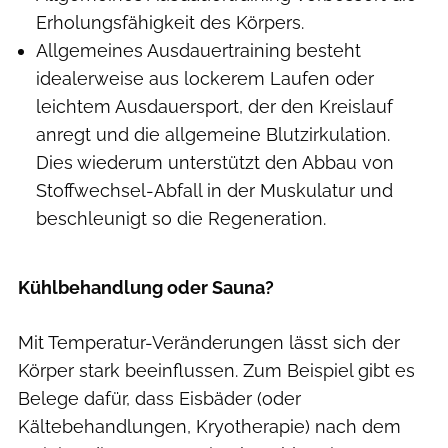
Erholungsfähigkeit des Körpers.
Allgemeines Ausdauertraining besteht
idealerweise aus lockerem Laufen oder
leichtem Ausdauersport, der den Kreislauf
anregt und die allgemeine Blutzirkulation.
Dies wiederum unterstützt den Abbau von
Stoffwechsel-Abfall in der Muskulatur und
beschleunigt so die Regeneration.
Kühlbehandlung oder Sauna?
Mit Temperatur-Veränderungen lässt sich der
Körper stark beeinflussen. Zum Beispiel gibt es
Belege dafür, dass Eisbäder (oder
Kältebehandlungen, Kryotherapie) nach dem