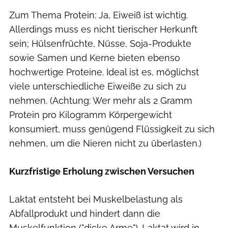
Zum Thema Protein: Ja, Eiweiß ist wichtig.
Allerdings muss es nicht tierischer Herkunft
sein; Hülsenfrüchte, Nüsse, Soja-Produkte
sowie Samen und Kerne bieten ebenso
hochwertige Proteine. Ideal ist es, möglichst
viele unterschiedliche Eiweiße zu sich zu
nehmen. (Achtung: Wer mehr als 2 Gramm
Protein pro Kilogramm Körpergewicht
konsumiert, muss genügend Flüssigkeit zu sich
nehmen, um die Nieren nicht zu überlasten.)
Kurzfristige Erholung zwischen Versuchen
Laktat entsteht bei Muskelbelastung als
Abfallprodukt und hindert dann die
Muskelfunktion ("dicke Arme"). Laktat wird in