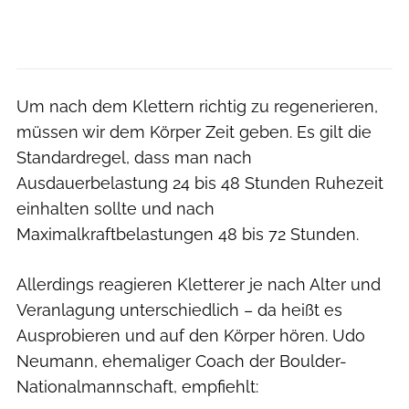
Um nach dem Klettern richtig zu regenerieren,
müssen wir dem Körper Zeit geben. Es gilt die
Standardregel, dass man nach
Ausdauerbelastung 24 bis 48 Stunden Ruhezeit
einhalten sollte und nach
Maximalkraftbelastungen 48 bis 72 Stunden.
Allerdings reagieren Kletterer je nach Alter und
Veranlagung unterschiedlich – da heißt es
Ausprobieren und auf den Körper hören. Udo
Neumann, ehemaliger Coach der Boulder-
Nationalmannschaft, empfiehlt: