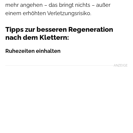
mehr angehen – das bringt nichts – außer
einem erhöhten Verletzungsrisiko.
Tipps zur besseren Regeneration
nach dem Klettern:
Ruhezeiten einhalten
ANZEIGE