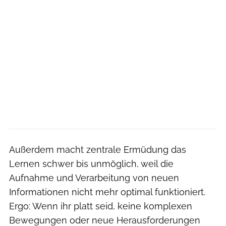
Außerdem macht zentrale Ermüdung das
Lernen schwer bis unmöglich, weil die
Aufnahme und Verarbeitung von neuen
Informationen nicht mehr optimal funktioniert.
Ergo: Wenn ihr platt seid, keine komplexen
Bewegungen oder neue Herausforderungen