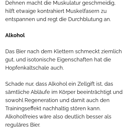
Dehnen macht die Muskulatur geschmeidig,
hilft etwaige kontrahiert Muskelfasern zu
entspannen und regt die Durchblutung an.
Alkohol
Das Bier nach dem Klettern schmeckt ziemlich
gut, und isotonische Eigenschaften hat die
Hopfenkaltschale auch.
Schade nur, dass Alkohol ein Zellgift ist, das
sämtliche Abläufe im Körper beeinträchtigt und
sowohl Regeneration und damit auch den
Trainingseffekt nachhaltig stören kann.
Alkoholfreies wäre also deutlich besser als
reguläres Bier.