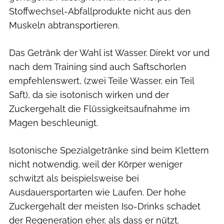
Stoffwechsel-Abfallprodukte nicht aus den
Muskeln abtransportieren.
Das Getränk der Wahl ist Wasser. Direkt vor und
nach dem Training sind auch Saftschorlen
empfehlenswert, (zwei Teile Wasser, ein Teil
Saft), da sie isotonisch wirken und der
Zuckergehalt die Flüssigkeitsaufnahme im
Magen beschleunigt.
Isotonische Spezialgetränke sind beim Klettern
nicht notwendig, weil der Körper weniger
schwitzt als beispielsweise bei
Ausdauersportarten wie Laufen. Der hohe
Zuckergehalt der meisten Iso-Drinks schadet
der Regeneration eher, als dass er nützt.