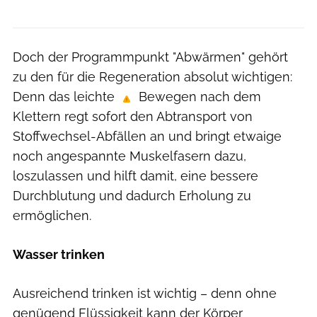
Doch der Programmpunkt "Abwärmen" gehört
zu den für die Regeneration absolut wichtigen:
Denn das leichte
Bewegen nach dem
Klettern regt sofort den Abtransport von
Stoffwechsel-Abfällen an und bringt etwaige
noch angespannte Muskelfasern dazu,
loszulassen und hilft damit, eine bessere
Durchblutung und dadurch Erholung zu
ermöglichen.
Wasser trinken
Ausreichend trinken ist wichtig – denn ohne
genügend Flüssigkeit kann der Körper