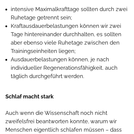
intensive Maximalkrafttage sollten durch zwei
Ruhetage getrennt sein;
Kraftausdauerbelastungen können wir zwei
Tage hintereinander durchhalten, es sollten
aber ebenso viele Ruhetage zwischen den
Trainingseinheiten liegen;
Ausdauerbelastungen können, je nach
individueller Regenerationsfähigkeit, auch
täglich durchgeführt werden.
Schlaf macht stark
Auch wenn die Wissenschaft noch nicht
zweifelsfrei beantworten konnte, warum wir
Menschen eigentlich schlafen müssen – dass