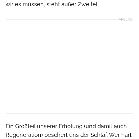
wir es müssen, steht außer Zweifel.
ANZEIGE
Ein Großteil unserer Erholung (und damit auch
Regeneration) beschert uns der Schlaf. Wer hart