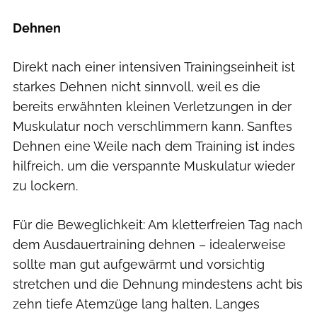
Dehnen
Direkt nach einer intensiven Trainingseinheit ist
starkes Dehnen nicht sinnvoll, weil es die
bereits erwähnten kleinen Verletzungen in der
Muskulatur noch verschlimmern kann. Sanftes
Dehnen eine Weile nach dem Training ist indes
hilfreich, um die verspannte Muskulatur wieder
zu lockern.
Für die Beweglichkeit: Am kletterfreien Tag nach
dem Ausdauertraining dehnen – idealerweise
sollte man gut aufgewärmt und vorsichtig
stretchen und die Dehnung mindestens acht bis
zehn tiefe Atemzüge lang halten. Langes