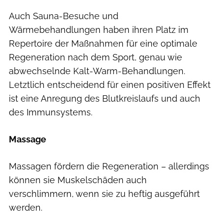
Auch Sauna-Besuche und
Wärmebehandlungen haben ihren Platz im
Repertoire der Maßnahmen für eine optimale
Regeneration nach dem Sport, genau wie
abwechselnde Kalt-Warm-Behandlungen.
Letztlich entscheidend für einen positiven Effekt
ist eine Anregung des Blutkreislaufs und auch
des Immunsystems.
Massage
Massagen fördern die Regeneration – allerdings
können sie Muskelschäden auch
verschlimmern, wenn sie zu heftig ausgeführt
werden.