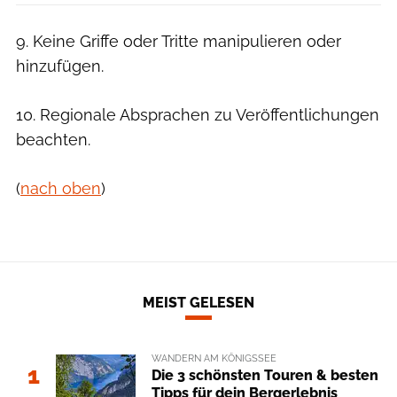
9. Keine Griffe oder Tritte manipulieren oder
hinzufügen.
10. Regionale Absprachen zu Veröffentlichungen
beachten.
(
nach oben
)
MEIST GELESEN
WANDERN AM KÖNIGSSEE
1
Die 3 schönsten Touren & besten
Tipps für dein Bergerlebnis