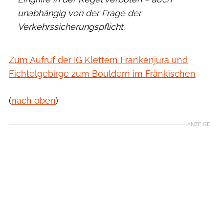
unabhängig von der Frage der
Verkehrssicherungspflicht.
Zum Aufruf der IG Klettern Frankenjura und
Fichtelgebirge zum Bouldern im Fränkischen
(
nach oben
)
ANZEIGE