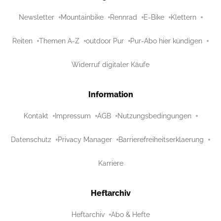
Newsletter
Mountainbike
Rennrad
E-Bike
Klettern
Reiten
Themen A-Z
outdoor Pur
Pur-Abo hier kündigen
Widerruf digitaler Käufe
Information
Kontakt
Impressum
AGB
Nutzungsbedingungen
Datenschutz
Privacy Manager
Barrierefreiheitserklaerung
Karriere
Heftarchiv
Heftarchiv
Abo & Hefte