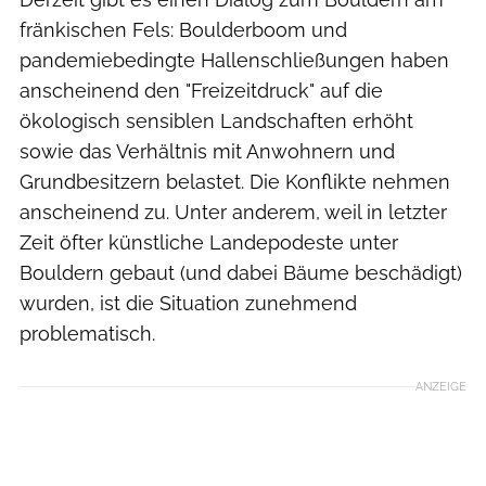
fränkischen Fels: Boulderboom und
pandemiebedingte Hallenschließungen haben
anscheinend den "Freizeitdruck" auf die
ökologisch sensiblen Landschaften erhöht
sowie das Verhältnis mit Anwohnern und
Grundbesitzern belastet. Die Konflikte nehmen
anscheinend zu. Unter anderem, weil in letzter
Zeit öfter künstliche Landepodeste unter
Bouldern gebaut (und dabei Bäume beschädigt)
wurden, ist die Situation zunehmend
problematisch.
ANZEIGE