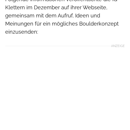
Klettern im Dezember auf ihrer Webseite,
gemeinsam mit dem Aufruf, Ideen und
Meinungen für ein mögliches Boulderkonzept
einzusenden:
ANZEIGE