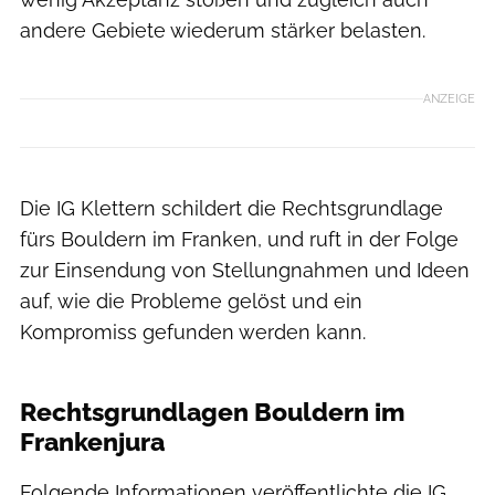
andere Gebiete wiederum stärker belasten.
ANZEIGE
Die IG Klettern schildert die Rechtsgrundlage
fürs Bouldern im Franken, und ruft in der Folge
zur Einsendung von Stellungnahmen und Ideen
auf, wie die Probleme gelöst und ein
Kompromiss gefunden werden kann.
Ralph Stöhr
Rechtsgrundlagen Bouldern im
Frankenjura
Folgende Informationen veröffentlichte die IG