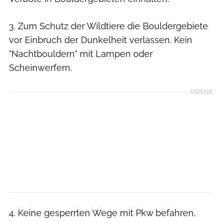
3. Zum Schutz der Wildtiere die Bouldergebiete
vor Einbruch der Dunkelheit verlassen. Kein
"Nachtbouldern" mit Lampen oder
Scheinwerfern.
ANZEIGE
4. Keine gesperrten Wege mit Pkw befahren,