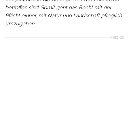
betroffen sind. Somit geht das Recht mit der
Pflicht einher, mit Natur und Landschaft pfleglich
umzugehen.
ANZEIGE