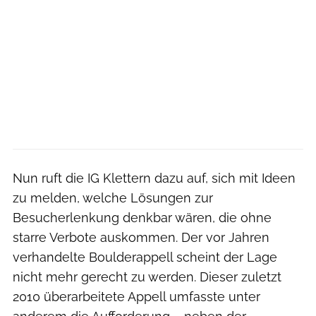
Nun ruft die IG Klettern dazu auf, sich mit Ideen
zu melden, welche Lösungen zur
Besucherlenkung denkbar wären, die ohne
starre Verbote auskommen. Der vor Jahren
verhandelte Boulderappell scheint der Lage
nicht mehr gerecht zu werden. Dieser zuletzt
2010 überarbeitete Appell umfasste unter