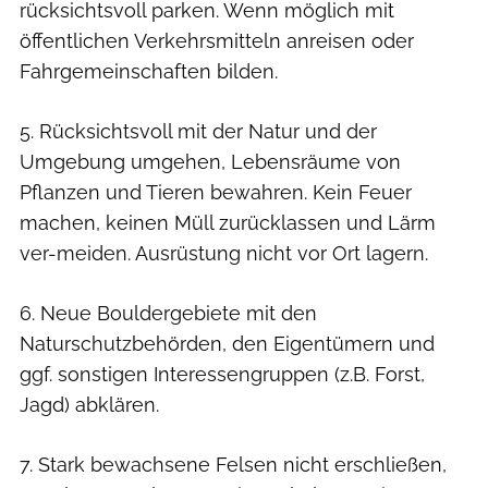
rücksichtsvoll parken. Wenn möglich mit
öffentlichen Verkehrsmitteln anreisen oder
Fahrgemeinschaften bilden.
5. Rücksichtsvoll mit der Natur und der
Umgebung umgehen, Lebensräume von
Pflanzen und Tieren bewahren. Kein Feuer
machen, keinen Müll zurücklassen und Lärm
ver-meiden. Ausrüstung nicht vor Ort lagern.
6. Neue Bouldergebiete mit den
Naturschutzbehörden, den Eigentümern und
ggf. sonstigen Interessengruppen (z.B. Forst,
Jagd) abklären.
7. Stark bewachsene Felsen nicht erschließen,