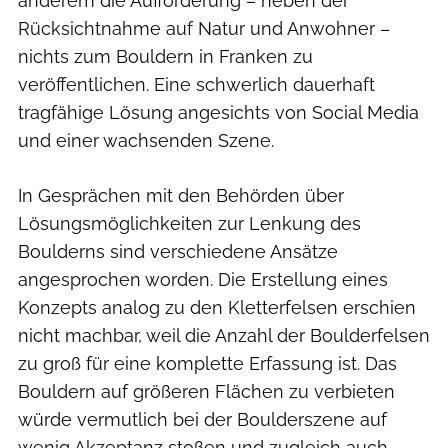
anderem die Aufforderung – neben der
Rücksichtnahme auf Natur und Anwohner –
nichts zum Bouldern in Franken zu
veröffentlichen. Eine schwerlich dauerhaft
tragfähige Lösung angesichts von Social Media
und einer wachsenden Szene.
In Gesprächen mit den Behörden über
Lösungsmöglichkeiten zur Lenkung des
Boulderns sind verschiedene Ansätze
angesprochen worden. Die Erstellung eines
Konzepts analog zu den Kletterfelsen erschien
nicht machbar, weil die Anzahl der Boulderfelsen
zu groß für eine komplette Erfassung ist. Das
Bouldern auf größeren Flächen zu verbieten
würde vermutlich bei der Boulderszene auf
wenig Akzeptanz stoßen und zugleich auch