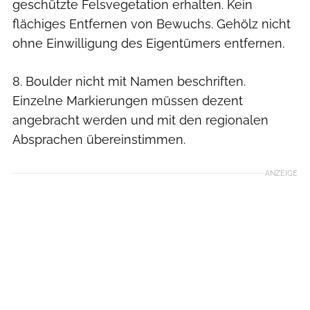
geschützte Felsvegetation erhalten. Kein
flächiges Entfernen von Bewuchs. Gehölz nicht
ohne Einwilligung des Eigentümers entfernen.
8. Boulder nicht mit Namen beschriften.
Einzelne Markierungen müssen dezent
angebracht werden und mit den regionalen
Absprachen übereinstimmen.
ANZEIGE