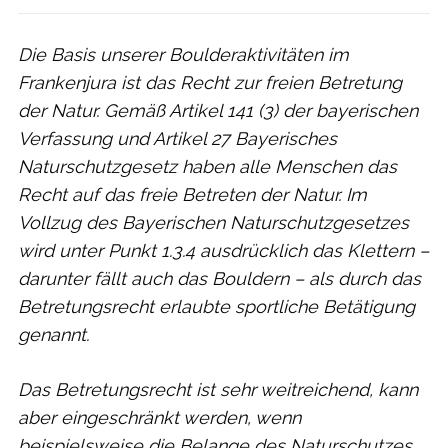
Die Basis unserer Boulderaktivitäten im
Frankenjura ist das Recht zur freien Betretung
der Natur. Gemäß Artikel 141 (3) der bayerischen
Verfassung und Artikel 27 Bayerisches
Naturschutzgesetz haben alle Menschen das
Recht auf das freie Betreten der Natur. Im
Vollzug des Bayerischen Naturschutzgesetzes
wird unter Punkt 1.3.4 ausdrücklich das Klettern –
darunter fällt auch das Bouldern – als durch das
Betretungsrecht erlaubte sportliche Betätigung
genannt.
Das Betretungsrecht ist sehr weitreichend, kann
aber eingeschränkt werden, wenn
beispielsweise die Belange des Naturschutzes