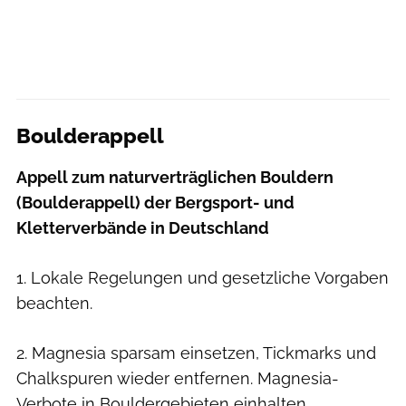
Boulderappell
Appell zum naturverträglichen Bouldern
(Boulderappell) der Bergsport- und
Kletterverbände in Deutschland
1. Lokale Regelungen und gesetzliche Vorgaben
beachten.
2. Magnesia sparsam einsetzen, Tickmarks und
Chalkspuren wieder entfernen. Magnesia-
Verbote in Bouldergebieten einhalten.