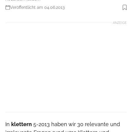
Veröffentlicht am 04.06.2013
Foto: Erbse
ANZEIGE
In
klettern
5-2013 haben wir 30 relevante und