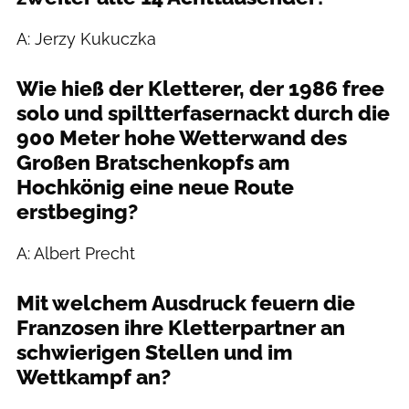
A: Jerzy Kukuczka
Wie hieß der Kletterer, der 1986 free
solo und spiltterfasernackt durch die
900 Meter hohe Wetterwand des
Großen Bratschenkopfs am
Hochkönig eine neue Route
erstbeging?
A: Albert Precht
Mit welchem Ausdruck feuern die
Franzosen ihre Kletterpartner an
schwierigen Stellen und im
Wettkampf an?