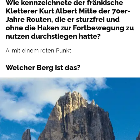
Wie kennzeichnete der fränkische
Kletterer Kurt Albert Mitte der 70er-
Jahre Routen, die er sturzfrei und
ohne die Haken zur Fortbewegung zu
nutzen durchstiegen hatte?
A: mit einem roten Punkt
Welcher Berg ist das?