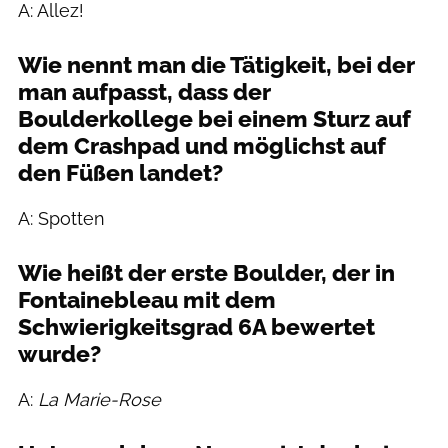
A: Allez!
Wie nennt man die Tätigkeit, bei der
man aufpasst, dass der
Boulderkollege bei einem Sturz auf
dem Crashpad und möglichst auf
den Füßen landet?
A: Spotten
Wie heißt der erste Boulder, der in
Fontainebleau mit dem
Schwierigkeitsgrad 6A bewertet
wurde?
A:
La Marie-Rose