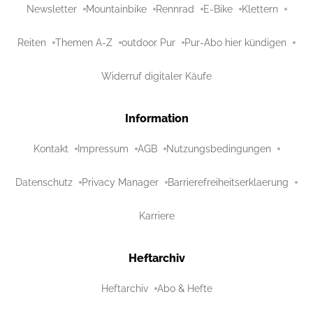
Newsletter
Mountainbike
Rennrad
E-Bike
Klettern
Reiten
Themen A-Z
outdoor Pur
Pur-Abo hier kündigen
Widerruf digitaler Käufe
Information
Kontakt
Impressum
AGB
Nutzungsbedingungen
Datenschutz
Privacy Manager
Barrierefreiheitserklaerung
Karriere
Heftarchiv
Heftarchiv
Abo & Hefte