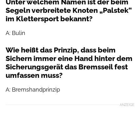
Unter welchem Namen ist der beim
Segeln verbreitete Knoten „Palstek“
im Klettersport bekannt?
A: Bulin
Wie heißt das Prinzip, dass beim
Sichern immer eine Hand hinter dem
Sicherungsgerät das Bremsseil fest
umfassen muss?
A: Bremshandprinzip
ANZEIGE