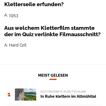
Kletterseile erfunden?
A: 1953
Aus welchem Kletterfilm stammte
der im Quiz verlinkte Filmausschnitt?
A: Hard Grit
MEIST GELESEN
KLETTERGEBIETE IN DEUTSCHLAND
1
In Ruhe klettern im Altmühltal