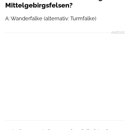
Mittelgebirgsfelsen?
A: Wanderfalke (alternativ: Turmfalke)
ANZEIGE