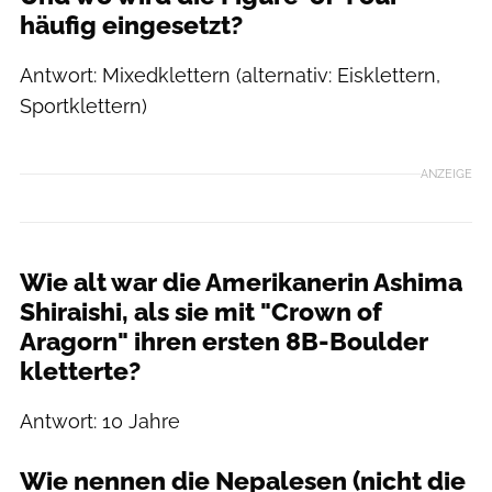
häufig eingesetzt?
Antwort: Mixedklettern (alternativ: Eisklettern,
Sportklettern)
ANZEIGE
Wie alt war die Amerikanerin Ashima
Shiraishi, als sie mit "Crown of
Aragorn" ihren ersten 8B-Boulder
kletterte?
Antwort: 10 Jahre
Wie nennen die Nepalesen (nicht die