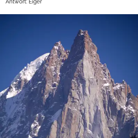
Antwort: Eiger