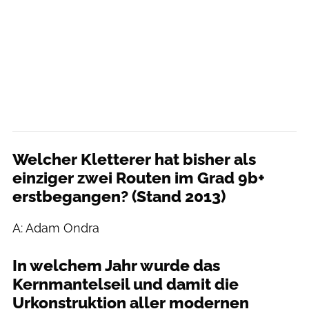
Welcher Kletterer hat bisher als
einziger zwei Routen im Grad 9b+
erstbegangen? (Stand 2013)
A: Adam Ondra
In welchem Jahr wurde das
Kernmantelseil und damit die
Urkonstruktion aller modernen