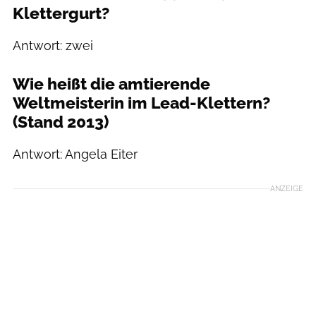
Klettergurt?
Antwort: zwei
Wie heißt die amtierende
Weltmeisterin im Lead-Klettern?
(Stand 2013)
Antwort: Angela Eiter
ANZEIGE