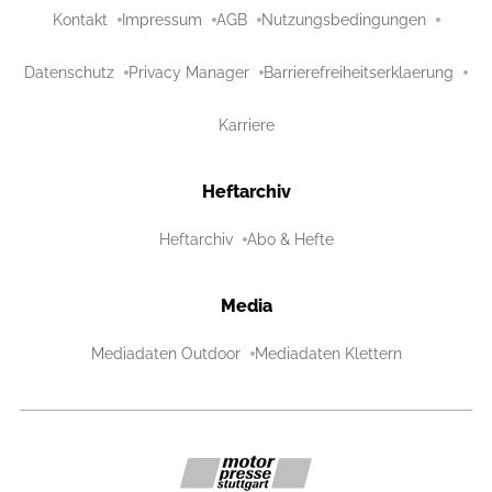
Kontakt
Impressum
AGB
Nutzungsbedingungen
Datenschutz
Privacy Manager
Barrierefreiheitserklaerung
Karriere
Heftarchiv
Heftarchiv
Abo & Hefte
Media
Mediadaten Outdoor
Mediadaten Klettern