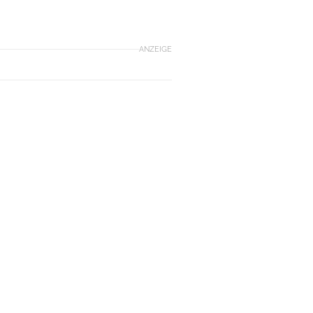
ANZEIGE