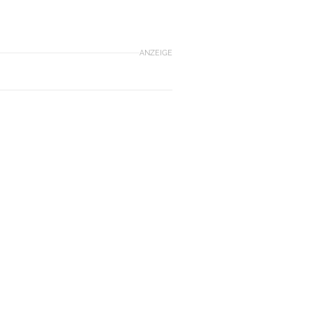
ANZEIGE