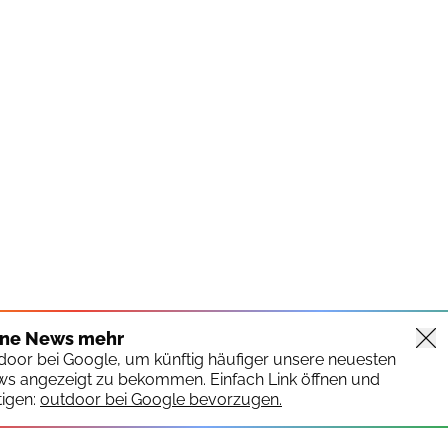
ine News mehr
tdoor bei Google, um künftig häufiger unsere neuesten
ws angezeigt zu bekommen. Einfach Link öffnen und
igen:
outdoor bei Google bevorzugen.