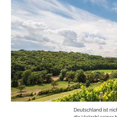
Deutschland ist nic