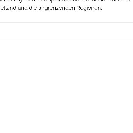
gelland und die angrenzenden Regionen.