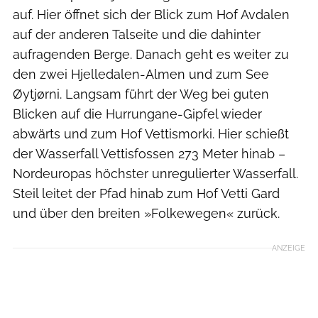
auf. Hier öffnet sich der Blick zum Hof Avdalen
auf der anderen Talseite und die dahinter
aufragenden Berge. Danach geht es weiter zu
den zwei Hjelledalen-Almen und zum See
Øytjørni. Langsam führt der Weg bei guten
Blicken auf die Hurrungane-Gipfel wieder
abwärts und zum Hof Vettismorki. Hier schießt
der Wasserfall Vettisfossen 273 Meter hinab –
Nordeuropas höchster unregulierter Wasserfall.
Steil leitet der Pfad hinab zum Hof Vetti Gard
und über den breiten »Folkewegen« zurück.
ANZEIGE