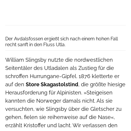
Ben Wiesenfarth
Der Avdalsfossen ergießt sich nach einem hohen Fall
recht sanft in den Fluss Utla.
William Slingsby nutzte die nordwestlichen
Seitentäler des Utladalen als Zustieg für die
schroffen Hurrungane-Gipfel. 1876 kletterte er
auf den
Store Skagastolstind
, die größte hiesige
Herausforderung für Alpinisten. »Steigeisen
kannten die Norweger damals nicht. Als sie
versuchten, wie Slingsby über die Gletscher zu
gehen, fielen sie reihenweise auf die Nase«,
erzählt Kristoffer und lacht. Wir verlassen den