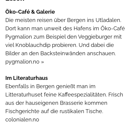
Öko-Café & Galerie
Die meisten reisen über Bergen ins Utladalen.
Dort kann man unweit des Hafens im Öko-Café
Pygmalion zum Beispiel den Veggieburger mit
viel Knoblauchdip probieren. Und dabei die
Bilder an den Backsteinwänden anschauen.
pygmalion.no »
Im Literaturhaus
Ebenfalls in Bergen genießt man im
Litteraturhuset feine Kaffeespezialitäten. Frisch
aus der hauseigenen Brasserie kommen
Fischgerichte auf die rustikalen Tische.
colonialen.no