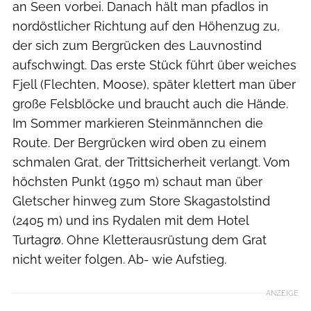
an Seen vorbei. Danach hält man pfadlos in
nordöstlicher Richtung auf den Höhenzug zu,
der sich zum Bergrücken des Lauvnostind
aufschwingt. Das erste Stück führt über weiches
Fjell (Flechten, Moose), später klettert man über
große Felsblöcke und braucht auch die Hände.
Im Sommer markieren Steinmännchen die
Route. Der Bergrücken wird oben zu einem
schmalen Grat, der Trittsicherheit verlangt. Vom
höchsten Punkt (1950 m) schaut man über
Gletscher hinweg zum Store Skagastolstind
(2405 m) und ins Rydalen mit dem Hotel
Turtagrø. Ohne Kletterausrüstung dem Grat
nicht weiter folgen. Ab- wie Aufstieg.
ANZEIGE