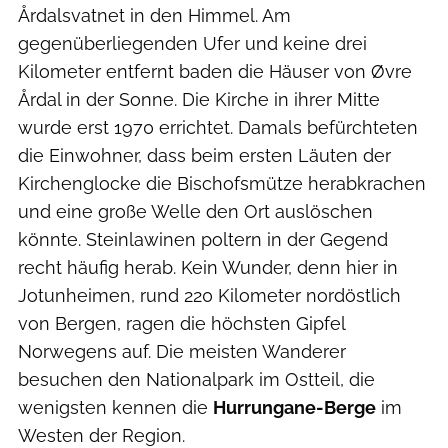
Årdalsvatnet in den Himmel. Am
gegenüberliegenden Ufer und keine drei
Kilometer entfernt baden die Häuser von Øvre
Årdal in der Sonne. Die Kirche in ihrer Mitte
wurde erst 1970 errichtet. Damals befürchteten
die Einwohner, dass beim ersten Läuten der
Kirchenglocke die Bischofsmütze herabkrachen
und eine große Welle den Ort auslöschen
könnte. Steinlawinen poltern in der Gegend
recht häufig herab. Kein Wunder, denn hier in
Jotunheimen, rund 220 Kilometer nordöstlich
von Bergen, ragen die höchsten Gipfel
Norwegens auf. Die meisten Wanderer
besuchen den Nationalpark im Ostteil, die
wenigsten kennen die
Hurrungane-Berge
im
Westen der Region.