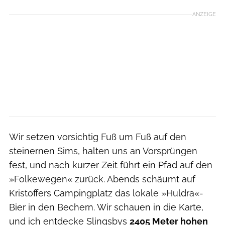
ANZEIGE
Wir setzen vorsichtig Fuß um Fuß auf den
steinernen Sims, halten uns an Vorsprüngen
fest, und nach kurzer Zeit führt ein Pfad auf den
»Folkewegen« zurück. Abends schäumt auf
Kristoffers Campingplatz das lokale »Huldra«-
Bier in den Bechern. Wir schauen in die Karte,
und ich entdecke Slingsbys
2405 Meter hohen