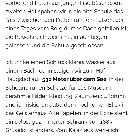
vorbei und treten auf junge Haselbüsche. Am
zweiten Hof spähen wir in die alte Schule des
Tals. Zwischen den Pulten ruht ein Felsen, der
eines Tages vom Berg durchs Dach gefallen ist;
die Bewohner haben ihn einfach liegen
gelassen und die Schule geschlossen.
Ich trinke einen Schluck klares Wasser aus
einem Bach, dann steigen wir zum Hof
Haugstad auf,
530 Meter über dem See
. In der
Scheune ruhen Schätze für das Museum:
gerahmte Bilder, Kleidung, Zaumzeug ... Torunn
und ich riskieren außerdem noch einen Blick in
das Geisterhaus. Alte Tapeten, in der Ecke steht
ein selbst gezimmerter Schrank von 1885.
Gruselig ist anders. Vom Kajak aus werfe ich