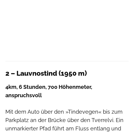
2 – Lauvnostind (1950 m)
4km, 6 Stunden, 700 Höhenmeter,
anspruchsvoll
Mit dem Auto über den »Tindevegen« bis zum
Parkplatz an der Brücke über den Tverrelvi. Ein
unmarkierter Pfad führt am Fluss entlang und