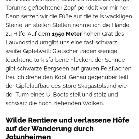
Torunns geflochtener Zopf pendelt vor mir her.
Dann setzen wir die Füße auf die teils wackligen
Steine, an steilen Stellen nehme ich die Hände
zu Hilfe. Auf dem
1950 Meter
hohen Grat des
Lauvnostind umgibt uns eine fast schwarz-
weiße Gipfelwelt: Gletscher tragen wenige
leuchtend türkisfarbene Flecken, der Schnee
gibt schwarze Bergseen auf grauen Felsflächen
frei. Ich drehe den Kopf. Genau gegenüber teilt
der Gipfelaufbau des Store Skagastolstind wie
der Turm eines U-Boots steil und stolz und
schwarz die hoch ziehenden Wolken.
Wilde Rentiere und verlassene Höfe
auf der Wanderung durch
Jotunheimen