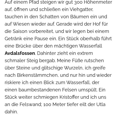
Auf einem Pfad steigen wir gut 300 Höhenmeter
auf, öffnen und schließen ein Viehgatter,
tauchen in den Schatten von Bäumen ein und
auf Wiesen wieder auf. Gerade wird der Hof für
die Saison vorbereitet, und wir legen bei einem
Getränk eine Pause ein. Ein Stück oberhalb führt
eine Brücke über den mächtigen Wasserfall
Avdalsfossen
. Dahinter zieht ein extrem
schmaler Steig bergab. Meine Füße rutschen
über Steine und glitschige Wurzeln, ich greife
nach Birkenstämmchen, und nur hin und wieder
riskiere ich einen Blick zum Wasserfall, der
einen baumbestandenen Felsen umspült. Ein
Stück weiter schmiegen Kristoffer und ich uns
an die Felswand; 100 Meter tiefer eilt der Utla
dahin.