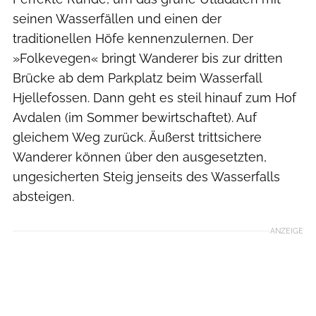
seinen Wasserfällen und einen der
traditionellen Höfe kennenzulernen. Der
»Folkevegen« bringt Wanderer bis zur dritten
Brücke ab dem Parkplatz beim Wasserfall
Hjellefossen. Dann geht es steil hinauf zum Hof
Avdalen (im Sommer bewirtschaftet). Auf
gleichem Weg zurück. Äußerst trittsichere
Wanderer können über den ausgesetzten,
ungesicherten Steig jenseits des Wasserfalls
absteigen.
ANZEIGE