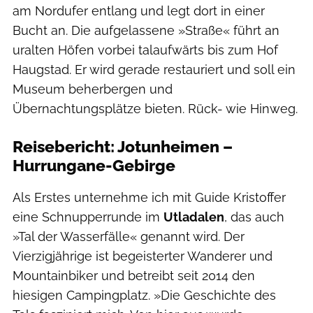
am Nordufer entlang und legt dort in einer
Bucht an. Die aufgelassene »Straße« führt an
uralten Höfen vorbei talaufwärts bis zum Hof
Haugstad. Er wird gerade restauriert und soll ein
Museum beherbergen und
Übernachtungsplätze bieten. Rück- wie Hinweg.
Reisebericht: Jotunheimen –
Hurrungane-Gebirge
Als Erstes unternehme ich mit Guide Kristoffer
eine Schnupperrunde im
Utladalen
, das auch
»Tal der Wasserfälle« genannt wird. Der
Vierzigjährige ist begeisterter Wanderer und
Mountainbiker und betreibt seit 2014 den
hiesigen Campingplatz. »Die Geschichte des