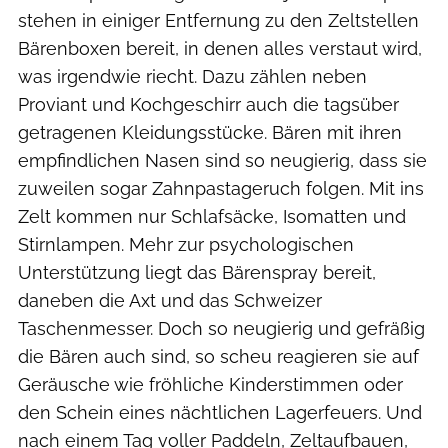
stehen in einiger Entfernung zu den Zeltstellen
Bärenboxen bereit, in denen alles verstaut wird,
was irgendwie riecht. Dazu zählen neben
Proviant und Kochgeschirr auch die tagsüber
getragenen Kleidungsstücke. Bären mit ihren
empfindlichen Nasen sind so neugierig, dass sie
zuweilen sogar Zahnpastageruch folgen. Mit ins
Zelt kommen nur Schlafsäcke, Isomatten und
Stirnlampen. Mehr zur psychologischen
Unterstützung liegt das Bärenspray bereit,
daneben die Axt und das Schweizer
Taschenmesser. Doch so neugierig und gefräßig
die Bären auch sind, so scheu reagieren sie auf
Geräusche wie fröhliche Kinderstimmen oder
den Schein eines nächtlichen Lagerfeuers. Und
nach einem Tag voller Paddeln, Zeltaufbauen,