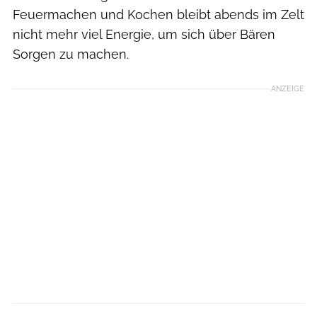
Feuermachen und Kochen bleibt abends im Zelt
nicht mehr viel Energie, um sich über Bären
Sorgen zu machen.
ANZEIGE