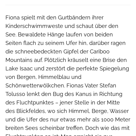
Fiona spielt mit den Gurtbändern ihrer
Kinderschwimmweste und schaut über den
See. Bewaldete Hänge laufen von beiden
Seiten flach zu seinem Ufer hin, darüber ragen
die schneebedeckten Gipfel der Cariboo
Mountains auf. Plötzlich kräuselt eine Brise den
Lake Isaac und zerstört die perfekte Spiegelung
von Bergen, Himmelblau und
Schönwetterwölkchen. Fionas Vater Stefan
Tolusso lenkt den Bug des Kanus in Richtung
des Fluchtpunktes – jener Stelle in der Mitte
des Blickfeldes, wo sich Himmel, Berge, Wasser
und die Ufer des nur etwas mehr als 1000 Meter
breiten Sees scheinbar treffen. Doch wie das mit