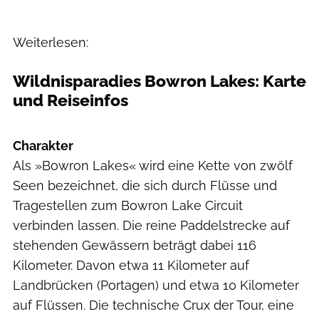
Weiterlesen:
Wildnisparadies Bowron Lakes: Karte
und Reiseinfos
outdoor
Charakter
Als »Bowron Lakes« wird eine Kette von zwölf
Seen bezeichnet, die sich durch Flüsse und
Tragestellen zum Bowron Lake Circuit
verbinden lassen. Die reine Paddelstrecke auf
stehenden Gewässern beträgt dabei 116
Kilometer. Davon etwa 11 Kilometer auf
Landbrücken (Portagen) und etwa 10 Kilometer
auf Flüssen. Die technische Crux der Tour, eine