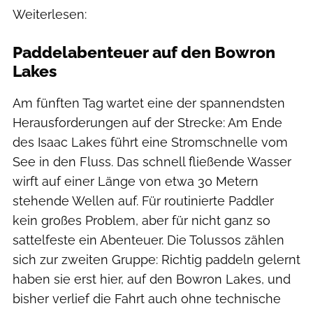
Weiterlesen:
Paddelabenteuer auf den Bowron
Lakes
Am fünften Tag wartet eine der spannendsten
Herausforderungen auf der Strecke: Am Ende
des Isaac Lakes führt eine Stromschnelle vom
See in den Fluss. Das schnell fließende Wasser
wirft auf einer Länge von etwa 30 Metern
stehende Wellen auf. Für routinierte Paddler
kein großes Problem, aber für nicht ganz so
sattelfeste ein Abenteuer. Die Tolussos zählen
sich zur zweiten Gruppe: Richtig paddeln gelernt
haben sie erst hier, auf den Bowron Lakes, und
bisher verlief die Fahrt auch ohne technische