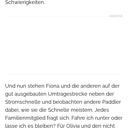
Schwierigkeiten.
ANZEIGE
Und nun stehen Fiona und die anderen auf der
gut ausgebauten Umtragestrecke neben der
Stromschnelle und beobachten andere Paddler
dabei, wie sie die Schnelle meistern. Jedes
Familienmitglied fragt sich: Fahre ich runter oder
lasse ich es bleiben? Für Olivia und den nicht