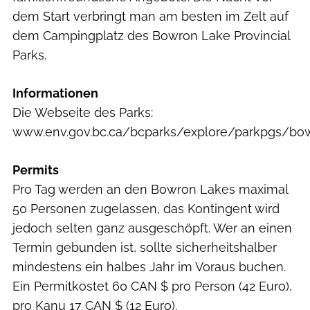
dem Start verbringt man am besten im Zelt auf
dem Campingplatz des Bowron Lake Provincial
Parks.
Informationen
Die Webseite des Parks:
www.env.gov.bc.ca/bcparks/explore/parkpgs/bo
Permits
Pro Tag werden an den Bowron Lakes maximal
50 Personen zugelassen, das Kontingent wird
jedoch selten ganz ausgeschöpft. Wer an einen
Termin gebunden ist, sollte sicherheitshalber
mindestens ein halbes Jahr im Voraus buchen.
Ein Permit­kostet 60 CAN $ pro Person (42 Euro),
pro Kanu 17 CAN $ (12 Euro).