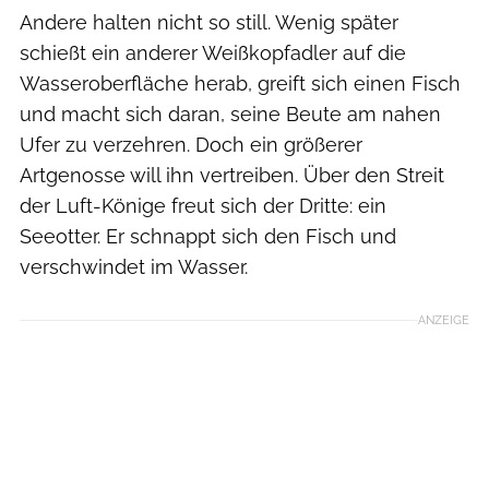
Andere halten nicht so still. Wenig später
schießt ein anderer Weißkopfadler auf die
Wasseroberfläche herab, greift sich einen Fisch
und macht sich daran, seine Beute am nahen
Ufer zu verzehren. Doch ein größerer
Artgenosse will ihn vertreiben. Über den Streit
der Luft-Könige freut sich der Dritte: ein
Seeotter. Er schnappt sich den Fisch und
verschwindet im Wasser.
ANZEIGE