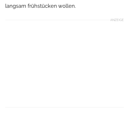
langsam frühstücken wollen.
ANZEIGE