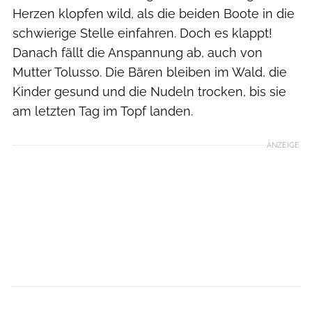
Herzen klopfen wild, als die beiden Boote in die
schwierige Stelle einfahren. Doch es klappt!
Danach fällt die Anspannung ab, auch von
Mutter Tolusso. Die Bären bleiben im Wald, die
Kinder gesund und die Nudeln trocken, bis sie
am letzten Tag im Topf landen.
ANZEIGE