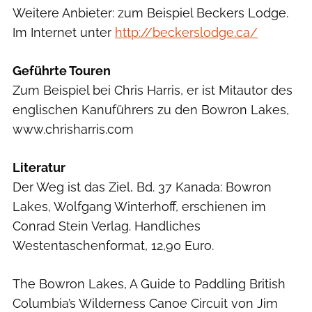
Weitere Anbieter: zum Beispiel Beckers Lodge.
Im Internet unter
http://beckerslodge.ca/
Geführte Touren
Zum Beispiel bei Chris Harris, er ist Mitautor des
englischen Kanuführers zu den Bowron Lakes,
www.chrisharris.com
Literatur
Der Weg ist das Ziel, Bd. 37 Kanada: Bowron
Lakes, Wolfgang Winterhoff, erschienen im
Conrad Stein Verlag. Handliches
Westentaschenformat, 12,90 Euro.
The Bowron Lakes, A Guide to Paddling British
Columbia’s Wilderness Canoe Circuit von Jim