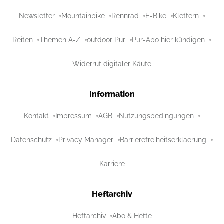
Newsletter
Mountainbike
Rennrad
E-Bike
Klettern
Reiten
Themen A-Z
outdoor Pur
Pur-Abo hier kündigen
Widerruf digitaler Käufe
Information
Kontakt
Impressum
AGB
Nutzungsbedingungen
Datenschutz
Privacy Manager
Barrierefreiheitserklaerung
Karriere
Heftarchiv
Heftarchiv
Abo & Hefte