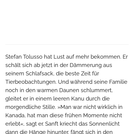
Stefan Tolusso hat Lust auf mehr bekommen. Er
schält sich ab jetzt in der Dämmerung aus
seinem Schlafsack, die beste Zeit für
Tierbeobachtungen. Und während seine Familie
noch in den warmen Daunen schlummert,
gleitet er in einem leeren Kanu durch die
morgendliche Stille. »Man war nicht wirklich in
Kanada, hat man diese frühen Momente nicht
erlebt«, sagt er. Sanft kriecht das Sonnenlicht
dann die Hänge hinunter, fängt sich in den