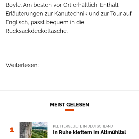
Boyle. Am besten vor Ort erhältlich. Enthält
Erläuterungen zur Kanutechnik und zur Tour auf
Englisch, passt bequem in die
Rucksackdeckeltasche.
Weiterlesen:
MEIST GELESEN
KLETTERGEBIETE IN DEUTSCHLAND
1
In Ruhe klettern im Altmühltal