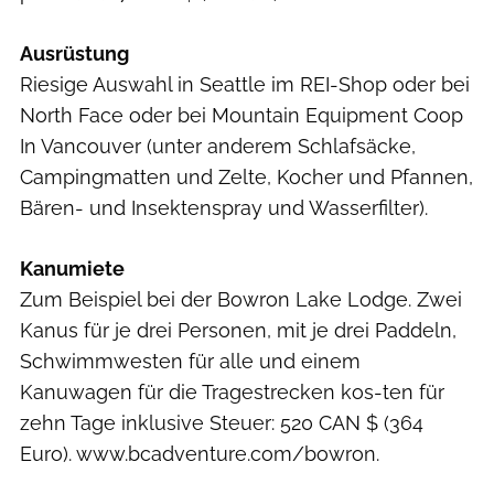
Ausrüstung
Riesige Auswahl in Seattle im REI-Shop oder bei
North Face oder bei Mountain Equipment Coop
In Vancouver (unter anderem Schlafsäcke,
Campingmatten und Zelte, Kocher und Pfannen,
Bären- und Insektenspray und Wasserfilter).
Kanumiete
Zum Beispiel bei der Bowron Lake Lodge. Zwei
Kanus für je drei Personen, mit je drei Paddeln,
Schwimmwesten für alle und einem
Kanuwagen für die Tragestrecken kos-ten für
zehn Tage inklusive Steuer: 520 CAN $ (364
Euro). www.bcadventure.com/bowron.