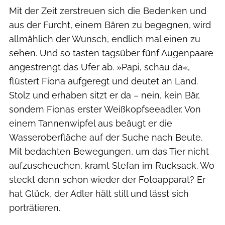
Mit der Zeit zerstreuen sich die Bedenken und
aus der Furcht, einem Bären zu begegnen, wird
allmählich der Wunsch, endlich mal einen zu
sehen. Und so tasten tagsüber fünf Augenpaare
angestrengt das Ufer ab. »Papi, schau da«,
flüstert Fiona aufgeregt und deutet an Land.
Stolz und erhaben sitzt er da – nein, kein Bär,
sondern Fionas erster Weißkopfseeadler. Von
einem Tannenwipfel aus beäugt er die
Wasseroberfläche auf der Suche nach Beute.
Mit bedachten Bewegungen, um das Tier nicht
aufzuscheuchen, kramt Stefan im Rucksack. Wo
steckt denn schon wieder der Fotoapparat? Er
hat Glück, der Adler hält still und lässt sich
porträtieren.