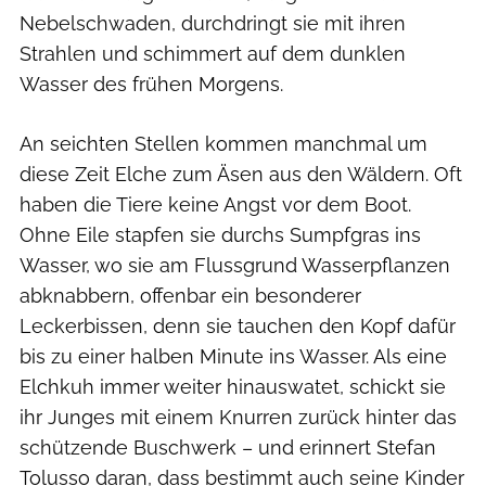
Nebelschwaden, durchdringt sie mit ihren
Strahlen und schimmert auf dem du­nklen
Wasser des frühen Morgens.
An seichten Stellen kommen manchmal um
diese Zeit Elche zum Äsen aus den Wäldern. Oft
haben die Tiere keine Angst vor dem Boot.
Ohne Eile stapfen sie durchs Sumpfgras ins
Wasser, wo sie am Flussgrund Wasserpflanzen
abknabbern, offenbar ein besonderer
Leckerbissen, denn sie tauchen den Kopf dafür
bis zu einer halben Minute ins Wasser. Als eine
Elchkuh immer weiter hinauswatet, schickt sie
ihr Junges mit einem Knurren zurück hinter das
schützende Buschwerk – und erinnert Stefan
Tolusso daran, dass bestimmt auch seine Kinder