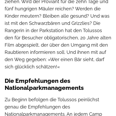
ziehen. Wird der Proviant für die zehn Tage und
fünf hungrigen Mäuler reichen? Werden die
Kinder meutern? Bleiben alle gesund? Und was
ist mit den Schwarzbären und Grizzlies? Die
Rangerin in der Parkstation hat den Tolussos
den für Besucher obligatorischen, 20 Jahre alten
Film abgespielt, der über den Umgang mit den
Raubtieren informieren soll. Und ihnen mit auf
den Weg gegeben: »Wer einen Bär sieht, darf
sich glücklich schätzen!«
Die Empfehlungen des
Nationalparkmanagements
Zu Beginn befolgen die Tolussos peinlichst
genau die Empfehlungen des
Nationalparkmanagements. An jedem Camp