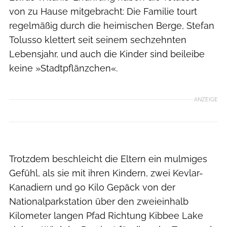
von zu Hause mitgebracht: Die Familie tourt
regelmäßig durch die heimischen Berge, Stefan
Tolusso klettert seit seinem sechzehnten
Lebensjahr, und auch die Kinder sind beileibe
keine »Stadtpflänzchen«.
ANZEIGE
Stefan Tolusso
Trotzdem beschleicht die Eltern ein mulmiges
Gefühl, als sie mit ihren Kindern, zwei Kevlar-
Kanadiern und 90 Kilo Gepäck von der
Nationalparkstation über den zweieinhalb
Kilometer langen Pfad Richtung Kibbee Lake