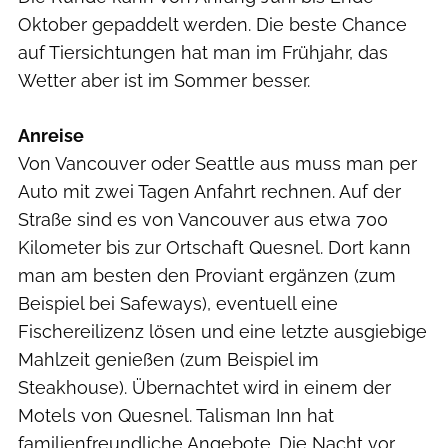
Oktober gepaddelt werden. Die beste Chance
auf Tiersichtungen hat man im Frühjahr, das
Wetter aber ist im Sommer besser.
Anreise
Von Vancouver oder Seattle aus muss man per
Auto mit zwei Tagen Anfahrt rechnen. Auf der
Straße sind es von Vancouver aus etwa 700
Kilometer bis zur Ortschaft Quesnel. Dort kann
man am besten den Proviant ergänzen (zum
Beispiel bei Safeways), eventuell eine
Fischereilizenz lösen und eine letzte ausgiebige
Mahlzeit genießen (zum Beispiel im
Steakhouse). Übernachtet wird in einem der
Motels von Quesnel. Talisman Inn hat
familienfreundliche Angebote. Die Nacht vor