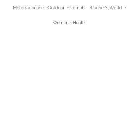
Motorradonline
Outdoor
Promobil
Runner's World
Women's Health