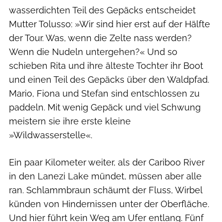
wasserdichten Teil des Gepäcks entscheidet
Mutter Tolusso: »Wir sind hier erst auf der Hälfte
der Tour. Was, wenn die Zelte nass werden?
Wenn die Nudeln untergehen?« Und so
schieben Rita und ihre älteste Tochter ihr Boot
und einen Teil des Gepäcks über den Waldpfad.
Mario, Fiona und Stefan sind entschlossen zu
paddeln. Mit wenig Gepäck und viel Schwung
meistern sie ihre erste kleine
»Wildwasserstelle«.
Ein paar Kilometer weiter, als der Cariboo River
in den Lanezi Lake mündet, müssen aber alle
ran. Schlammbraun schäumt der Fluss, Wirbel
künden von Hindernissen unter der Oberfläche.
Und hier führt kein Weg am Ufer entlang. Fünf