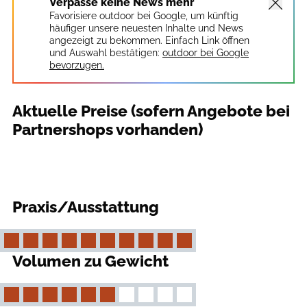
Verpasse keine News mehr
Favorisiere outdoor bei Google, um künftig
häufiger unsere neuesten Inhalte und News
angezeigt zu bekommen. Einfach Link öffnen
und Auswahl bestätigen:
outdoor bei Google
bevorzugen.
Aktuelle Preise (sofern Angebote bei
Partnershops vorhanden)
Praxis/Ausstattung
Volumen zu Gewicht