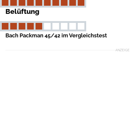
Belüftung
Bach Packman 45/42 im Vergleichstest
ANZEIGE