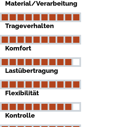
Material/Verarbeitung
Trageverhalten
Komfort
Lastübertragung
Flexibilität
Kontrolle