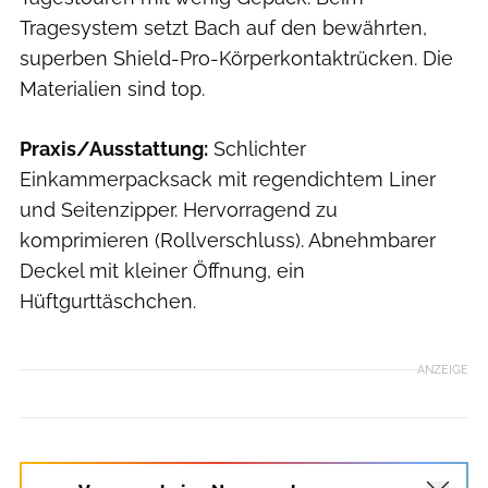
Tragesystem setzt Bach auf den bewährten,
superben Shield-Pro-Körperkontaktrücken. Die
Materialien sind top.
Praxis/Ausstattung:
Schlichter
Einkammerpacksack mit regendichtem Liner
und Seitenzipper. Hervorragend zu
komprimieren (Rollverschluss). Abnehmbarer
Deckel mit kleiner Öffnung, ein
Hüftgurttäschchen.
ANZEIGE