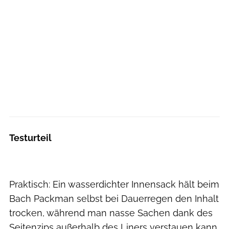
Testurteil
Praktisch: Ein wasserdichter Innensack hält beim
Bach Packman selbst bei Dauerregen den Inhalt
trocken, während man nasse Sachen dank des
Seitenzips außerhalb des Liners verstauen kann.