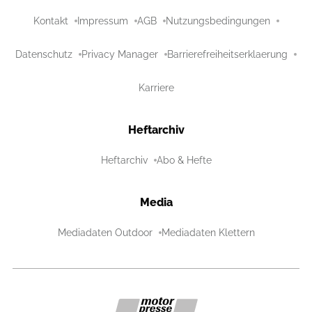
Kontakt
Impressum
AGB
Nutzungsbedingungen
Datenschutz
Privacy Manager
Barrierefreiheitserklaerung
Karriere
Heftarchiv
Heftarchiv
Abo & Hefte
Media
Mediadaten Outdoor
Mediadaten Klettern