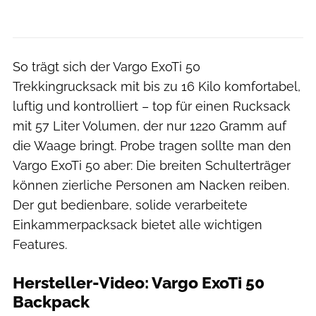
So trägt sich der Vargo ExoTi 50
Trekkingrucksack mit bis zu 16 Kilo komfortabel,
luftig und kontrolliert – top für einen Rucksack
mit 57 Liter Volumen, der nur 1220 Gramm auf
die Waage bringt. Probe tragen sollte man den
Vargo ExoTi 50 aber: Die breiten Schulterträger
können zierliche Personen am Nacken reiben.
Der gut bedienbare, solide verarbeitete
Einkammerpacksack bietet alle wichtigen
Features.
Hersteller-Video: Vargo ExoTi 50
Backpack