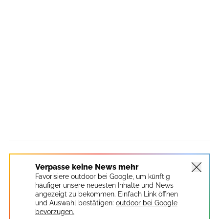
Verpasse keine News mehr
Favorisiere outdoor bei Google, um künftig
häufiger unsere neuesten Inhalte und News
angezeigt zu bekommen. Einfach Link öffnen
und Auswahl bestätigen:
outdoor bei Google
bevorzugen.