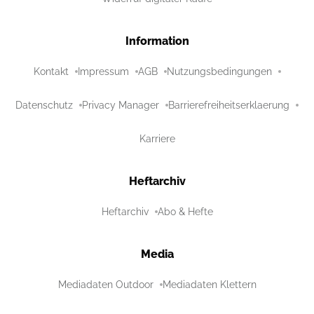
Information
Kontakt
Impressum
AGB
Nutzungsbedingungen
Datenschutz
Privacy Manager
Barrierefreiheitserklaerung
Karriere
Heftarchiv
Heftarchiv
Abo & Hefte
Media
Mediadaten Outdoor
Mediadaten Klettern