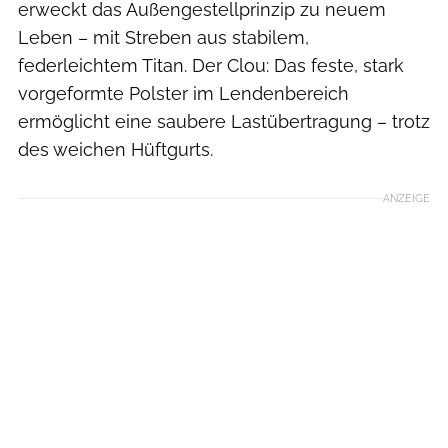
erweckt das Außengestellprinzip zu neuem
Leben – mit Streben aus stabilem,
federleichtem Titan. Der Clou: Das feste, stark
vorgeformte Polster im Lendenbereich
ermöglicht eine saubere Lastübertragung – trotz
des weichen Hüftgurts.
ANZEIGE