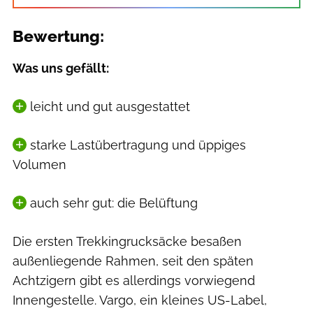
Bewertung:
Was uns gefällt:
leicht und gut ausgestattet
starke Lastübertragung und üppiges
Volumen
auch sehr gut: die Belüftung
Die ersten Trekkingrucksäcke besaßen
außenliegende Rahmen, seit den späten
Achtzigern gibt es allerdings vorwiegend
Innengestelle. Vargo, ein kleines US-Label,