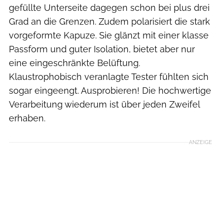
gefüllte Unterseite ­dagegen schon bei plus drei
Grad an die Grenzen. Zudem polarisiert die stark
vorgeformte Kapuze. Sie glänzt mit einer klasse
Passform und guter Isolation, bietet aber nur
eine eingeschränkte Belüftung.
Klaustrophobisch veranlagte Tester fühlten sich
sogar eingeengt. Ausprobieren! Die hochwertige
Verarbeitung wiede­rum ist über jeden Zweifel
erhaben.
ANZEIGE