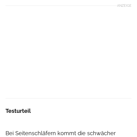
ANZEIGE
Testurteil
Bei Seitenschläfern kommt die schwächer