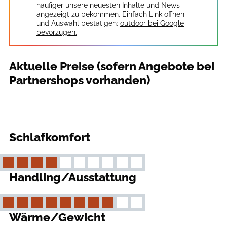
häufiger unsere neuesten Inhalte und News
angezeigt zu bekommen. Einfach Link öffnen
und Auswahl bestätigen:
outdoor bei Google
bevorzugen.
Aktuelle Preise (sofern Angebote bei
Partnershops vorhanden)
Schlafkomfort
Handling/Ausstattung
Wärme/Gewicht