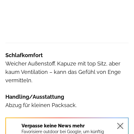
Schlafkomfort
Weicher Außenstoff. Kapuze mit top Sitz, aber
kaum Ventilation – kann das Gefühl von Enge
vermitteln.
Handling/Ausstattung
Abzug für kleinen Packsack.
Verpasse keine News mehr
Favorisiere outdoor bei Google, um künftig