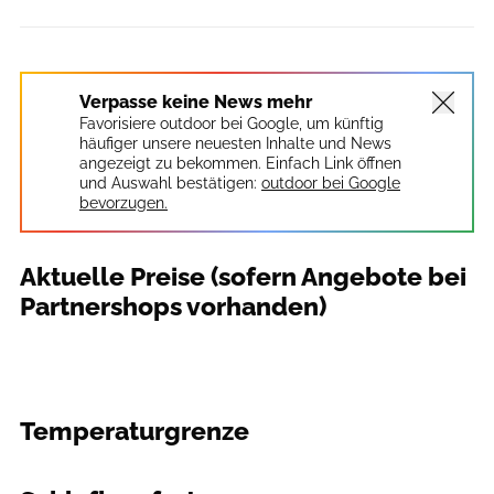
Verpasse keine News mehr
Favorisiere outdoor bei Google, um künftig
häufiger unsere neuesten Inhalte und News
angezeigt zu bekommen. Einfach Link öffnen
und Auswahl bestätigen:
outdoor bei Google
bevorzugen.
Aktuelle Preise (sofern Angebote bei
Partnershops vorhanden)
Temperaturgrenze
outdoor