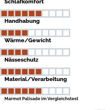
Schlafkomfort
Handhabung
Wärme/Gewicht
Nässeschutz
Material/Verarbeitung
Marmot Palisade im Vergleichstest