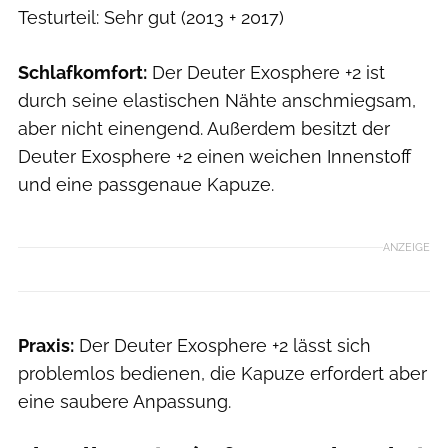
Testurteil: Sehr gut (2013 + 2017)
Schlafkomfort:
Der Deuter Exosphere +2 ist
durch seine elastischen Nähte anschmiegsam,
aber nicht einengend. Außerdem besitzt der
Deuter Exosphere +2 einen weichen Innenstoff
und eine passgenaue Kapuze.
ANZEIGE
Praxis:
Der Deuter Exosphere +2 lässt sich
problemlos bedienen, die Kapuze erfordert aber
eine saubere Anpassung.