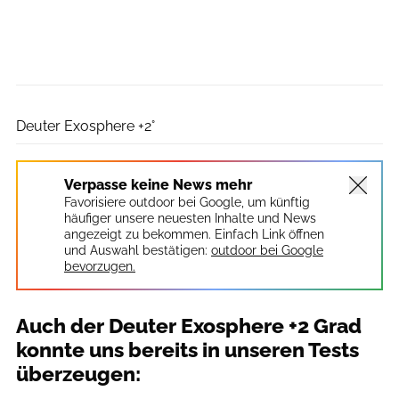
Benjamin Hahn
Deuter Exosphere +2°
Verpasse keine News mehr
Favorisiere outdoor bei Google, um künftig
häufiger unsere neuesten Inhalte und News
angezeigt zu bekommen. Einfach Link öffnen
und Auswahl bestätigen:
outdoor bei Google
bevorzugen.
Auch der Deuter Exosphere +2 Grad
konnte uns bereits in unseren Tests
überzeugen: