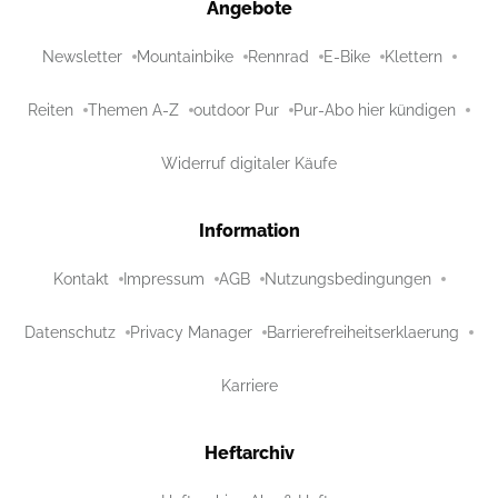
Angebote
Newsletter
Mountainbike
Rennrad
E-Bike
Klettern
Reiten
Themen A-Z
outdoor Pur
Pur-Abo hier kündigen
Widerruf digitaler Käufe
Information
Kontakt
Impressum
AGB
Nutzungsbedingungen
Datenschutz
Privacy Manager
Barrierefreiheitserklaerung
Karriere
Heftarchiv