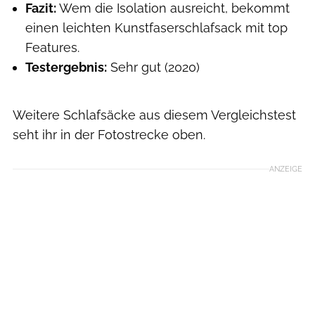
Fazit:
Wem die Isolation ausreicht, bekommt
einen leichten Kunstfaserschlafsack mit top
Features.
Testergebnis:
Sehr gut (2020)
Weitere Schlafsäcke aus diesem Vergleichstest
seht ihr in der Fotostrecke oben.
ANZEIGE