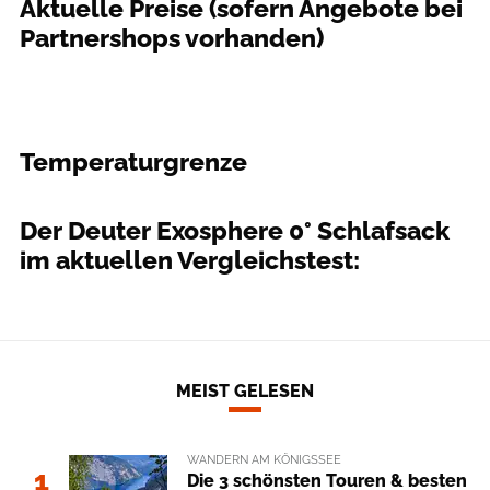
Aktuelle Preise (sofern Angebote bei
Partnershops vorhanden)
Temperaturgrenze
Redaktion
Der Deuter Exosphere 0° Schlafsack
im aktuellen Vergleichstest:
MEIST GELESEN
WANDERN AM KÖNIGSSEE
1
Die 3 schönsten Touren & besten