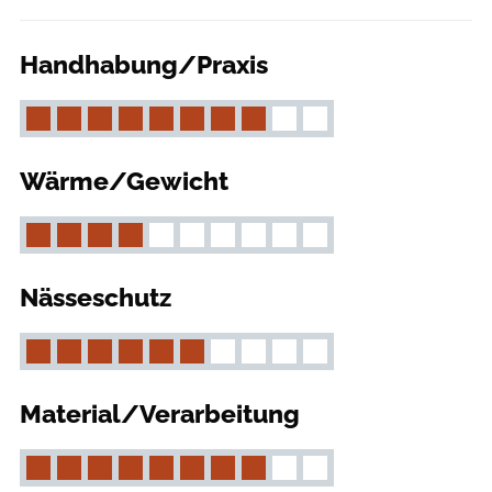
Handhabung/Praxis
Wärme/Gewicht
Nässeschutz
Material/Verarbeitung