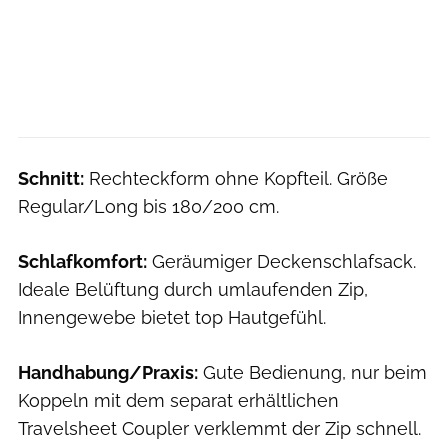
Schnitt:
Rechteckform ohne Kopfteil. Größe
Regular/Long bis 180/200 cm.
Schlafkomfort:
Geräumiger Deckenschlafsack.
Ideale Belüftung durch umlaufenden Zip,
Innengewebe bietet top Hautgefühl.
Handhabung/Praxis:
Gute Bedienung, nur beim
Koppeln mit dem separat erhältlichen
Travelsheet Coupler verklemmt der Zip schnell.