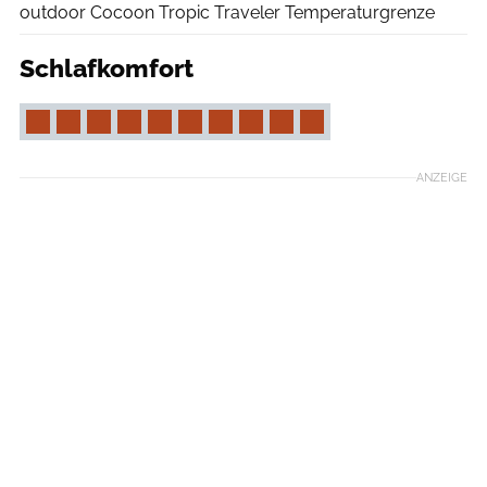
outdoor Cocoon Tropic Traveler Temperaturgrenze
Schlafkomfort
ANZEIGE