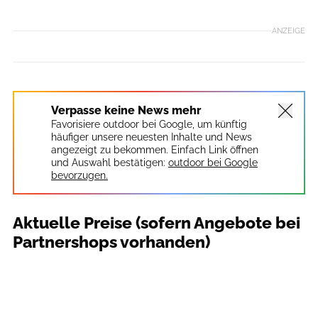
ANZEIGE
Verpasse keine News mehr
Favorisiere outdoor bei Google, um künftig
häufiger unsere neuesten Inhalte und News
angezeigt zu bekommen. Einfach Link öffnen
und Auswahl bestätigen:
outdoor bei Google
bevorzugen.
Aktuelle Preise (sofern Angebote bei
Partnershops vorhanden)
outdoor