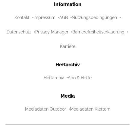
Information
Kontakt
Impressum
AGB
Nutzungsbedingungen
Datenschutz
Privacy Manager
Barrierefreiheitserklaerung
Karriere
Heftarchiv
Heftarchiv
Abo & Hefte
Media
Mediadaten Outdoor
Mediadaten Klettern