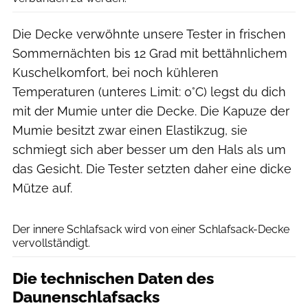
Die Decke verwöhnte unsere Tester in frischen
Sommernächten bis 12 Grad mit bettähnlichem
Kuschelkomfort, bei noch kühleren
Temperaturen (unteres Limit: 0°C) legst du dich
mit der Mumie unter die Decke. Die Kapuze der
Mumie besitzt zwar einen Elastikzug, sie
schmiegt sich aber besser um den Hals als um
das Gesicht. Die Tester setzten daher eine dicke
Mütze auf.
Big Agnes
Der innere Schlafsack wird von einer Schlafsack-Decke
vervollständigt.
Die technischen Daten des
Daunenschlafsacks