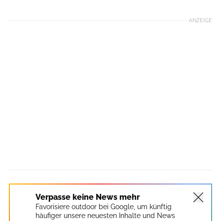
ANZEIGE
Verpasse keine News mehr
Favorisiere outdoor bei Google, um künftig
häufiger unsere neuesten Inhalte und News