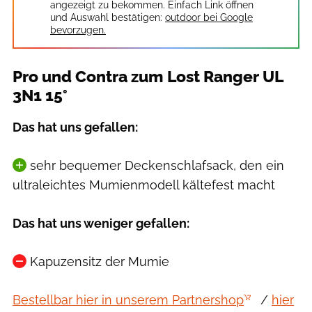
angezeigt zu bekommen. Einfach Link öffnen
und Auswahl bestätigen:
outdoor bei Google
bevorzugen.
Pro und Contra zum Lost Ranger UL
3N1 15°
Das hat uns gefallen:
sehr bequemer Deckenschlafsack, den ein
ultraleichtes Mumienmodell kältefest macht
Das hat uns weniger gefallen:
Kapuzensitz der Mumie
Bestellbar hier in unserem Partnershop
/
hier