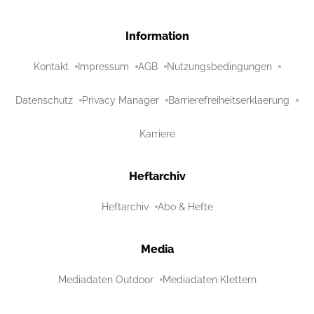
Information
Kontakt
Impressum
AGB
Nutzungsbedingungen
Datenschutz
Privacy Manager
Barrierefreiheitserklaerung
Karriere
Heftarchiv
Heftarchiv
Abo & Hefte
Media
Mediadaten Outdoor
Mediadaten Klettern