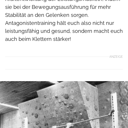
sie bei der Bewegungsausführung für mehr
Stabilität an den Gelenken sorgen.
Antagonistentraining hält euch also nicht nur
leistungsfähig und gesund, sondern macht euch
auch beim Klettern stärker!
ANZEIGE