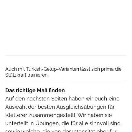
Ralph Stöhr
Auch mit Turkish-Getup-Varianten lässt sich prima die
Stützkraft trainieren.
Das richtige Maß finden
Auf den nächsten Seiten haben wir euch eine
Auswahl der besten Ausgleichsübungen für
Kletterer zusammengestellt. Wir haben sie
unterteilt in Übungen, die für alle sinnvoll sind,
sowie welche, die von der Intensität eher für