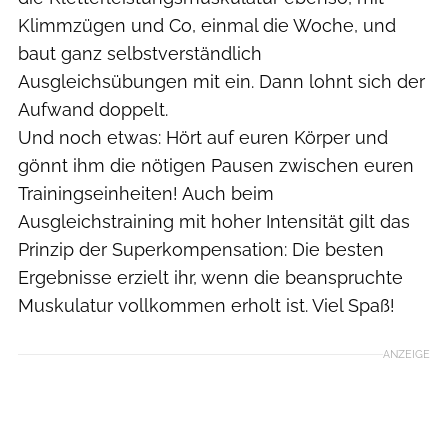
Klimmzügen und Co, einmal die Woche, und
baut ganz selbstverständlich
Ausgleichsübungen mit ein. Dann lohnt sich der
Aufwand doppelt.
Und noch etwas: Hört auf euren Körper und
gönnt ihm die nötigen Pausen zwischen euren
Trainingseinheiten! Auch beim
Ausgleichstraining mit hoher Intensität gilt das
Prinzip der Superkompensation: Die besten
Ergebnisse erzielt ihr, wenn die beanspruchte
Muskulatur vollkommen erholt ist. Viel Spaß!
ANZEIGE