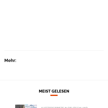
Mehr:
MEIST GELESEN
KLETTERGEBIETE IN DEUTSCHLAND