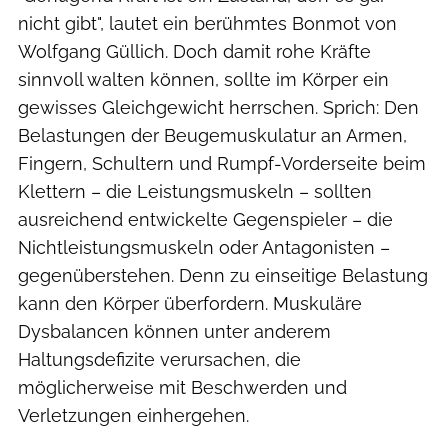
nicht gibt", lautet ein berühmtes Bonmot von
Wolfgang Güllich. Doch damit rohe Kräfte
sinnvoll walten können, sollte im Körper ein
gewisses Gleichgewicht herrschen. Sprich: Den
Belastungen der Beugemuskulatur an Armen,
Fingern, Schultern und Rumpf-Vorderseite beim
Klettern – die Leistungsmuskeln – sollten
ausreichend entwickelte Gegenspieler – die
Nichtleistungsmuskeln oder Antagonisten –
gegenüberstehen. Denn zu einseitige Belastung
kann den Körper überfordern. Muskuläre
Dysbalancen können unter anderem
Haltungsdefizite verursachen, die
möglicherweise mit Beschwerden und
Verletzungen einhergehen.