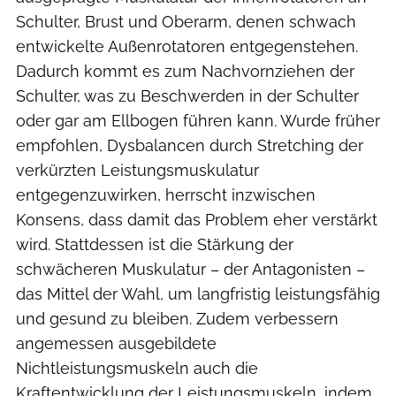
Schulter, Brust und Oberarm, denen schwach
entwickelte Außenrotatoren entgegenstehen.
Dadurch kommt es zum Nachvornziehen der
Schulter, was zu Beschwerden in der Schulter
oder gar am Ellbogen führen kann. Wurde früher
empfohlen, Dysbalancen durch Stretching der
verkürzten Leistungsmuskulatur
entgegenzuwirken, herrscht inzwischen
Konsens, dass damit das Problem eher verstärkt
wird. Stattdessen ist die Stärkung der
schwächeren Muskulatur – der Antagonisten –
das Mittel der Wahl, um langfristig leistungsfähig
und gesund zu bleiben. Zudem verbessern
angemessen ausgebildete
Nichtleistungsmuskeln auch die
Kraftentwicklung der Leistungsmuskeln, indem