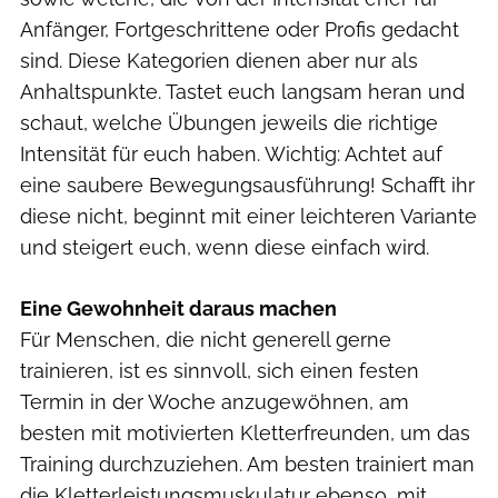
Anfänger, Fortgeschrittene oder Profis gedacht
sind. Diese Kategorien dienen aber nur als
Anhaltspunkte. Tastet euch langsam heran und
schaut, welche Übungen jeweils die richtige
Intensität für euch haben. Wichtig: Achtet auf
eine saubere Bewegungsausführung! Schafft ihr
diese nicht, beginnt mit einer leichteren Variante
und steigert euch, wenn diese einfach wird.
Eine Gewohnheit daraus machen
Für Menschen, die nicht generell gerne
trainieren, ist es sinnvoll, sich einen festen
Termin in der Woche anzugewöhnen, am
besten mit motivierten Kletterfreunden, um das
Training durchzuziehen. Am besten trainiert man
die Kletterleistungsmuskulatur ebenso, mit