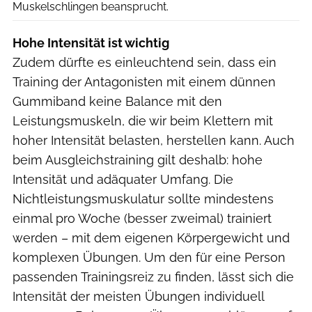
Muskelschlingen beansprucht.
Hohe Intensität ist wichtig
Zudem dürfte es einleuchtend sein, dass ein
Training der Antagonisten mit einem dünnen
Gummiband keine Balance mit den
Leistungsmuskeln, die wir beim Klettern mit
hoher Intensität belasten, herstellen kann. Auch
beim Ausgleichstraining gilt deshalb: hohe
Intensität und adäquater Umfang. Die
Nichtleistungsmuskulatur sollte mindestens
einmal pro Woche (besser zweimal) trainiert
werden – mit dem eigenen Körpergewicht und
komplexen Übungen. Um den für eine Person
passenden Trainingsreiz zu finden, lässt sich die
Intensität der meisten Übungen individuell