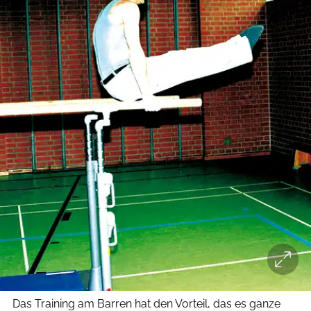
Das Training am Barren hat den Vorteil, das es ganze