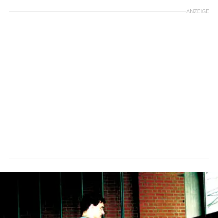
ANZEIGE