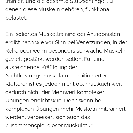
trainiert und die gesamte Stützschlinge, zu
denen diese Muskeln gehören, funktional
belastet.
Ein isoliertes Muskeltraining der Antagonisten
ergibt nach wie vor Sinn bei Verletzungen, in der
Reha oder wenn besonders schwache Muskeln
gezielt gestärkt werden sollen. Für eine
ausreichende Kräftigung der
Nichtleistungsmuskulatur ambitionierter
Kletterer ist es jedoch nicht optimal. Auch weil
dadurch nicht der Mehrwert komplexer
Übungen erreicht wird. Denn wenn bei
komplexen Übungen mehr Muskeln mittrainiert
werden, verbessert sich auch das
Zusammenspiel dieser Muskulatur.