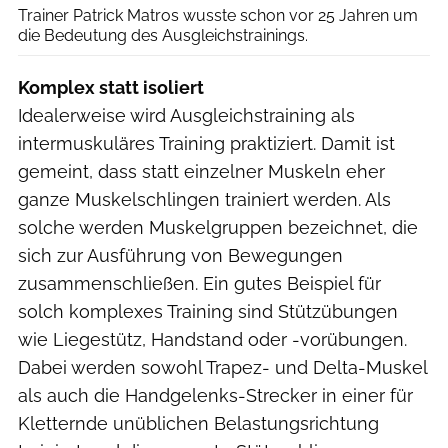
Trainer Patrick Matros wusste schon vor 25 Jahren um
die Bedeutung des Ausgleichstrainings.
Komplex statt isoliert
Idealerweise wird Ausgleichstraining als
intermuskuläres Training praktiziert. Damit ist
gemeint, dass statt einzelner Muskeln eher
ganze Muskelschlingen trainiert werden. Als
solche werden Muskelgruppen bezeichnet, die
sich zur Ausführung von Bewegungen
zusammenschließen. Ein gutes Beispiel für
solch komplexes Training sind Stützübungen
wie Liegestütz, Handstand oder -vorübungen.
Dabei werden sowohl Trapez- und Delta-Muskel
als auch die Handgelenks-Strecker in einer für
Kletternde unüblichen Belastungsrichtung