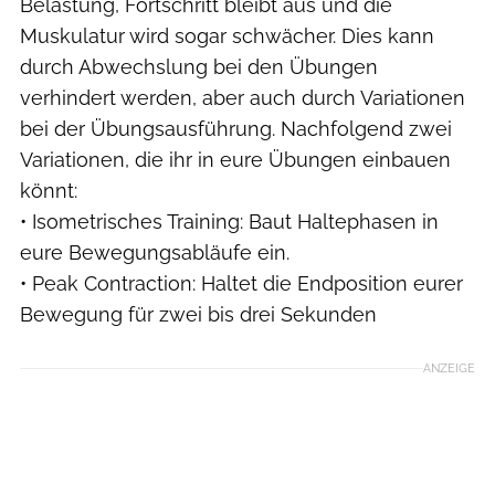
Belastung, Fortschritt bleibt aus und die
Muskulatur wird sogar schwächer. Dies kann
durch Abwechslung bei den Übungen
verhindert werden, aber auch durch Variationen
bei der Übungsausführung. Nachfolgend zwei
Variationen, die ihr in eure Übungen einbauen
könnt:
• Isometrisches Training: Baut Haltephasen in
eure Bewegungsabläufe ein.
• Peak Contraction: Haltet die Endposition eurer
Bewegung für zwei bis drei Sekunden
ANZEIGE