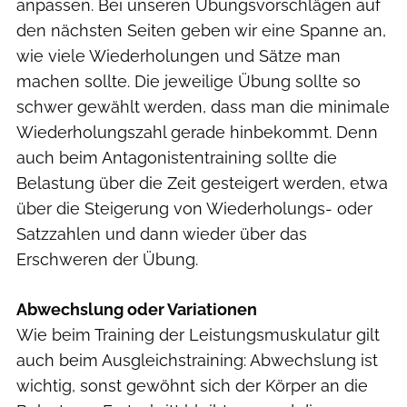
anpassen. Bei unseren Übungsvorschlägen auf
den nächsten Seiten geben wir eine Spanne an,
wie viele Wiederholungen und Sätze man
machen sollte. Die jeweilige Übung sollte so
schwer gewählt werden, dass man die minimale
Wiederholungszahl gerade hinbekommt. Denn
auch beim Antagonistentraining sollte die
Belastung über die Zeit gesteigert werden, etwa
über die Steigerung von Wiederholungs- oder
Satzzahlen und dann wieder über das
Erschweren der Übung.
Abwechslung oder Variationen
Wie beim Training der Leistungsmuskulatur gilt
auch beim Ausgleichstraining: Abwechslung ist
wichtig, sonst gewöhnt sich der Körper an die