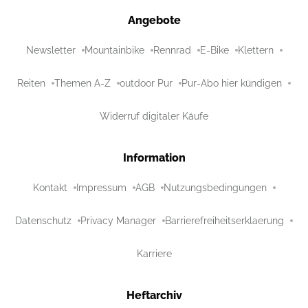
Angebote
Newsletter
Mountainbike
Rennrad
E-Bike
Klettern
Reiten
Themen A-Z
outdoor Pur
Pur-Abo hier kündigen
Widerruf digitaler Käufe
Information
Kontakt
Impressum
AGB
Nutzungsbedingungen
Datenschutz
Privacy Manager
Barrierefreiheitserklaerung
Karriere
Heftarchiv