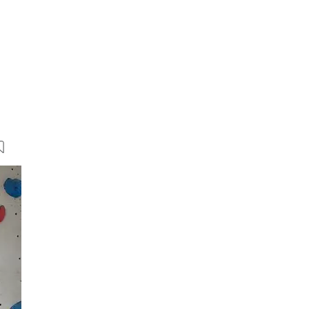
7 Bilder