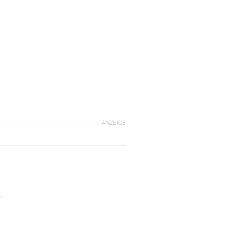
ANZEIGE