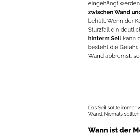
eingehängt werden.
zwischen Wand un
behält. Wenn der K
Sturzfall ein deutl
hinterm Seil
kann da
besteht die Gefahr,
Wand abbremst, so
Das Seil sollte immer 
Wand. Niemals sollten 
Wann ist der 