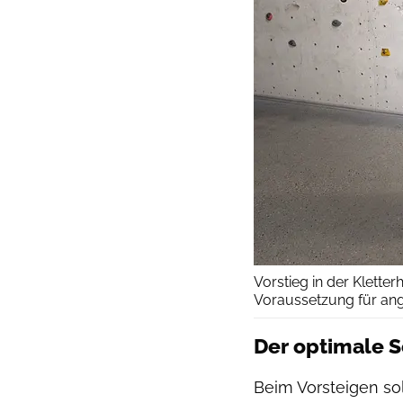
Vorstieg in der Klette
Voraussetzung für angs
Der optimale S
Beim Vorsteigen so