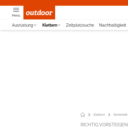
Menü
Ausrüstung
Klettern
Zeltplatzsuche
Nachhaltigkeit
Klettern
Sicherheit
RICHTIG VORSTEIGEN