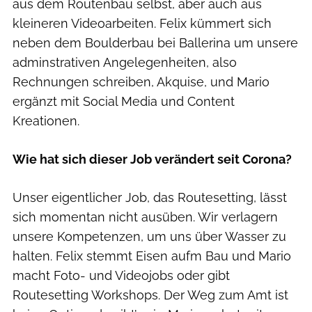
aus dem Routenbau selbst, aber auch aus
kleineren Videoarbeiten. Felix kümmert sich
neben dem Boulderbau bei Ballerina um unsere
adminstrativen Angelegenheiten, also
Rechnungen schreiben, Akquise, und Mario
ergänzt mit Social Media und Content
Kreationen.
Wie hat sich dieser Job verändert seit Corona?
Unser eigentlicher Job, das Routesetting, lässt
sich momentan nicht ausüben. Wir verlagern
unsere Kompetenzen, um uns über Wasser zu
halten. Felix stemmt Eisen aufm Bau und Mario
macht Foto- und Videojobs oder gibt
Routesetting Workshops. Der Weg zum Amt ist