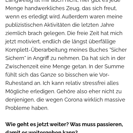
Menge handwerkliches Zeug, das sich freut,
wenn es erledigt wird. Außerdem waren meine
publizistischen Aktivitäten die letzten Jahre
ziemlich brach gelegen. Die freie Zeit hat mich
jetzt motiviert, endlich die längst überfällige
Komplett-Überarbeitung meines Buches "Sicher
Sichern" in Angriff zu nehmen. Da hat sich in der
Zwischenzeit eine Menge getan. In der Summe
fühlt sich das Ganze so bisschen wie Vor-
Ruhestand an. Ich kann relativ stressfrei alles
Mögliche erledigen. Gehöre also eher nicht zu
denjenigen, die wegen Corona wirklich massive
Probleme haben.
Wie geht es jetzt weiter? Was muss passieren,
damit es weitergehen kann?