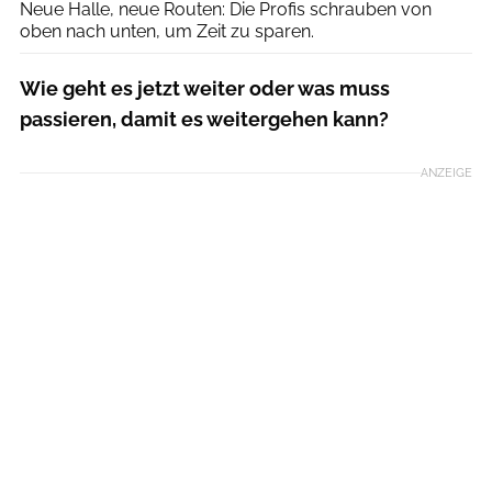
Neue Halle, neue Routen: Die Profis schrauben von
oben nach unten, um Zeit zu sparen.
Wie geht es jetzt weiter oder was muss
passieren, damit es weitergehen kann?
ANZEIGE