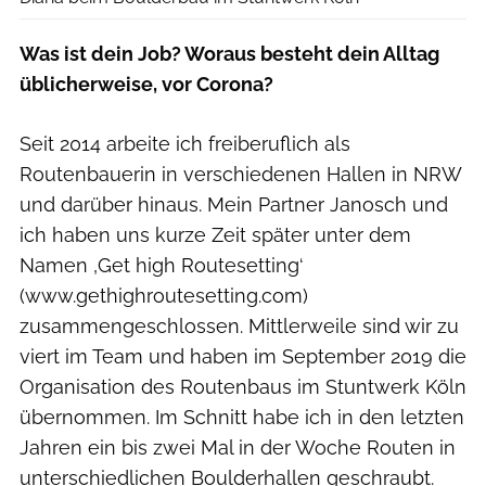
Was ist dein Job? Woraus besteht dein Alltag
üblicherweise, vor Corona?
Seit 2014 arbeite ich freiberuflich als
Routenbauerin in verschiedenen Hallen in NRW
und darüber hinaus. Mein Partner Janosch und
ich haben uns kurze Zeit später unter dem
Namen ‚Get high Routesetting‘
(www.gethighroutesetting.com)
zusammengeschlossen. Mittlerweile sind wir zu
viert im Team und haben im September 2019 die
Organisation des Routenbaus im Stuntwerk Köln
übernommen. Im Schnitt habe ich in den letzten
Jahren ein bis zwei Mal in der Woche Routen in
unterschiedlichen Boulderhallen geschraubt.