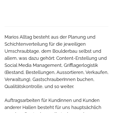
Marios Alltag besteht aus der Planung und
Schichtenverteilung für die jeweiligen
Umschraubtage, dem Boulderbau selbst und
allem, was dazu gehört: Content-Erstellung und
Social Media Management, Grifflagerlogistik
(Bestand, Bestellungen, Aussortieren, Verkaufen,
Verwaltung), GastschrauberInnen buchen,
Qualitätskontrolle, und so weiter.
Auftragsarbeiten für Kundinnen und Kunden
anderer Hallen besteht für uns hauptsächlich