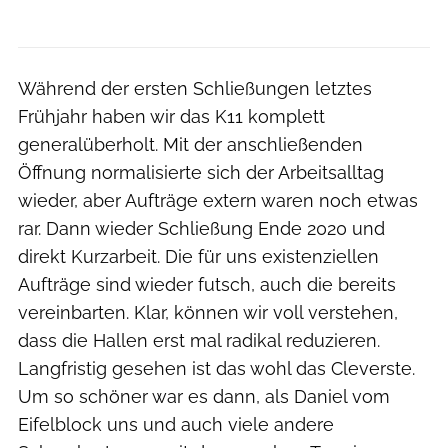
Während der ersten Schließungen letztes
Frühjahr haben wir das K11 komplett
generalüberholt. Mit der anschließenden
Öffnung normalisierte sich der Arbeitsalltag
wieder, aber Aufträge extern waren noch etwas
rar. Dann wieder Schließung Ende 2020 und
direkt Kurzarbeit. Die für uns existenziellen
Aufträge sind wieder futsch, auch die bereits
vereinbarten. Klar, können wir voll verstehen,
dass die Hallen erst mal radikal reduzieren.
Langfristig gesehen ist das wohl das Cleverste.
Um so schöner war es dann, als Daniel vom
Eifelblock uns und auch viele andere