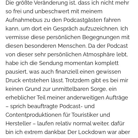
Die größte Veränderung ist, dass ich nicht mehr
so frei und unbeschwert mit meinem
Aufnahmebus zu den Podcastgästen fahren
kann, um dort ein Gespräch aufzuzeichnen. Ich
vermisse diese persönlichen Begegnungen mit
diesen besonderen Menschen. Da der Podcast
von dieser sehr persönlichen Atmosphäre lebt,
habe ich die Sendung momentan komplett
pausiert, was auch finanziell einen gewissen
Druck entstehen lässt. Trotzdem gibt es bei mir
keinen Grund zur unmittelbaren Sorge, ein
erheblicher Teil meiner anderweitigen Aufträge
– sprich beauftragte Podcast- und
Contentproduktionen für Touristiker und
Hersteller – laufen relativ normal weiter, dafür
bin ich extrem dankbar. Der Lockdown war aber