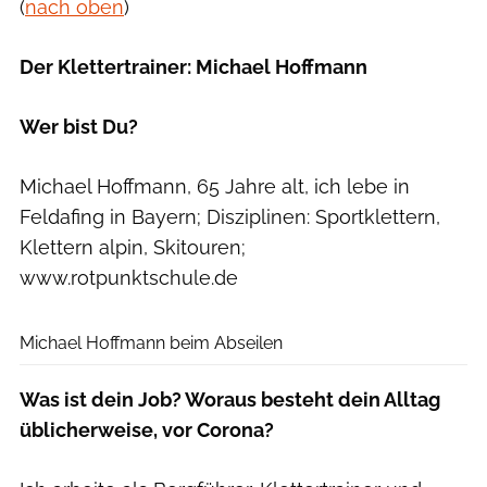
(
nach oben
)
Der Klettertrainer: Michael Hoffmann
Wer bist Du?
Michael Hoffmann, 65 Jahre alt, ich lebe in
Feldafing in Bayern; Disziplinen: Sportklettern,
Klettern alpin, Skitouren;
www.rotpunktschule.de
privat
Michael Hoffmann beim Abseilen
Was ist dein Job? Woraus besteht dein Alltag
üblicherweise, vor Corona?