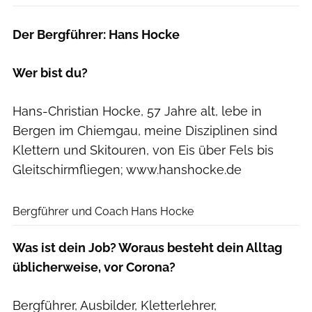
Der Bergführer: Hans Hocke
Wer bist du?
Hans-Christian Hocke, 57 Jahre alt, lebe in
Bergen im Chiemgau, meine Disziplinen sind
Klettern und Skitouren, von Eis über Fels bis
Gleitschirmfliegen; www.hanshocke.de
privat
Bergführer und Coach Hans Hocke
Was ist dein Job? Woraus besteht dein Alltag
üblicherweise, vor Corona?
Bergführer, Ausbilder, Kletterlehrer,