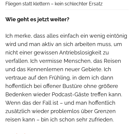
Fliegen statt klettern – kein schlechter Ersatz
Wie geht es jetzt weiter?
Ich merke, dass alles einfach ein wenig eintönig
wird und man aktiv an sich arbeiten muss, um
nicht einer gewissen Antriebslosigkeit zu
verfallen. Ich vermisse Menschen, das Reisen
und das Kennenlernen neuer Gebiete. Ich
vertraue auf den Frühling, in dem ich dann
hoffentlich bei offener Bustüre ohne größere
Bedenken wieder Podcast-Gäste treffen kann.
Wenn das der Fall ist – und man hoffentlich
zusätzlich wieder problemlos über Grenzen
reisen kann – bin ich schon sehr zufrieden.