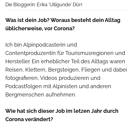
Die Bloggerin: Erika 'Ulligunde' Dürr
Was ist dein Job? Woraus besteht dein Alltag
üblicherweise, vor Corona?
Ich bin Alpinpodcasterin und
Contentproduzentin für Tourismusregionen und
Hersteller. Ein erheblicher Teil des Alltags waren
Reisen, Klettern, Bergsteigen, Fliegen und dabei
fotografieren, Videos produzieren und
Podcastfolgen mit Alpinisten und anderen
Bergmenschen aufnehmen.
Wie hat sich dieser Job im letzen Jahr durch
Corona verändert?