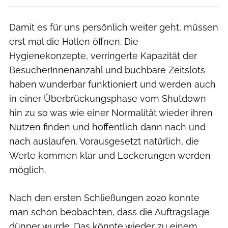
Damit es für uns persönlich weiter geht, müssen
erst mal die Hallen öffnen. Die
Hygienekonzepte, verringerte Kapazität der
BesucherInnenanzahl und buchbare Zeitslots
haben wunderbar funktioniert und werden auch
in einer Überbrückungsphase vom Shutdown
hin zu so was wie einer Normalität wieder ihren
Nutzen finden und hoffentlich dann nach und
nach auslaufen. Vorausgesetzt natürlich, die
Werte kommen klar und Lockerungen werden
möglich.
Nach den ersten Schließungen 2020 konnte
man schon beobachten, dass die Auftragslage
dünner wurde. Das könnte wieder zu einem