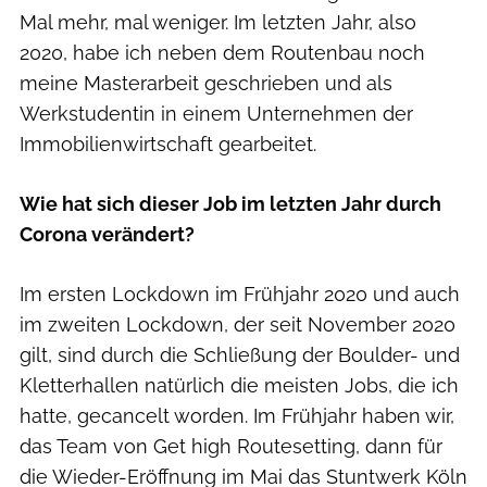
Mal mehr, mal weniger. Im letzten Jahr, also
2020, habe ich neben dem Routenbau noch
meine Masterarbeit geschrieben und als
Werkstudentin in einem Unternehmen der
Immobilienwirtschaft gearbeitet.
Wie hat sich dieser Job im letzten Jahr durch
Corona verändert?
Im ersten Lockdown im Frühjahr 2020 und auch
im zweiten Lockdown, der seit November 2020
gilt, sind durch die Schließung der Boulder- und
Kletterhallen natürlich die meisten Jobs, die ich
hatte, gecancelt worden. Im Frühjahr haben wir,
das Team von Get high Routesetting, dann für
die Wieder-Eröffnung im Mai das Stuntwerk Köln