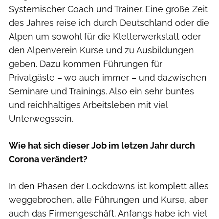
Systemischer Coach und Trainer. Eine große Zeit
des Jahres reise ich durch Deutschland oder die
Alpen um sowohl für die Kletterwerkstatt oder
den Alpenverein Kurse und zu Ausbildungen
geben. Dazu kommen Führungen für
Privatgäste – wo auch immer – und dazwischen
Seminare und Trainings. Also ein sehr buntes
und reichhaltiges Arbeitsleben mit viel
Unterwegssein.
Wie hat sich dieser Job im letzen Jahr durch
Corona verändert?
In den Phasen der Lockdowns ist komplett alles
weggebrochen, alle Führungen und Kurse, aber
auch das Firmengeschäft. Anfangs habe ich viel