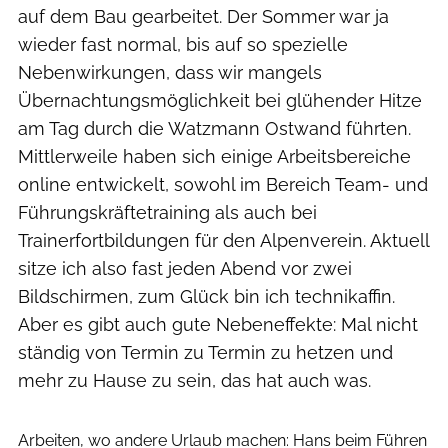
auf dem Bau gearbeitet. Der Sommer war ja
wieder fast normal, bis auf so spezielle
Nebenwirkungen, dass wir mangels
Übernachtungsmöglichkeit bei glühender Hitze
am Tag durch die Watzmann Ostwand führten.
Mittlerweile haben sich einige Arbeitsbereiche
online entwickelt, sowohl im Bereich Team- und
Führungskräftetraining als auch bei
Trainerfortbildungen für den Alpenverein. Aktuell
sitze ich also fast jeden Abend vor zwei
Bildschirmen, zum Glück bin ich technikaffin.
Aber es gibt auch gute Nebeneffekte: Mal nicht
ständig von Termin zu Termin zu hetzen und
mehr zu Hause zu sein, das hat auch was.
privat
Arbeiten, wo andere Urlaub machen: Hans beim Führen