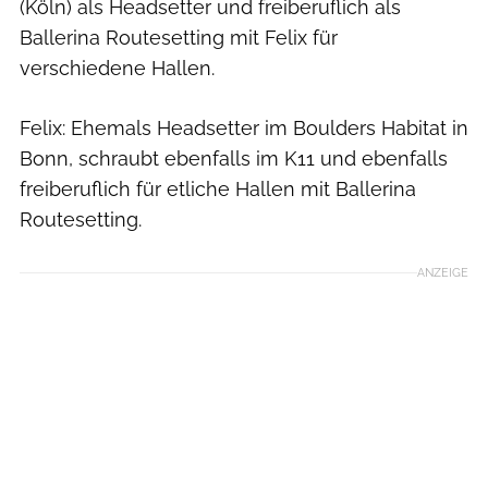
(Köln) als Headsetter und freiberuflich als
Ballerina Routesetting mit Felix für
verschiedene Hallen.
Felix: Ehemals Headsetter im Boulders Habitat in
Bonn, schraubt ebenfalls im K11 und ebenfalls
freiberuflich für etliche Hallen mit Ballerina
Routesetting.
ANZEIGE