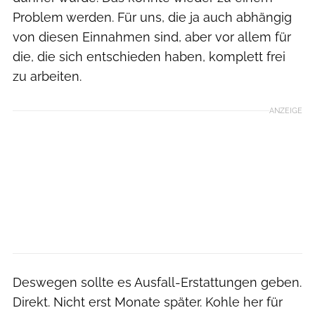
Problem werden. Für uns, die ja auch abhängig
von diesen Einnahmen sind, aber vor allem für
die, die sich entschieden haben, komplett frei
zu arbeiten.
ANZEIGE
Deswegen sollte es Ausfall-Erstattungen geben.
Direkt. Nicht erst Monate später. Kohle her für