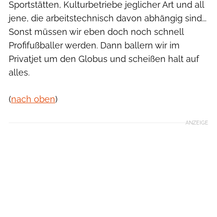
Sportstätten, Kulturbetriebe jeglicher Art und all
jene, die arbeitstechnisch davon abhängig sind...
Sonst müssen wir eben doch noch schnell
Profifußballer werden. Dann ballern wir im
Privatjet um den Globus und scheißen halt auf
alles.
(
nach oben
)
ANZEIGE