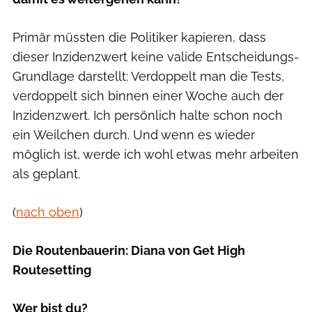
Primär müssten die Politiker kapieren, dass
dieser Inzidenzwert keine valide Entscheidungs-
Grundlage darstellt: Verdoppelt man die Tests,
verdoppelt sich binnen einer Woche auch der
Inzidenzwert. Ich persönlich halte schon noch
ein Weilchen durch. Und wenn es wieder
möglich ist, werde ich wohl etwas mehr arbeiten
als geplant.
(
nach oben
)
Die Routenbauerin: Diana von Get High
Routesetting
Wer bist du?