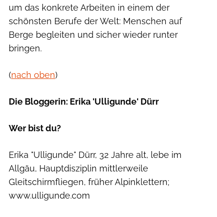
um das konkrete Arbeiten in einem der
schönsten Berufe der Welt: Menschen auf
Berge begleiten und sicher wieder runter
bringen.
(
nach oben
)
Die Bloggerin: Erika 'Ulligunde' Dürr
Wer bist du?
Erika "Ulligunde" Dürr, 32 Jahre alt, lebe im
Allgäu, Hauptdisziplin mittlerweile
Gleitschirmfliegen, früher Alpinklettern;
www.ulligunde.com
privat