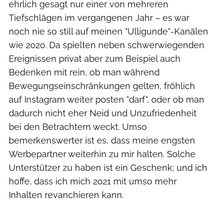
ehrlich gesagt nur einer von mehreren
Tiefschlägen im vergangenen Jahr – es war
noch nie so still auf meinen "Ulligunde"-Kanälen
wie 2020. Da spielten neben schwerwiegenden
Ereignissen privat aber zum Beispiel auch
Bedenken mit rein, ob man während
Bewegungseinschränkungen gelten, fröhlich
auf Instagram weiter posten "darf", oder ob man
dadurch nicht eher Neid und Unzufriedenheit
bei den Betrachtern weckt. Umso
bemerkenswerter ist es, dass meine engsten
Werbepartner weiterhin zu mir halten. Solche
Unterstützer zu haben ist ein Geschenk; und ich
hoffe, dass ich mich 2021 mit umso mehr
Inhalten revanchieren kann.
privat