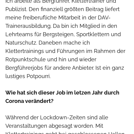
Ich arbeite als Bergführer, Klettertrainer und
Publizist. Den finanziell größten Beitrag liefert
meine freiberufliche Mitarbeit in der DAV-
Trainerausbildung. Da bin ich Mitglied in den
Lehrteams für Bergsteigen, Sportklettern und
Naturschutz. Daneben mache ich
Klettertrainings und Führungen im Rahmen der
Rotpunktschule und hin und wieder
Bergführerjobs für andere Anbieter. Ist ein ganz
lustiges Potpourri.
Wie hat sich dieser Job im letzen Jahr durch
Corona verändert?
Während der Lockdown-Zeiten sind alle
Veranstaltungen abgesagt worden. Mit