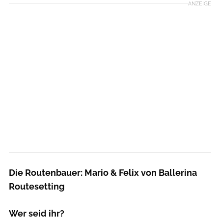
ANZEIGE
Die Routenbauer: Mario & Felix von Ballerina
Routesetting
Wer seid ihr?