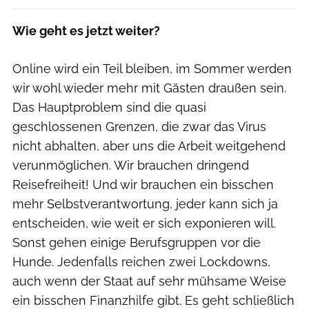
Wie geht es jetzt weiter?
Online wird ein Teil bleiben, im Sommer werden
wir wohl wieder mehr mit Gästen draußen sein.
Das Hauptproblem sind die quasi
geschlossenen Grenzen, die zwar das Virus
nicht abhalten, aber uns die Arbeit weitgehend
verunmöglichen. Wir brauchen dringend
Reisefreiheit! Und wir brauchen ein bisschen
mehr Selbstverantwortung, jeder kann sich ja
entscheiden, wie weit er sich exponieren will.
Sonst gehen einige Berufsgruppen vor die
Hunde. Jedenfalls reichen zwei Lockdowns,
auch wenn der Staat auf sehr mühsame Weise
ein bisschen Finanzhilfe gibt. Es geht schließlich