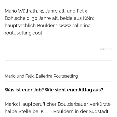
Mario Wülfrath, 31 Jahre alt, und Felix
Bohlscheid, 30 Jahre alt, beide aus Köln;
hauptsächlich Bouldern. www.ballerina-
routesetting.cool
ANZEIGE
Ballerina Routesetting
Mario und Felix, Ballerina Routesetting
Was ist euer Job? Wie sieht euer Alltag aus?
Mario: Hauptberuflicher Boulderbauer, verkürzte
halbe Stelle bei K11 – Bouldern in der Südstadt