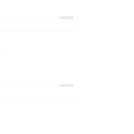
ANZEIGE
ANZEIGE