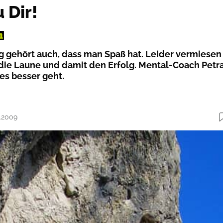
 Dir!
g gehört auch, dass man Spaß hat. Leider vermiesen
ie Laune und damit den Erfolg. Mental-Coach Petr
 es besser geht.
8.2009