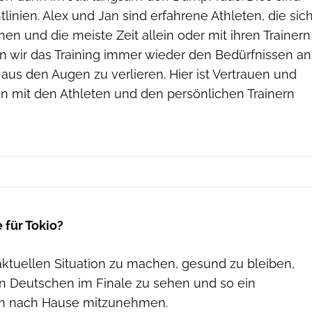
tlinien. Alex und Jan sind erfahrene Athleten, die sic
nen und die meiste Zeit allein oder mit ihren Trainern
en wir das Training immer wieder den Bedürfnissen an
aus den Augen zu verlieren. Hier ist Vertrauen und
 mit den Athleten und den persönlichen Trainern
 für Tokio?
aktuellen Situation zu machen, gesund zu bleiben,
 Deutschen im Finale zu sehen und so ein
m nach Hause mitzunehmen.