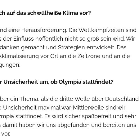
uch auf das schwülheiße Klima vor?
nd eine Herausforderung. Die Wettkampfzeiten sind
 der Einfluss hoffentlich nicht so groß sein wird. Wir
danken gemacht und Strategien entwickelt. Das
Akklimatisierung vor Ort an die Zeitzone und an die
ngungen.
r Unsicherheit um, ob Olympia stattfindet?
er ein Thema, als die dritte Welle über Deutschland
 Unsicherheit maximal war. Mittlerweile sind wir
mpia stattfindet. Es wird sicher spaßbefreit und sehr
h damit haben wir uns abgefunden und bereiten uns
vor.