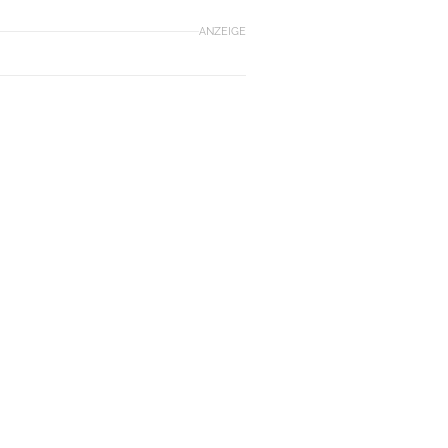
ANZEIGE