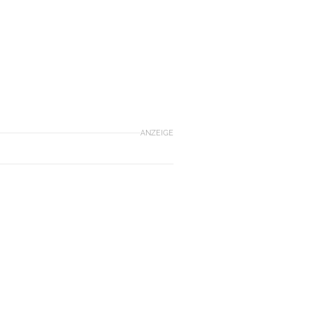
ANZEIGE