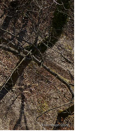
Foto: Ralph Stöhr