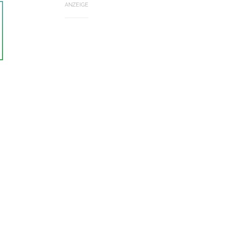
ANZEIGE