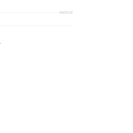
ANZEIGE
.