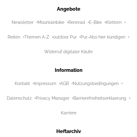
Angebote
Newsletter
Mountainbike
Rennrad
E-Bike
Klettern
Reiten
Themen A-Z
outdoor Pur
Pur-Abo hier kündigen
Widerruf digitaler Käufe
Information
Kontakt
Impressum
AGB
Nutzungsbedingungen
Datenschutz
Privacy Manager
Barrierefreiheitserklaerung
Karriere
Heftarchiv