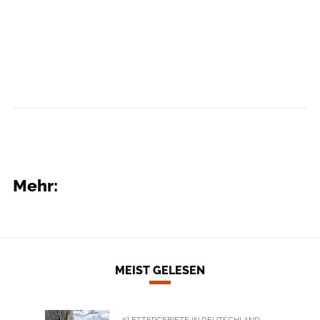
Mehr:
MEIST GELESEN
KLETTERGEBIETE IN DEUTSCHLAND