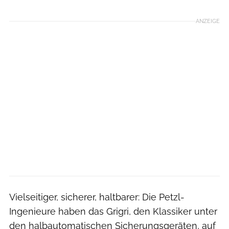
ANZEIGE
Vielseitiger, sicherer, haltbarer: Die Petzl-
Ingenieure haben das Grigri, den Klassiker unter
den halbautomatischen Sicherungsgeräten, auf