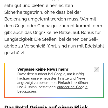
sehr gut und bieten einen echten
Sicherheitsgewinn, ohne dass bei der
Bedienung umgelernt werden muss. Wer mit
dem Grigri oder Grigri2 gut zurecht kommt, dem
gibt auch das Grigri+ keine Rätsel auf. Bonus für
Langlebigkeit: Die Stellen, bei denen der Seil­
abrieb zu Verschleiß führt, sind nun mit Edelstahl
geschützt.
Verpasse keine News mehr
Favorisiere outdoor bei Google, um künftig
häufiger unsere neuesten Inhalte und News
angezeigt zu bekommen. Einfach Link öffnen
und Auswahl bestätigen:
outdoor bei Google
bevorzugen.
Das Petzl Grigri+ auf einen Blick