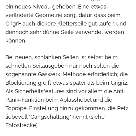
ein neues Niveau gehoben. Eine etwas
veränderte Geometrie sorgt dafür, dass beim
Grigri+ auch dickere Kletterseile gut laufen und
dennoch sehr dünne Seile verwendet werden
können.
Bei neuen, schlanken Seilen ist selbst beim
schnellen Seilausgeben nur noch selten die
sogenannte Gaswerk-Methode erforderlich; die
Blockierung greift etwas später als beim Grigri2.
Als Sicherheitsfeatures sind vor allem die Anti-
Panik-Funktion beim Ablasshebel und die
Toprope-Einstellung hinzu gekommen, die Petzl
liebevoll "Gangschaltung" nennt (siehe
Fotostrecke).