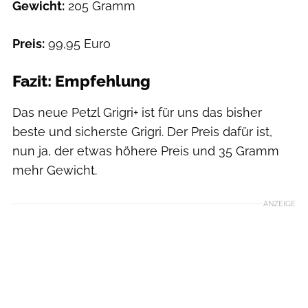
Gewicht:
205 Gramm
Preis:
99,95 Euro
Fazit: Empfehlung
Das neue Petzl Grigri+ ist für uns das bisher
beste und sicherste Grigri. Der Preis dafür ist,
nun ja, der etwas höhere Preis und 35 Gramm
mehr Gewicht.
ANZEIGE