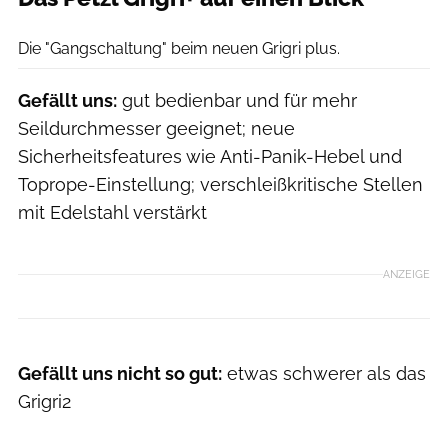
Ralph Stöhr
Die "Gangschaltung" beim neuen Grigri plus.
Gefällt uns:
gut bedienbar und für mehr
Seildurchmesser geeignet; neue
Sicherheitsfeatures wie Anti-Panik-Hebel und
Toprope-Einstellung; verschleißkritische Stellen
mit Edelstahl verstärkt
ANZEIGE
Gefällt uns nicht so gut:
etwas schwerer als das
Grigri2