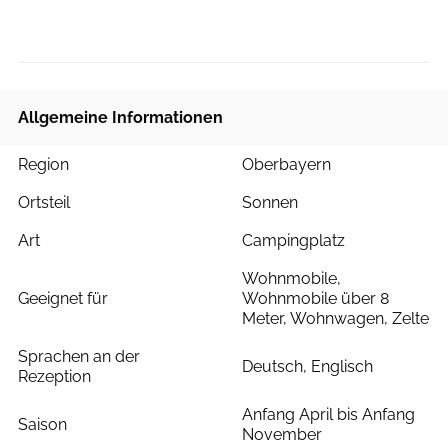
Allgemeine Informationen
Region
Oberbayern
Ortsteil
Sonnen
Art
Campingplatz
Wohnmobile,
Geeignet für
Wohnmobile über 8
Meter, Wohnwagen, Zelte
Sprachen an der
Deutsch, Englisch
Rezeption
Anfang April bis Anfang
Saison
November