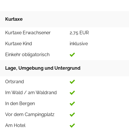
Kurtaxe
Kurtaxe Erwachsener
2,75 EUR
Kurtaxe Kind
inklusive
Einkehr obligatorisch
Lage, Umgebung und Untergrund
Ortsrand
Im Wald / am Waldrand
In den Bergen
Vor dem Campingplatz
Am Hotel