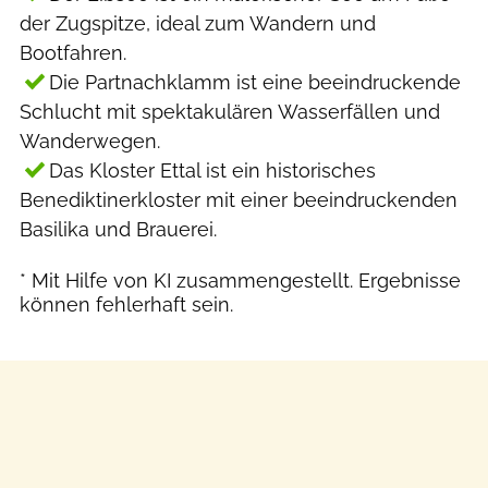
der Zugspitze, ideal zum Wandern und
Bootfahren.
Die Partnachklamm ist eine beeindruckende
Schlucht mit spektakulären Wasserfällen und
Wanderwegen.
Das Kloster Ettal ist ein historisches
Benediktinerkloster mit einer beeindruckenden
Basilika und Brauerei.
* Mit Hilfe von KI zusammengestellt. Ergebnisse
können fehlerhaft sein.