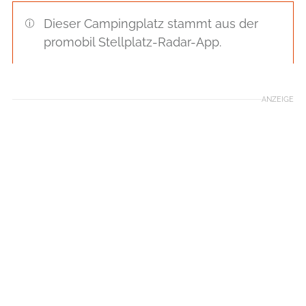
Dieser Campingplatz stammt aus der
promobil Stellplatz-Radar-App.
ANZEIGE