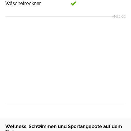
Wäschetrockner
ANZEIGE
Wellness, Schwimmen und Sportangebote auf dem