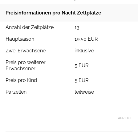
Preisinformationen pro Nacht Zeltplätze
Anzahl der Zeltplätze
13
Hauptsaison
19,50 EUR
Zwei Erwachsene
inklusive
Preis pro weiterer
5 EUR
Erwachsener
Preis pro Kind
5 EUR
Parzellen
teilweise
ANZEIGE