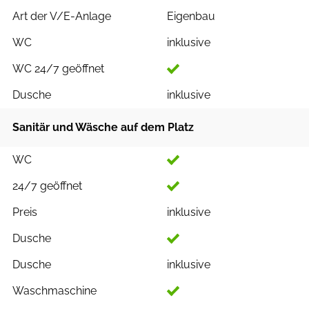
Art der V/E-Anlage
Eigenbau
WC
inklusive
WC 24/7 geöffnet
Dusche
inklusive
Sanitär und Wäsche auf dem Platz
WC
24/7 geöffnet
Preis
inklusive
Dusche
Dusche
inklusive
Waschmaschine