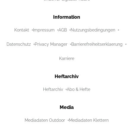
Information
Kontakt
Impressum
AGB
Nutzungsbedingungen
Datenschutz
Privacy Manager
Barrierefreiheitserklaerung
Karriere
Heftarchiv
Heftarchiv
Abo & Hefte
Media
Mediadaten Outdoor
Mediadaten Klettern