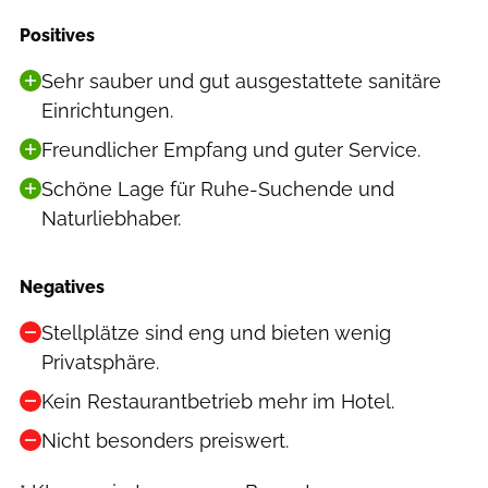
Positives
Sehr sauber und gut ausgestattete sanitäre
Einrichtungen.
Freundlicher Empfang und guter Service.
Schöne Lage für Ruhe-Suchende und
Naturliebhaber.
Negatives
Stellplätze sind eng und bieten wenig
Privatsphäre.
Kein Restaurantbetrieb mehr im Hotel.
Nicht besonders preiswert.