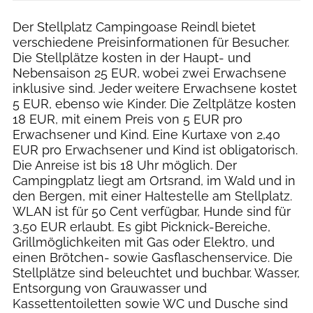
Der Stellplatz Campingoase Reindl bietet
verschiedene Preisinformationen für Besucher.
Die Stellplätze kosten in der Haupt- und
Nebensaison 25 EUR, wobei zwei Erwachsene
inklusive sind. Jeder weitere Erwachsene kostet
5 EUR, ebenso wie Kinder. Die Zeltplätze kosten
18 EUR, mit einem Preis von 5 EUR pro
Erwachsener und Kind. Eine Kurtaxe von 2,40
EUR pro Erwachsener und Kind ist obligatorisch.
Die Anreise ist bis 18 Uhr möglich. Der
Campingplatz liegt am Ortsrand, im Wald und in
den Bergen, mit einer Haltestelle am Stellplatz.
WLAN ist für 50 Cent verfügbar, Hunde sind für
3,50 EUR erlaubt. Es gibt Picknick-Bereiche,
Grillmöglichkeiten mit Gas oder Elektro, und
einen Brötchen- sowie Gasflaschenservice. Die
Stellplätze sind beleuchtet und buchbar. Wasser,
Entsorgung von Grauwasser und
Kassettentoiletten sowie WC und Dusche sind