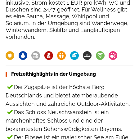
inklusive. Strom kostet 1 EUR pro kWh. WC und
Duschen sind 24/7 geöffnet. Für Wellness gibt
es eine Sauna, Massage, Whirlpool und
Solarium. In der Umgebung sind Wanderwege,
Winterwandern, Skilifte und Langlaufloipen
vorhanden.
Freizeithighlights in der Umgebung
Die Zugspitze ist der höchste Berg
Deutschlands und bietet atemberaubende
Aussichten und zahlreiche Outdoor-Aktivitäten.
Das Schloss Neuschwanstein ist ein
märchenhaftes Schloss und eine der
bekanntesten Sehenswürdigkeiten Bayerns.
Der Eibsee ist ein malerischer See am Fuße