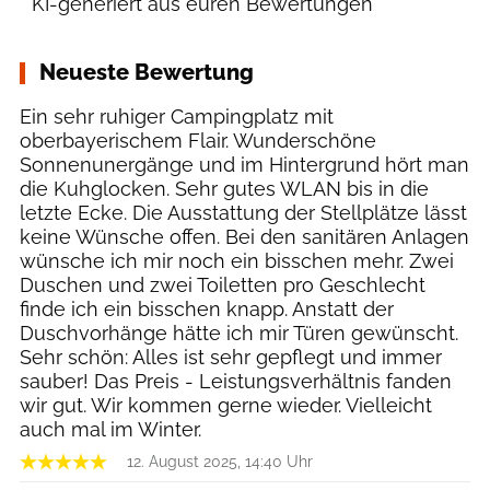
* KI-generiert aus euren Bewertungen
Neueste Bewertung
Ein sehr ruhiger Campingplatz mit
oberbayerischem Flair. Wunderschöne
Sonnenunergänge und im Hintergrund hört man
die Kuhglocken. Sehr gutes WLAN bis in die
letzte Ecke. Die Ausstattung der Stellplätze lässt
keine Wünsche offen. Bei den sanitären Anlagen
wünsche ich mir noch ein bisschen mehr. Zwei
Duschen und zwei Toiletten pro Geschlecht
finde ich ein bisschen knapp. Anstatt der
Duschvorhänge hätte ich mir Türen gewünscht.
Sehr schön: Alles ist sehr gepflegt und immer
sauber! Das Preis - Leistungsverhältnis fanden
wir gut. Wir kommen gerne wieder. Vielleicht
auch mal im Winter.
12. August 2025, 14:40 Uhr