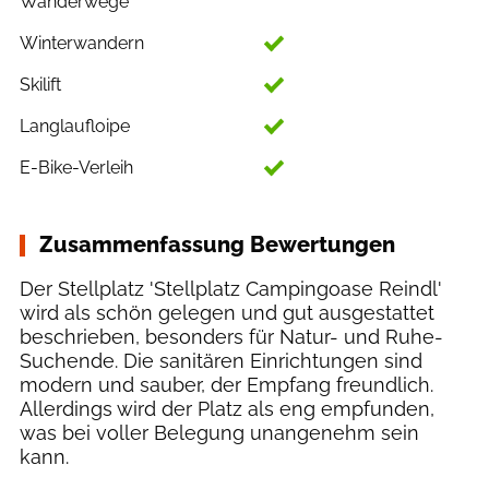
Wanderwege
Winterwandern
Skilift
Langlaufloipe
E-Bike-Verleih
Zusammenfassung Bewertungen
Der Stellplatz 'Stellplatz Campingoase Reindl'
wird als schön gelegen und gut ausgestattet
beschrieben, besonders für Natur- und Ruhe-
Suchende. Die sanitären Einrichtungen sind
modern und sauber, der Empfang freundlich.
Allerdings wird der Platz als eng empfunden,
was bei voller Belegung unangenehm sein
kann.