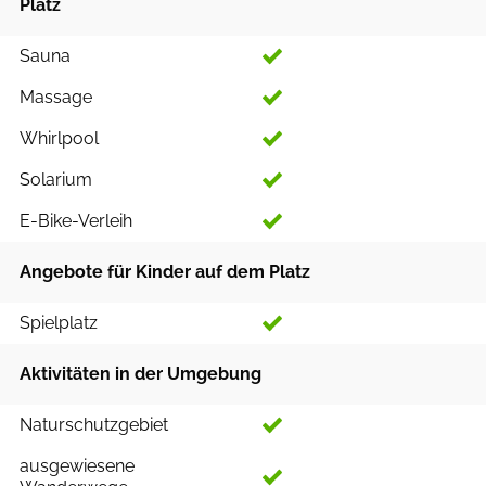
Platz
Sauna
Massage
Whirlpool
Solarium
E-Bike-Verleih
Angebote für Kinder auf dem Platz
Spielplatz
Aktivitäten in der Umgebung
Naturschutzgebiet
ausgewiesene