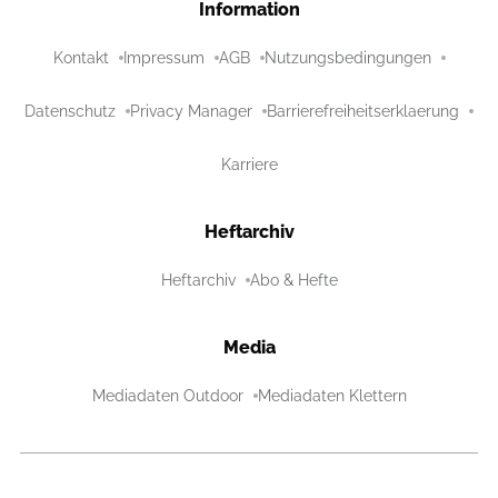
Information
Kontakt
Impressum
AGB
Nutzungsbedingungen
Datenschutz
Privacy Manager
Barrierefreiheitserklaerung
Karriere
Heftarchiv
Heftarchiv
Abo & Hefte
Media
Mediadaten Outdoor
Mediadaten Klettern