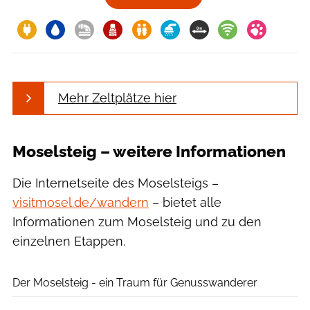
Mehr Zeltplätze hier
Moselsteig – weitere Informationen
Die Internetseite des Moselsteigs –
visitmosel.de/wandern
– bietet alle
Informationen zum Moselsteig und zu den
einzelnen Etappen.
Dominik Ketz / Rheinland-Pfalz Tourismus
Der Moselsteig - ein Traum für Genusswanderer