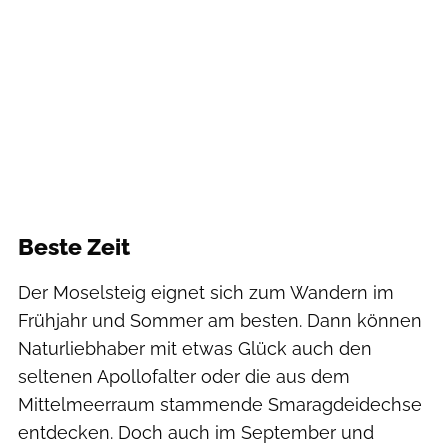
Beste Zeit
Der Moselsteig eignet sich zum Wandern im
Frühjahr und Sommer am besten. Dann können
Naturliebhaber mit etwas Glück auch den
seltenen Apollofalter oder die aus dem
Mittelmeerraum stammende Smaragdeidechse
entdecken. Doch auch im September und