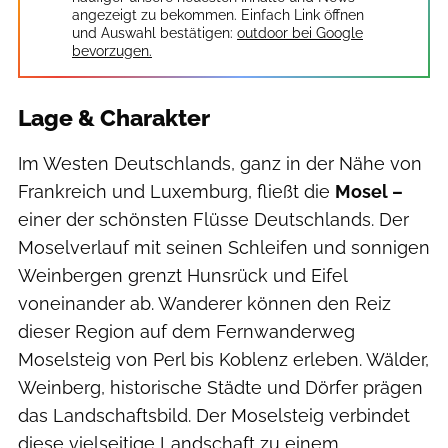
angezeigt zu bekommen. Einfach Link öffnen
und Auswahl bestätigen:
outdoor bei Google
bevorzugen.
Lage & Charakter
Im Westen Deutschlands, ganz in der Nähe von
Frankreich und Luxemburg, fließt die
Mosel –
einer der schönsten Flüsse Deutschlands. Der
Moselverlauf mit seinen Schleifen und sonnigen
Weinbergen grenzt Hunsrück und Eifel
voneinander ab. Wanderer können den Reiz
dieser Region auf dem Fernwanderweg
Moselsteig von Perl bis Koblenz erleben. Wälder,
Weinberg, historische Städte und Dörfer prägen
das Landschaftsbild. Der Moselsteig verbindet
diese vielseitige Landschaft zu einem