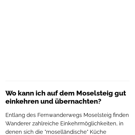
Wo kann ich auf dem Moselsteig gut
einkehren und übernachten?
Entlang des Fernwanderwegs Moselsteig finden
Wanderer zahlreiche Einkehrmöglichkeiten, in
denen sich die "moselländische" Küche