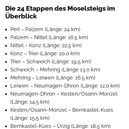
Die 24 Etappen des Moselsteigs im
Überblick
Perl – Palzem (Länge: 24 km)
Palzem – Nittel (Länge: 16,5 km)
Nittel – Konz (Länge: 22,5 km)
Konz – Trier (Länge: 20,0 km)
Trier – Schweich (Länge: 19,5 km)
Schweich – Mehring (Länge 13,0 km)
Mehring – Leiwen (Länge: 16,5 km)
Leiwen – Neumagen-Dhron (Länge: 12,0 km)
Neumagen-Dhron – Kesten/Osann-Monzel
(Länge: 14,5 km)
Kesten/Osann-Monzel – Bernkastel-Kues
(Länge: 15,5 km)
Bernkastel-Kues – Ürzig (Länge: 18,5 km)