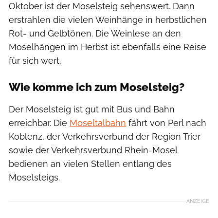
Oktober ist der Moselsteig sehenswert. Dann
erstrahlen die vielen Weinhänge in herbstlichen
Rot- und Gelbtönen. Die Weinlese an den
Moselhängen im Herbst ist ebenfalls eine Reise
für sich wert.
Wie komme ich zum Moselsteig?
Der Moselsteig ist gut mit Bus und Bahn
erreichbar. Die
Moseltalbahn
fährt von Perl nach
Koblenz, der Verkehrsverbund der Region Trier
sowie der Verkehrsverbund Rhein-Mosel
bedienen an vielen Stellen entlang des
Moselsteigs.
ANZEIGE