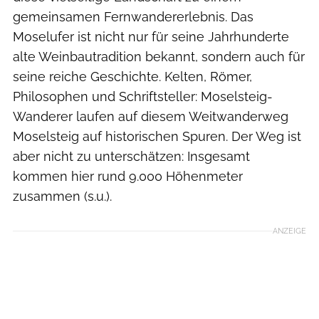
gemeinsamen Fernwandererlebnis. Das
Moselufer ist nicht nur für seine Jahrhunderte
alte Weinbautradition bekannt, sondern auch für
seine reiche Geschichte. Kelten, Römer,
Philosophen und Schriftsteller: Moselsteig-
Wanderer laufen auf diesem Weitwanderweg
Moselsteig auf historischen Spuren. Der Weg ist
aber nicht zu unterschätzen: Insgesamt
kommen hier rund 9.000 Höhenmeter
zusammen (s.u.).
ANZEIGE