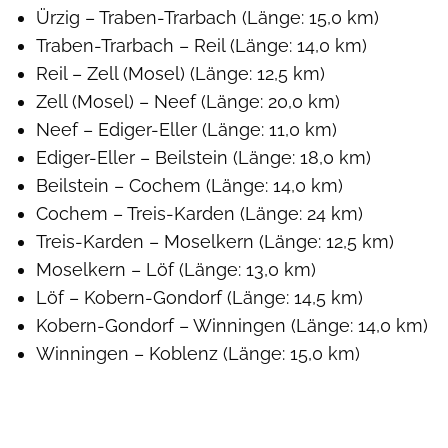
Ürzig – Traben-Trarbach (Länge: 15,0 km)
Traben-Trarbach – Reil (Länge: 14,0 km)
Reil – Zell (Mosel) (Länge: 12,5 km)
Zell (Mosel) – Neef (Länge: 20,0 km)
Neef – Ediger-Eller (Länge: 11,0 km)
Ediger-Eller – Beilstein (Länge: 18,0 km)
Beilstein – Cochem (Länge: 14,0 km)
Cochem – Treis-Karden (Länge: 24 km)
Treis-Karden – Moselkern (Länge: 12,5 km)
Moselkern – Löf (Länge: 13,0 km)
Löf – Kobern-Gondorf (Länge: 14,5 km)
Kobern-Gondorf – Winningen (Länge: 14,0 km)
Winningen – Koblenz (Länge: 15,0 km)