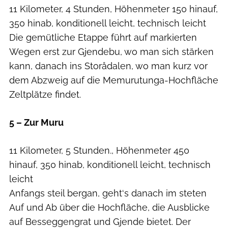
11 Kilometer, 4 Stunden, Höhenmeter 150 hinauf,
350 hinab, konditionell leicht, technisch leicht
Die gemütliche Etappe führt auf markierten
Wegen erst zur Gjendebu, wo man sich stärken
kann, danach ins Storådalen, wo man kurz vor
dem Abzweig auf die Memurutunga-Hochfläche
Zeltplätze findet.
5 – Zur Muru
11 Kilometer, 5 Stunden., Höhenmeter 450
hinauf, 350 hinab, konditionell leicht, technisch
leicht
Anfangs steil bergan, geht‘s danach im steten
Auf und Ab über die Hochfläche, die Ausblicke
auf Besseggengrat und Gjende bietet. Der