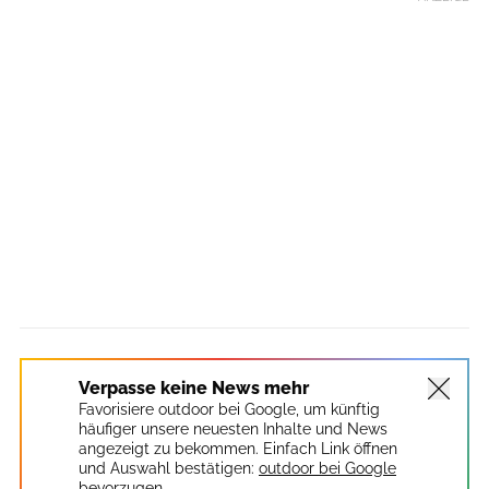
Verpasse keine News mehr
Favorisiere outdoor bei Google, um künftig
häufiger unsere neuesten Inhalte und News
angezeigt zu bekommen. Einfach Link öffnen
und Auswahl bestätigen:
outdoor bei Google
bevorzugen.