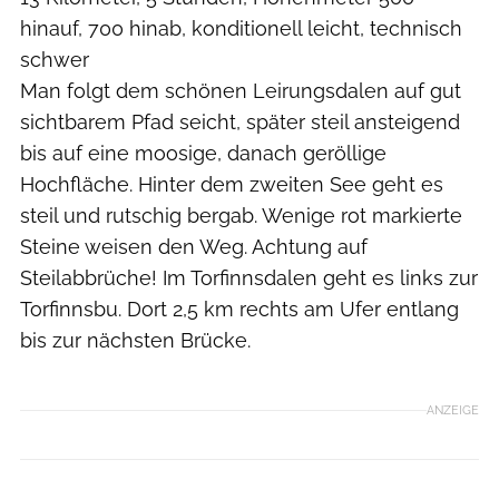
hinauf, 700 hinab, konditionell leicht, technisch
schwer
Man folgt dem schönen Leirungsdalen auf gut
sichtbarem Pfad seicht, später steil ansteigend
bis auf eine moosige, danach geröllige
Hochfläche. Hinter dem zweiten See geht es
steil und rutschig bergab. Wenige rot markierte
Steine weisen den Weg. Achtung auf
Steilabbrüche! Im Torfinnsdalen geht es links zur
Torfinnsbu. Dort 2,5 km rechts am Ufer entlang
bis zur nächsten Brücke.
ANZEIGE