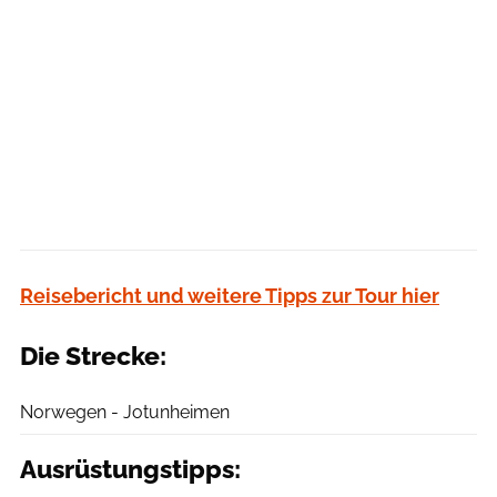
Reisebericht und weitere Tipps zur Tour hier
Die Strecke:
outdoor Jochen Fischer
Norwegen - Jotunheimen
Ausrüstungstipps: