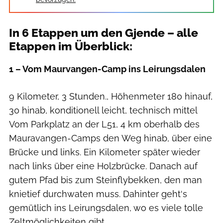
In 6 Etappen um den Gjende – alle
Etappen im Überblick:
1 – Vom Maurvangen-Camp ins Leirungsdalen
9 Kilometer, 3 Stunden., Höhenmeter 180 hinauf,
30 hinab, konditionell leicht, technisch mittel
Vom Parkplatz an der L51, 4 km oberhalb des
Mauravangen-Camps den Weg hinab, über eine
Brücke und links. Ein Kilometer später wieder
nach links über eine Holzbrücke. Danach auf
gutem Pfad bis zum Steinflybekken, den man
knietief durchwaten muss. Dahinter geht‘s
gemütlich ins Leirungsdalen, wo es viele tolle
Zeltmöglichkeiten gibt.