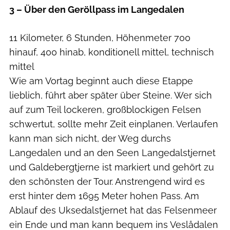
3 – Über den Geröllpass im Langedalen
11 Kilometer, 6 Stunden, Höhenmeter 700
hinauf, 400 hinab, konditionell mittel, technisch
mittel
Wie am Vortag beginnt auch diese Etappe
lieblich, führt aber später über Steine. Wer sich
auf zum Teil lockeren, großblockigen Felsen
schwertut, sollte mehr Zeit einplanen. Verlaufen
kann man sich nicht, der Weg durchs
Langedalen und an den Seen Langedalstjernet
und Galdebergtjerne ist markiert und gehört zu
den schönsten der Tour. Anstrengend wird es
erst hinter dem 1695 Meter hohen Pass. Am
Ablauf des Uksedalstjernet hat das Felsenmeer
ein Ende und man kann bequem ins Veslådalen