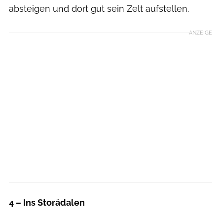
absteigen und dort gut sein Zelt aufstellen.
ANZEIGE
4 – Ins Storådalen