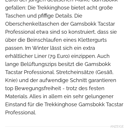
gefallen: Die Trekkinghose bietet acht große
Taschen und pfiffige Details. Die
Oberschenkeltaschen der Gamsbokk Tacstar
Professional etwa sind so konstruiert, dass sie
über die Beinschlaufen eines Klettergurts
passen. Im Winter lässt sich ein extra
erhältlicher Liner (79 Euro) einzippen. Auch
lange Belüftungszips besitzt die Gamsbokk
Tacstar Professional. Stretcheinsätze (Gesäß,
Knie) und der aufwendige Schnitt garantieren
top Bewegungsfreiheit - trotz des festen
Materials. Alles in allem ein sehr gelungener
Einstand für die Trekkinghose Gamsbokk Tacstar
Professional.
ANZEIGE