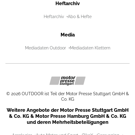
Heftarchiv
Heftarchiv
Abo & Hefte
Media
Mediadaten Outdoor
Mediadaten Klettern
©
2026
OUTDOOR ist Teil der Motor Presse Stuttgart GmbH &
Co. KG
Weitere Angebote der Motor Presse Stuttgart GmbH
& Co. KG & Motor Presse Hamburg GmbH & Co. KG
und deren Mehrheitsbeteiligungen