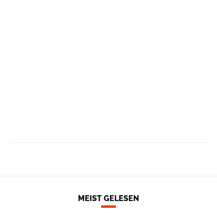
MEIST GELESEN