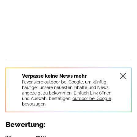
Verpasse keine News mehr
Favorisiere outdoor bei Google, um künftig
häufiger unsere neuesten Inhalte und News
angezeigt zu bekommen. Einfach Link öffnen
und Auswahl bestätigen:
outdoor bei Google
bevorzugen.
Bewertung: