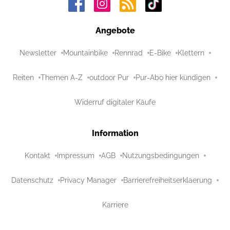
Angebote
Newsletter
Mountainbike
Rennrad
E-Bike
Klettern
Reiten
Themen A-Z
outdoor Pur
Pur-Abo hier kündigen
Widerruf digitaler Käufe
Information
Kontakt
Impressum
AGB
Nutzungsbedingungen
Datenschutz
Privacy Manager
Barrierefreiheitserklaerung
Karriere