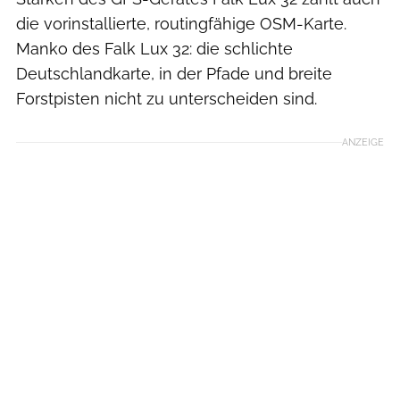
die vorinstallierte, routingfähige OSM-Karte.
Manko des Falk Lux 32: die schlichte
Deutschlandkarte, in der Pfade und breite
Forstpisten nicht zu unterscheiden sind.
ANZEIGE