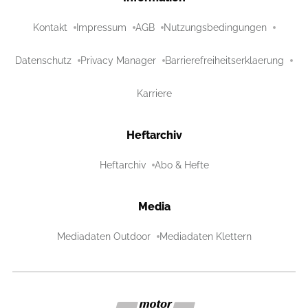
Kontakt
Impressum
AGB
Nutzungsbedingungen
Datenschutz
Privacy Manager
Barrierefreiheitserklaerung
Karriere
Heftarchiv
Heftarchiv
Abo & Hefte
Media
Mediadaten Outdoor
Mediadaten Klettern