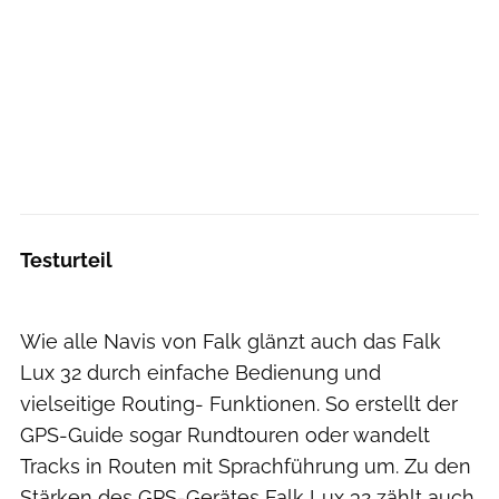
Testurteil
Wie alle Navis von Falk glänzt auch das Falk
Lux 32 durch einfache Bedienung und
vielseitige Routing- Funktionen. So erstellt der
GPS-Guide sogar Rundtouren oder wandelt
Tracks in Routen mit Sprachführung um. Zu den
Stärken des GPS-Gerätes Falk Lux 32 zählt auch