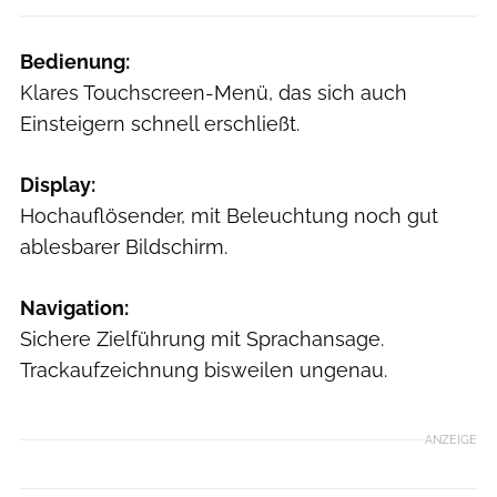
Bedienung:
Klares Touchscreen-Menü, das sich auch
Einsteigern schnell erschließt.
Display:
Hochauflösender, mit Beleuchtung noch gut
ablesbarer Bildschirm.
Navigation:
Sichere Zielführung mit Sprachansage.
Trackaufzeichnung bisweilen ungenau.
ANZEIGE