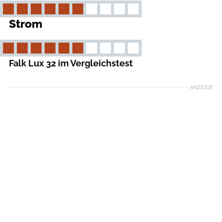
Strom
Falk Lux 32 im Vergleichstest
ANZEIGE