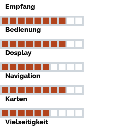
Empfang
Bedienung
Dosplay
Navigation
Karten
Vielseitigkeit