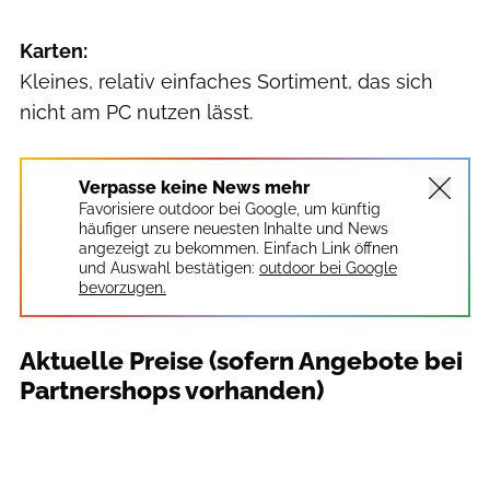
Karten:
Kleines, relativ einfaches Sortiment, das sich
nicht am PC nutzen lässt.
Verpasse keine News mehr
Favorisiere outdoor bei Google, um künftig
häufiger unsere neuesten Inhalte und News
angezeigt zu bekommen. Einfach Link öffnen
und Auswahl bestätigen:
outdoor bei Google
bevorzugen.
Aktuelle Preise (sofern Angebote bei
Partnershops vorhanden)