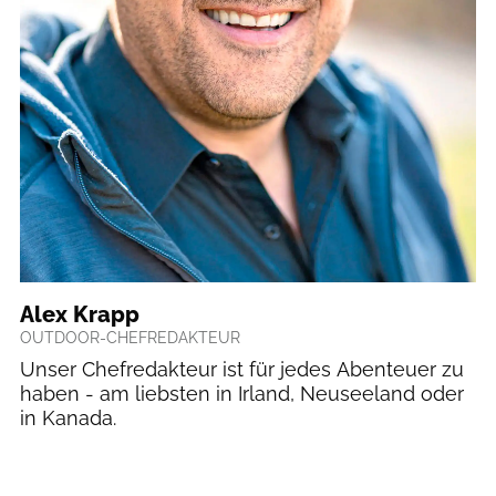
Alex Krapp
OUTDOOR-CHEFREDAKTEUR
Unser Chefredakteur ist für jedes Abenteuer zu
haben - am liebsten in Irland, Neuseeland oder
in Kanada.