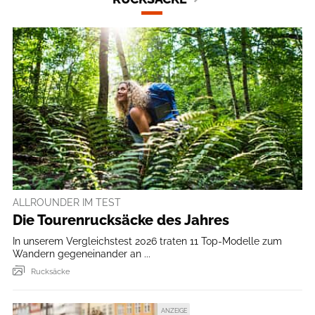
ALLROUNDER IM TEST
Die Tourenrucksäcke des Jahres
In unserem Vergleichstest 2026 traten 11 Top-Modelle zum
Wandern gegeneinander an ...
Rucksäcke
ANZEIGE