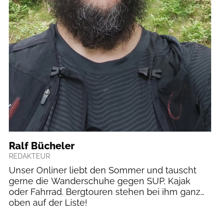
Ralf Bücheler
REDAKTEUR
Unser Onliner liebt den Sommer und tauscht
gerne die Wanderschuhe gegen SUP, Kajak
oder Fahrrad. Bergtouren stehen bei ihm ganz
oben auf der Liste!