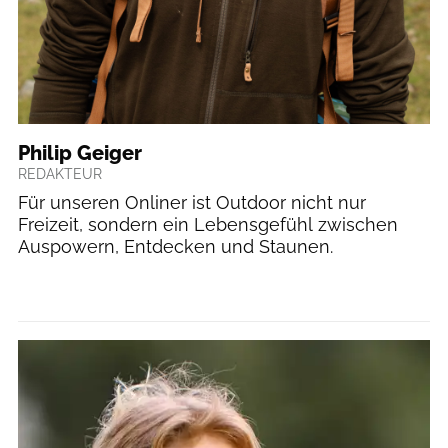
Philip Geiger
REDAKTEUR
Für unseren Onliner ist Outdoor nicht nur
Freizeit, sondern ein Lebensgefühl zwischen
Auspowern, Entdecken und Staunen.