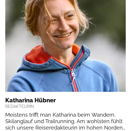
Katharina Hübner
REDAKTEURIN
Meistens trifft man Katharina beim Wandern,
Skilanglauf und Trailrunning. Am wohlsten fühlt
sich unsere Reiseredakteurin im hohen Norden