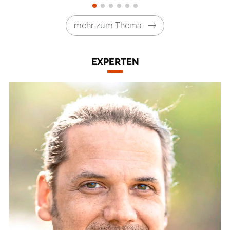
mehr zum Thema
EXPERTEN