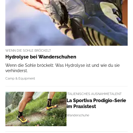
WENN DIE SOHLE BRÖCKELT
Hydrolyse bei Wanderschuhen
Wenn die Sohle bröckelt: Was Hydrolyse ist und wie du sie
verhinderst.
Camp & Equipment
ITALIENISCHES AUSNAHMETALENT
La Sportiva Prodigio-Serie
im Praxistest
Wanderschuhe