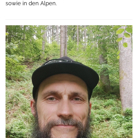
sowie in den Alpen.