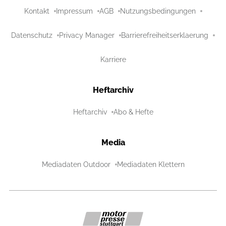
Kontakt
Impressum
AGB
Nutzungsbedingungen
Datenschutz
Privacy Manager
Barrierefreiheitserklaerung
Karriere
Heftarchiv
Heftarchiv
Abo & Hefte
Media
Mediadaten Outdoor
Mediadaten Klettern