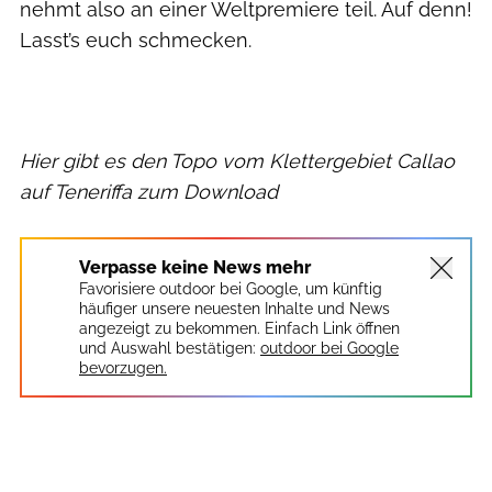
nehmt also an einer Weltpremiere teil. Auf denn!
Lasst’s euch schmecken.
Hier gibt es den Topo vom Klettergebiet Callao
auf Teneriffa zum Download
Verpasse keine News mehr
Favorisiere outdoor bei Google, um künftig
häufiger unsere neuesten Inhalte und News
angezeigt zu bekommen. Einfach Link öffnen
und Auswahl bestätigen:
outdoor bei Google
bevorzugen.