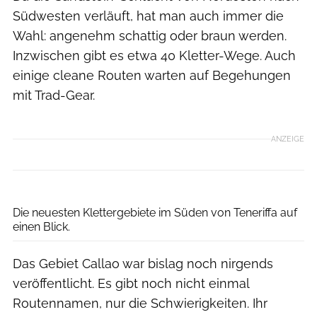
Südwesten verläuft, hat man auch immer die
Wahl: angenehm schattig oder braun werden.
Inzwischen gibt es etwa 40 Kletter-Wege. Auch
einige cleane Routen warten auf Begehungen
mit Trad-Gear.
ANZEIGE
Johanna Widmaier
Die neuesten Klettergebiete im Süden von Teneriffa auf
einen Blick.
Das Gebiet Callao war bislag noch nirgends
veröffentlicht. Es gibt noch nicht einmal
Routennamen, nur die Schwierigkeiten. Ihr