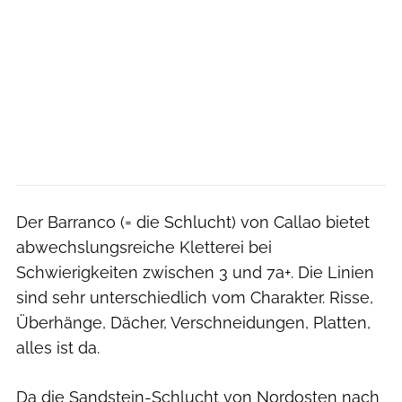
Der Barranco (= die Schlucht) von Callao bietet
abwechslungsreiche Kletterei bei
Schwierigkeiten zwischen 3 und 7a+. Die Linien
sind sehr unterschiedlich vom Charakter. Risse,
Überhänge, Dächer, Verschneidungen, Platten,
alles ist da.
Da die Sandstein-Schlucht von Nordosten nach