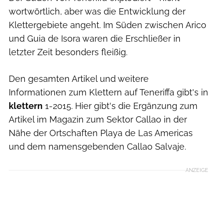
wortwörtlich, aber was die Entwicklung der
Klettergebiete angeht. Im Süden zwischen Arico
und Guia de Isora waren die Erschließer in
letzter Zeit besonders fleißig.
Den gesamten Artikel und weitere
Informationen zum Klettern auf Teneriffa gibt's in
klettern
1-2015. Hier gibt's die Ergänzung zum
Artikel im Magazin zum Sektor Callao in der
Nähe der Ortschaften Playa de Las Americas
und dem namensgebenden Callao Salvaje.
ANZEIGE