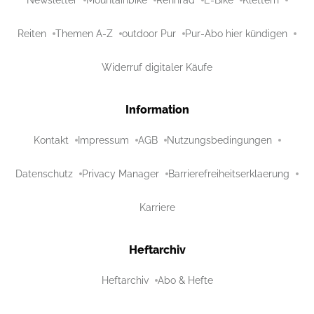
Reiten
Themen A-Z
outdoor Pur
Pur-Abo hier kündigen
Widerruf digitaler Käufe
Information
Kontakt
Impressum
AGB
Nutzungsbedingungen
Datenschutz
Privacy Manager
Barrierefreiheitserklaerung
Karriere
Heftarchiv
Heftarchiv
Abo & Hefte