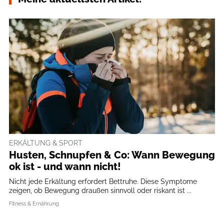
ERKÄLTUNG & SPORT
Husten, Schnupfen & Co: Wann Bewegung
ok ist - und wann nicht!
Nicht jede Erkältung erfordert Bettruhe. Diese Symptome
zeigen, ob Bewegung draußen sinnvoll oder riskant ist ...
Fitness & Ernährung